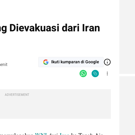
g Dievakuasi dari Iran
Ikuti kumparan di Google
enit
ADVERTISEMENT