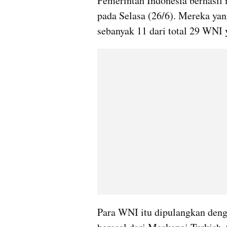
Pemerintah Indonesia berhasi
pada Selasa (26/6). Mereka yan
sebanyak 11 dari total 29 WNI 
Para WNI itu dipulangkan deng