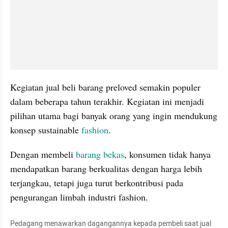
Kegiatan jual beli barang preloved semakin populer 
dalam beberapa tahun terakhir. Kegiatan ini menjadi 
pilihan utama bagi banyak orang yang ingin mendukung 
konsep sustainable 
fashion
.
Dengan membeli 
barang bekas
, konsumen tidak hanya 
mendapatkan barang berkualitas dengan harga lebih 
terjangkau, tetapi juga turut berkontribusi pada 
pengurangan limbah industri fashion.
Pedagang menawarkan dagangannya kepada pembeli saat jual 