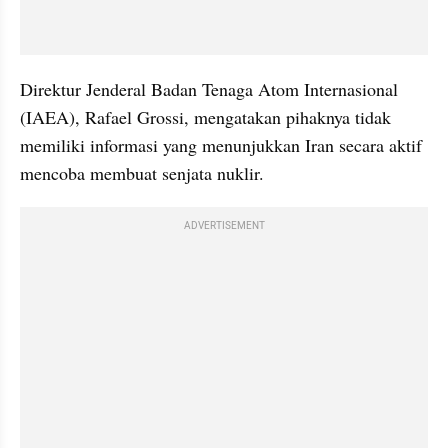
Direktur Jenderal Badan Tenaga Atom Internasional 
(IAEA), Rafael Grossi, mengatakan pihaknya tidak 
memiliki informasi yang menunjukkan Iran secara aktif 
mencoba membuat senjata nuklir.
ADVERTISEMENT