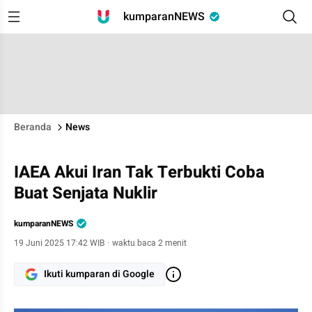
kumparanNEWS
Beranda
News
IAEA Akui Iran Tak Terbukti Coba
Buat Senjata Nuklir
kumparanNEWS
19 Juni 2025 17:42 WIB
·
waktu baca 2 menit
Ikuti kumparan di Google