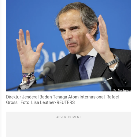
Perbesar
Direktur Jenderal Badan Tenaga Atom Internasional, Rafael 
Grossi. Foto: Lisa Leutner/REUTERS
ADVERTISEMENT