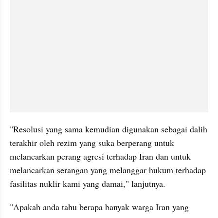
"Resolusi yang sama kemudian digunakan sebagai dalih 
terakhir oleh rezim yang suka berperang untuk 
melancarkan perang agresi terhadap Iran dan untuk 
melancarkan serangan yang melanggar hukum terhadap 
fasilitas nuklir kami yang damai," lanjutnya.
"Apakah anda tahu berapa banyak warga Iran yang 