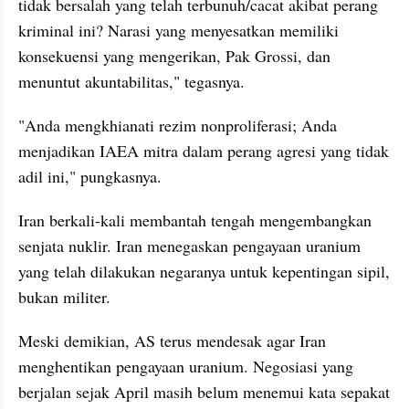
tidak bersalah yang telah terbunuh/cacat akibat perang 
kriminal ini? Narasi yang menyesatkan memiliki 
konsekuensi yang mengerikan, Pak Grossi, dan 
menuntut akuntabilitas," tegasnya.
"Anda mengkhianati rezim nonproliferasi; Anda 
menjadikan IAEA mitra dalam perang agresi yang tidak 
adil ini," pungkasnya.
Iran berkali-kali membantah tengah mengembangkan 
senjata nuklir. Iran menegaskan pengayaan uranium 
yang telah dilakukan negaranya untuk kepentingan sipil, 
bukan militer.
Meski demikian, AS terus mendesak agar Iran 
menghentikan pengayaan uranium. Negosiasi yang 
berjalan sejak April masih belum menemui kata sepakat 