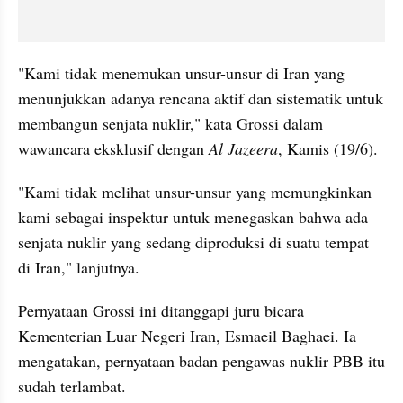
"Kami tidak menemukan unsur-unsur di Iran yang 
menunjukkan adanya rencana aktif dan sistematik untuk 
membangun senjata nuklir," kata Grossi dalam 
wawancara eksklusif dengan 
Al Jazeera
, Kamis (19/6).
"Kami tidak melihat unsur-unsur yang memungkinkan 
kami sebagai inspektur untuk menegaskan bahwa ada 
senjata nuklir yang sedang diproduksi di suatu tempat 
di Iran," lanjutnya.
Pernyataan Grossi ini ditanggapi juru bicara 
Kementerian Luar Negeri Iran, Esmaeil Baghaei. Ia 
mengatakan, pernyataan badan pengawas nuklir PBB itu 
sudah terlambat.