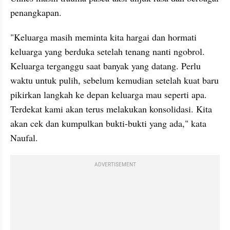
penangkapan.
"Keluarga masih meminta kita hargai dan hormati 
keluarga yang berduka setelah tenang nanti ngobrol. 
Keluarga terganggu saat banyak yang datang. Perlu 
waktu untuk pulih, sebelum kemudian setelah kuat baru 
pikirkan langkah ke depan keluarga mau seperti apa. 
Terdekat kami akan terus melakukan konsolidasi. Kita 
akan cek dan kumpulkan bukti-bukti yang ada," kata 
Naufal.
ADVERTISEMENT