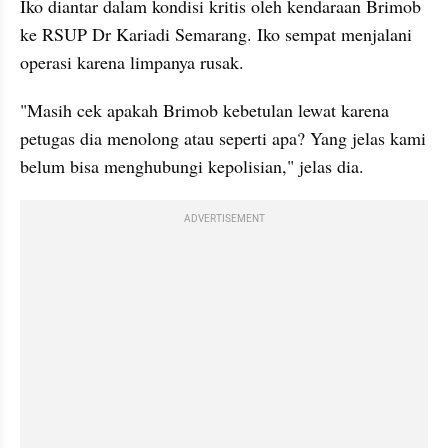
Iko diantar dalam kondisi kritis oleh kendaraan Brimob 
ke RSUP Dr Kariadi Semarang. Iko sempat menjalani 
operasi karena limpanya rusak.
"Masih cek apakah Brimob kebetulan lewat karena 
petugas dia menolong atau seperti apa? Yang jelas kami 
belum bisa menghubungi kepolisian," jelas dia.
ADVERTISEMENT