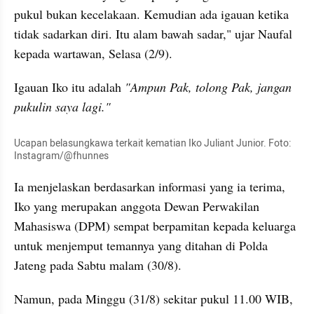
pukul bukan kecelakaan. Kemudian ada igauan ketika 
tidak sadarkan diri. Itu alam bawah sadar," ujar Naufal 
kepada wartawan, Selasa (2/9).
Igauan Iko itu adalah 
"Ampun Pak, tolong Pak, jangan 
pukulin saya lagi."
Ucapan belasungkawa terkait kematian Iko Juliant Junior. Foto: 
Instagram/@fhunnes
Ia menjelaskan berdasarkan informasi yang ia terima, 
Iko yang merupakan anggota Dewan Perwakilan 
Mahasiswa (DPM) sempat berpamitan kepada keluarga 
untuk menjemput temannya yang ditahan di Polda 
Jateng pada Sabtu malam (30/8).
Namun, pada Minggu (31/8) sekitar pukul 11.00 WIB, 