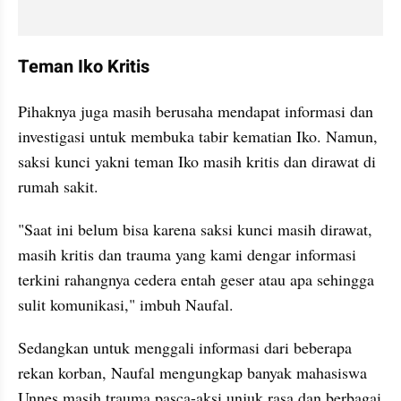
Teman Iko Kritis
Pihaknya juga masih berusaha mendapat informasi dan 
investigasi untuk membuka tabir kematian Iko. Namun, 
saksi kunci yakni teman Iko masih kritis dan dirawat di 
rumah sakit.
"Saat ini belum bisa karena saksi kunci masih dirawat, 
masih kritis dan trauma yang kami dengar informasi 
terkini rahangnya cedera entah geser atau apa sehingga 
sulit komunikasi," imbuh Naufal.
Sedangkan untuk menggali informasi dari beberapa 
rekan korban, Naufal mengungkap banyak mahasiswa 
Unnes masih trauma pasca-aksi unjuk rasa dan berbagai 