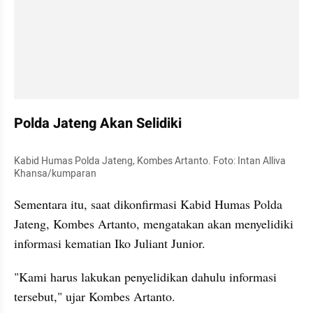
Polda Jateng Akan Selidiki
Kabid Humas Polda Jateng, Kombes Artanto. Foto: Intan Alliva 
Khansa/kumparan
Sementara itu, saat dikonfirmasi Kabid Humas Polda 
Jateng, Kombes Artanto, mengatakan akan menyelidiki 
informasi kematian Iko Juliant Junior.
"Kami harus lakukan penyelidikan dahulu informasi 
tersebut," ujar Kombes Artanto.