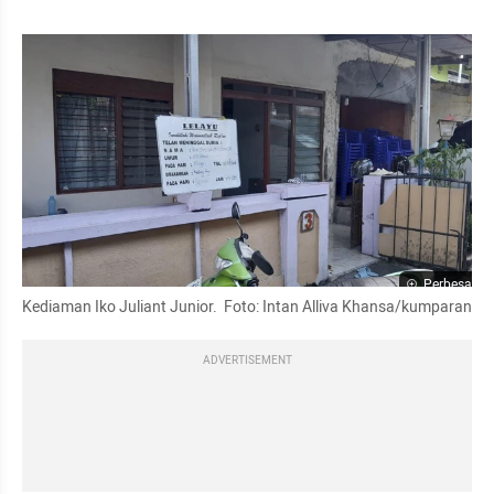
Perbesar
Kediaman Iko Juliant Junior.  Foto: Intan Alliva Khansa/kumparan
ADVERTISEMENT