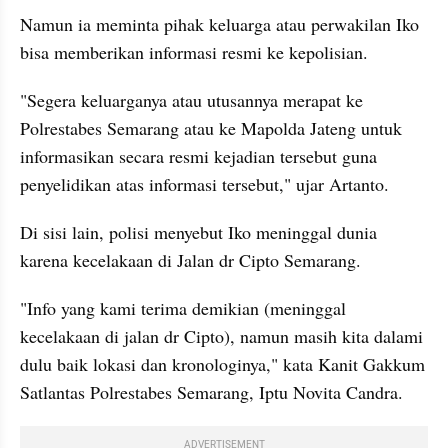
Namun ia meminta pihak keluarga atau perwakilan Iko 
bisa memberikan informasi resmi ke kepolisian.
"Segera keluarganya atau utusannya merapat ke 
Polrestabes Semarang atau ke Mapolda Jateng untuk 
informasikan secara resmi kejadian tersebut guna 
penyelidikan atas informasi tersebut," ujar Artanto.
Di sisi lain, polisi menyebut Iko meninggal dunia 
karena kecelakaan di Jalan dr Cipto Semarang.
"Info yang kami terima demikian (meninggal 
kecelakaan di jalan dr Cipto), namun masih kita dalami 
dulu baik lokasi dan kronologinya," kata Kanit Gakkum 
Satlantas Polrestabes Semarang, Iptu Novita Candra.
ADVERTISEMENT