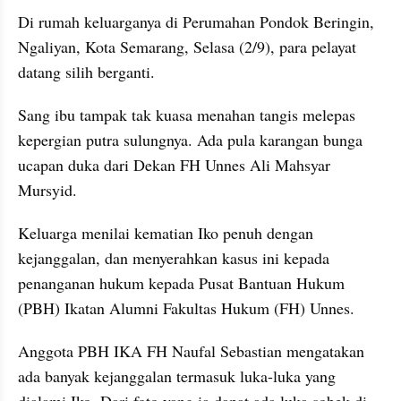
Di rumah keluarganya di Perumahan Pondok Beringin, 
Ngaliyan, Kota Semarang, Selasa (2/9), para pelayat 
datang silih berganti.
Sang ibu tampak tak kuasa menahan tangis melepas 
kepergian putra sulungnya. Ada pula karangan bunga 
ucapan duka dari Dekan FH Unnes Ali Mahsyar 
Mursyid.
Keluarga menilai kematian Iko penuh dengan 
kejanggalan, dan menyerahkan kasus ini kepada 
penanganan hukum kepada Pusat Bantuan Hukum 
(PBH) Ikatan Alumni Fakultas Hukum (FH) Unnes.
Anggota PBH IKA FH Naufal Sebastian mengatakan 
ada banyak kejanggalan termasuk luka-luka yang 