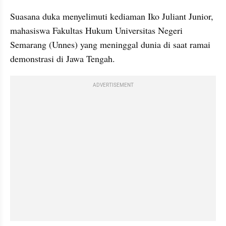
Suasana duka menyelimuti kediaman Iko Juliant Junior, 
mahasiswa Fakultas Hukum Universitas Negeri 
Semarang (Unnes) yang meninggal dunia di saat ramai 
demonstrasi di Jawa Tengah.
ADVERTISEMENT