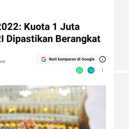
2022: Kuota 1 Juta
I Dipastikan Berangkat
Ikuti kumparan di Google
nit