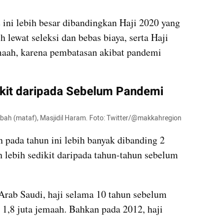
2
 ini lebih besar dibandingkan Haji 2020
yang 
 lewat seleksi dan bebas biaya, serta Haji 
maah, karena pembatasan akibat pandemi 
ikit daripada Sebelum Pandemi 
'bah (mataf), Masjidil Haram. Foto: Twitter/@makkahregion
 pada tahun ini lebih banyak dibanding 2 
lebih sedikit daripada tahun-tahun sebelum 
Arab Saudi, haji selama 10 tahun sebelum 
1,8 juta jemaah. Bahkan pada 2012, haji 