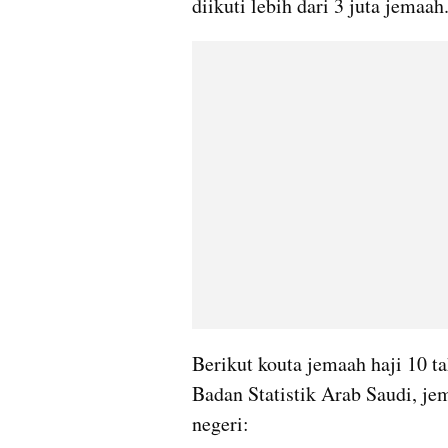
diikuti lebih dari 3 juta jemaah
Berikut kouta jemaah haji 10 ta
Badan Statistik Arab Saudi, jem
negeri: 