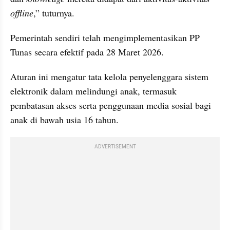
offline
,” tuturnya.
Pemerintah sendiri telah mengimplementasikan PP 
Tunas secara efektif pada 28 Maret 2026.
Aturan ini mengatur tata kelola penyelenggara sistem 
elektronik dalam melindungi anak, termasuk 
pembatasan akses serta penggunaan media sosial bagi 
anak di bawah usia 16 tahun.
ADVERTISEMENT