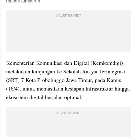
Ritanti/kumparan
ADVERTISEMENT
Kementerian Komunikasi dan Digital (Kemkomdigi) 
melakukan kunjungan ke Sekolah Rakyat Terintegrasi 
(SRT) 7 Kota Probolinggo Jawa Timur, pada Kamis 
(16/4), untuk memastikan kesiapan infrastruktur hingga 
ekosistem digital berjalan optimal.
ADVERTISEMENT