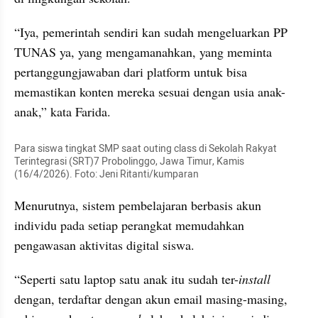
“Iya, pemerintah sendiri kan sudah mengeluarkan PP 
TUNAS ya, yang mengamanahkan, yang meminta 
pertanggungjawaban dari platform untuk bisa 
memastikan konten mereka sesuai dengan usia anak-
anak,” kata Farida.
Para siswa tingkat SMP saat outing class di Sekolah Rakyat 
Terintegrasi (SRT)7 Probolinggo, Jawa Timur, Kamis 
(16/4/2026). Foto: Jeni Ritanti/kumparan
Menurutnya, sistem pembelajaran berbasis akun 
individu pada setiap perangkat memudahkan 
pengawasan aktivitas digital siswa.
“Seperti satu laptop satu anak itu sudah ter-
install
dengan, terdaftar dengan akun email masing-masing, 