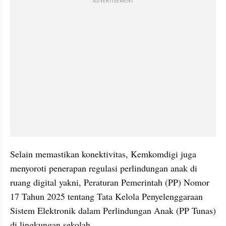
ADVERTISEMENT
Selain memastikan konektivitas, Kemkomdigi juga 
menyoroti penerapan regulasi perlindungan anak di 
ruang digital yakni, Peraturan Pemerintah (PP) Nomor 
17 Tahun 2025 tentang Tata Kelola Penyelenggaraan 
Sistem Elektronik dalam Perlindungan Anak (PP Tunas) 
di lingkungan sekolah.