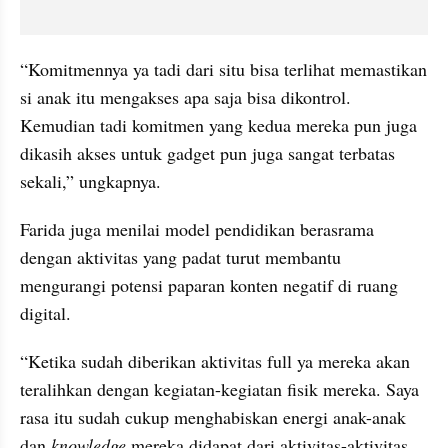
“Komitmennya ya tadi dari situ bisa terlihat memastikan 
si anak itu mengakses apa saja bisa dikontrol. 
Kemudian tadi komitmen yang kedua mereka pun juga 
dikasih akses untuk gadget pun juga sangat terbatas 
sekali,” ungkapnya.
Farida juga menilai model pendidikan berasrama 
dengan aktivitas yang padat turut membantu 
mengurangi potensi paparan konten negatif di ruang 
digital.
“Ketika sudah diberikan aktivitas full ya mereka akan 
teralihkan dengan kegiatan-kegiatan fisik mereka. Saya 
rasa itu sudah cukup menghabiskan energi anak-anak 
dan 
knowledge
 mereka didapat dari aktivitas-aktivitas 