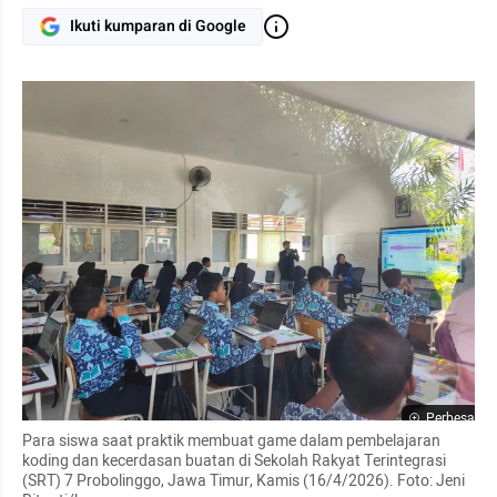
Ikuti kumparan di Google
Perbesar
Para siswa saat praktik membuat game dalam pembelajaran 
koding dan kecerdasan buatan di Sekolah Rakyat Terintegrasi 
(SRT) 7 Probolinggo, Jawa Timur, Kamis (16/4/2026). Foto: Jeni 