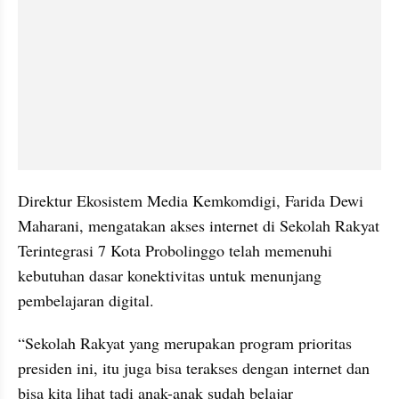
Direktur Ekosistem Media Kemkomdigi, Farida Dewi 
Maharani, mengatakan akses internet di Sekolah Rakyat 
Terintegrasi 7 Kota Probolinggo telah memenuhi 
kebutuhan dasar konektivitas untuk menunjang 
pembelajaran digital.
“Sekolah Rakyat yang merupakan program prioritas 
presiden ini, itu juga bisa terakses dengan internet dan 
bisa kita lihat tadi anak-anak sudah belajar 