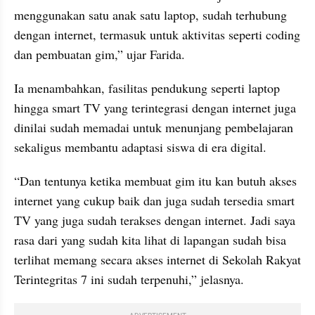
menggunakan satu anak satu laptop, sudah terhubung 
dengan internet, termasuk untuk aktivitas seperti coding 
dan pembuatan gim,” ujar Farida.
Ia menambahkan, fasilitas pendukung seperti laptop 
hingga smart TV yang terintegrasi dengan internet juga 
dinilai sudah memadai untuk menunjang pembelajaran 
sekaligus membantu adaptasi siswa di era digital.
“Dan tentunya ketika membuat gim itu kan butuh akses 
internet yang cukup baik dan juga sudah tersedia smart 
TV yang juga sudah terakses dengan internet. Jadi saya 
rasa dari yang sudah kita lihat di lapangan sudah bisa 
terlihat memang secara akses internet di Sekolah Rakyat 
Terintegritas 7 ini sudah terpenuhi,” jelasnya.