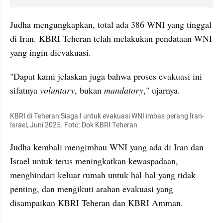
Judha mengungkapkan, total ada 386 WNI yang tinggal 
di Iran. KBRI Teheran telah melakukan pendataan WNI 
yang ingin dievakuasi.
"Dapat kami jelaskan juga bahwa proses evakuasi ini 
sifatnya 
voluntary
, bukan 
mandatory
," ujarnya.
KBRI di Teheran Siaga I untuk evakuasi WNI imbas perang Iran-
Israel, Juni 2025. Foto: Dok KBRI Teheran
Judha kembali mengimbau WNI yang ada di Iran dan 
Israel untuk terus meningkatkan kewaspadaan, 
menghindari keluar rumah untuk hal-hal yang tidak 
penting, dan mengikuti arahan evakuasi yang 
disampaikan KBRI Teheran dan KBRI Amman.