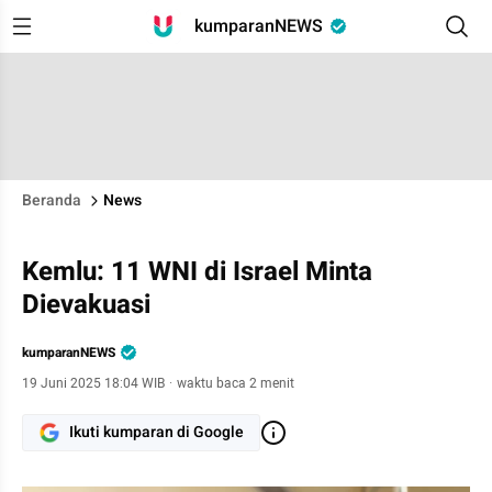
kumparanNEWS
Beranda
News
Kemlu: 11 WNI di Israel Minta
Dievakuasi
kumparanNEWS
19 Juni 2025 18:04 WIB
·
waktu baca 2 menit
Ikuti kumparan di Google