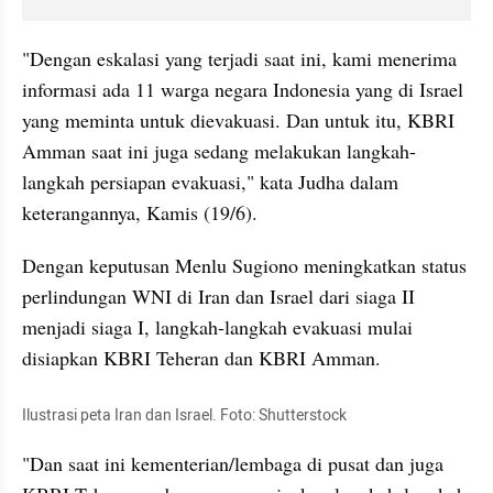
"Dengan eskalasi yang terjadi saat ini, kami menerima 
informasi ada 11 warga negara Indonesia yang di Israel 
yang meminta untuk dievakuasi. Dan untuk itu, KBRI 
Amman saat ini juga sedang melakukan langkah-
langkah persiapan evakuasi," kata Judha dalam 
keterangannya, Kamis (19/6).
Dengan keputusan Menlu Sugiono meningkatkan status 
perlindungan WNI di Iran dan Israel dari siaga II 
menjadi siaga I, langkah-langkah evakuasi mulai 
disiapkan KBRI Teheran dan KBRI Amman.
Ilustrasi peta Iran dan Israel. Foto: Shutterstock
"Dan saat ini kementerian/lembaga di pusat dan juga 