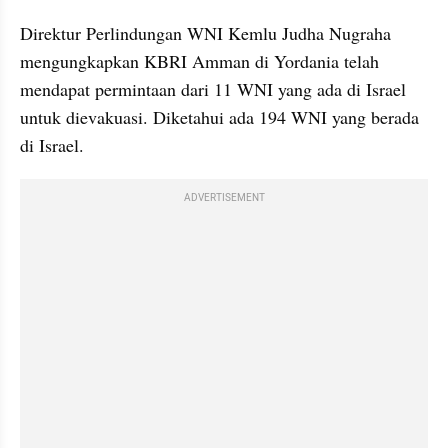
Direktur Perlindungan WNI Kemlu Judha Nugraha 
mengungkapkan KBRI Amman di Yordania telah 
mendapat permintaan dari 11 WNI yang ada di Israel 
untuk dievakuasi. Diketahui ada 194 WNI yang berada 
di Israel.
ADVERTISEMENT