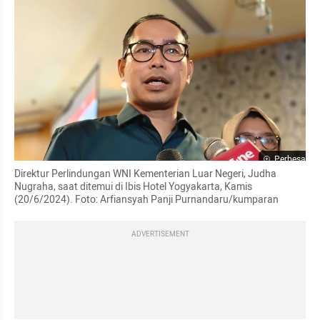
Perbesar
Direktur Perlindungan WNI Kementerian Luar Negeri, Judha 
Nugraha, saat ditemui di Ibis Hotel Yogyakarta, Kamis 
(20/6/2024). Foto: Arfiansyah Panji Purnandaru/kumparan
ADVERTISEMENT