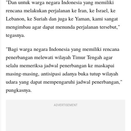
"Dan untuk warga negara Indonesia yang memiliki 
rencana melakukan perjalanan ke Iran, ke Israel, ke 
Lebanon, ke Suriah dan juga ke Yaman, kami sangat 
mengimbau agar dapat menunda perjalanan tersebut," 
tegasnya.
"Bagi warga negara Indonesia yang memiliki rencana 
penerbangan melewati wilayah Timur Tengah agar 
selalu memeriksa jadwal penerbangan ke maskapai 
masing-masing, antisipasi adanya buka tutup wilayah 
udara yang dapat mempengaruhi jadwal penerbangan," 
pungkasnya.
ADVERTISEMENT