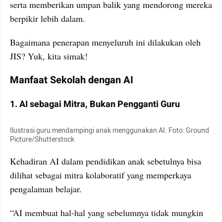
serta memberikan umpan balik yang mendorong mereka 
berpikir lebih dalam.
Bagaimana penerapan menyeluruh ini dilakukan oleh 
JIS? Yuk, kita simak!
Manfaat Sekolah dengan AI
1. AI sebagai Mitra, Bukan Pengganti Guru
Ilustrasi guru mendampingi anak menggunakan AI. Foto: Ground 
Picture/Shutterstock
Kehadiran AI dalam pendidikan anak sebetulnya bisa 
dilihat sebagai mitra kolaboratif yang memperkaya 
pengalaman belajar.
“AI membuat hal-hal yang sebelumnya tidak mungkin 