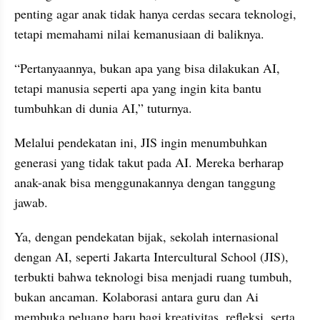
penting agar anak tidak hanya cerdas secara teknologi, 
tetapi memahami nilai kemanusiaan di baliknya.
“Pertanyaannya, bukan apa yang bisa dilakukan AI, 
tetapi manusia seperti apa yang ingin kita bantu 
tumbuhkan di dunia AI,” tuturnya.
Melalui pendekatan ini, JIS ingin menumbuhkan 
generasi yang tidak takut pada AI. Mereka berharap 
anak-anak bisa menggunakannya dengan tanggung 
jawab.
Ya, dengan pendekatan bijak, sekolah internasional 
dengan AI, seperti Jakarta Intercultural School (JIS), 
terbukti bahwa teknologi bisa menjadi ruang tumbuh, 
bukan ancaman. Kolaborasi antara guru dan Ai 
membuka peluang baru bagi kreativitas, refleksi, serta 