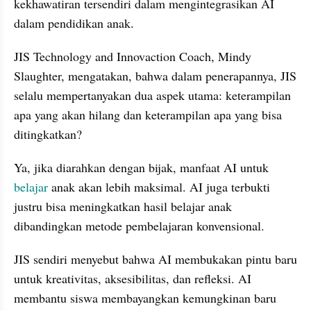
kekhawatiran tersendiri dalam mengintegrasikan AI 
dalam pendidikan anak.
JIS Technology and Innovaction Coach, Mindy 
Slaughter, mengatakan, bahwa dalam penerapannya, JIS 
selalu mempertanyakan dua aspek utama: keterampilan 
apa yang akan hilang dan keterampilan apa yang bisa 
ditingkatkan?
Ya, jika diarahkan dengan bijak, manfaat AI untuk 
belajar 
anak akan lebih maksimal. AI juga terbukti 
justru bisa meningkatkan hasil belajar anak 
dibandingkan metode pembelajaran konvensional.
JIS sendiri menyebut bahwa AI membukakan pintu baru 
untuk kreativitas, aksesibilitas, dan refleksi. AI 
membantu siswa membayangkan kemungkinan baru 