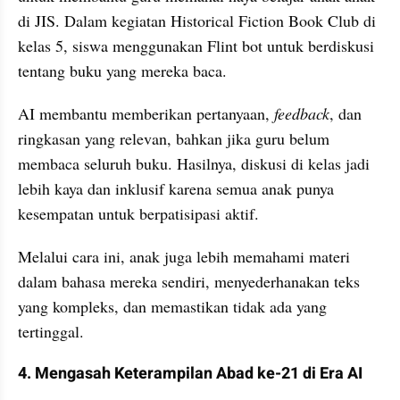
di JIS. Dalam kegiatan Historical Fiction Book Club di 
kelas 5, siswa menggunakan Flint bot untuk berdiskusi 
tentang buku yang mereka baca.
AI membantu memberikan pertanyaan, 
feedback
, dan 
ringkasan yang relevan, bahkan jika guru belum 
membaca seluruh buku. Hasilnya, diskusi di kelas jadi 
lebih kaya dan inklusif karena semua anak punya 
kesempatan untuk berpatisipasi aktif.
Melalui cara ini, anak juga lebih memahami materi 
dalam bahasa mereka sendiri, menyederhanakan teks 
yang kompleks, dan memastikan tidak ada yang 
tertinggal.
4. Mengasah Keterampilan Abad ke-21 di Era AI