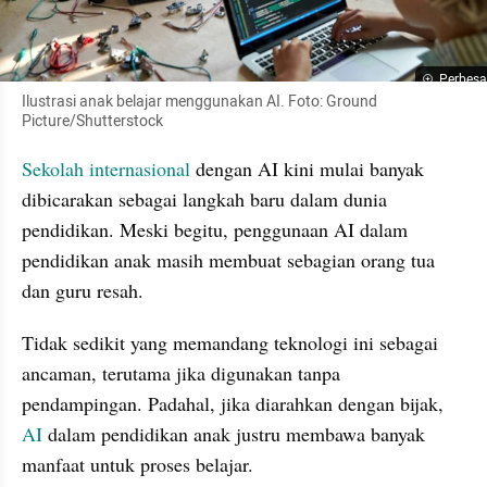
Perbesa
Ilustrasi anak belajar menggunakan AI. Foto: Ground 
Picture/Shutterstock 
Sekolah internasional
 dengan AI kini mulai banyak 
dibicarakan sebagai langkah baru dalam dunia 
pendidikan. Meski begitu, penggunaan AI dalam 
pendidikan anak masih membuat sebagian orang tua 
dan guru resah.
Tidak sedikit yang memandang teknologi ini sebagai 
ancaman, terutama jika digunakan tanpa 
pendampingan. Padahal, jika diarahkan dengan bijak, 
AI 
dalam pendidikan anak justru membawa banyak 
manfaat untuk proses belajar.