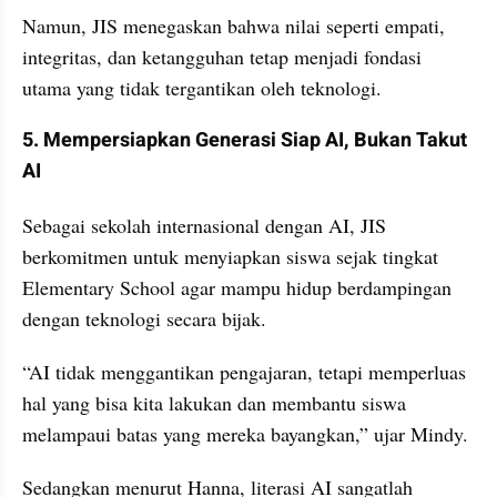
Namun, JIS menegaskan bahwa nilai seperti empati, 
integritas, dan ketangguhan tetap menjadi fondasi 
utama yang tidak tergantikan oleh teknologi.
5. Mempersiapkan Generasi Siap AI, Bukan Takut 
AI
Sebagai sekolah internasional dengan AI, JIS 
berkomitmen untuk menyiapkan siswa sejak tingkat 
Elementary School agar mampu hidup berdampingan 
dengan teknologi secara bijak.
“AI tidak menggantikan pengajaran, tetapi memperluas 
hal yang bisa kita lakukan dan membantu siswa 
melampaui batas yang mereka bayangkan,” ujar Mindy.
Sedangkan menurut Hanna, literasi AI sangatlah 