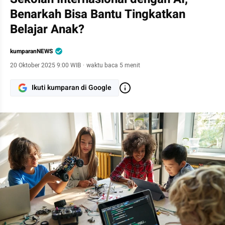
Benarkah Bisa Bantu Tingkatkan
Belajar Anak?
kumparanNEWS
20 Oktober 2025 9:00 WIB
·
waktu baca 5 menit
Ikuti kumparan di Google