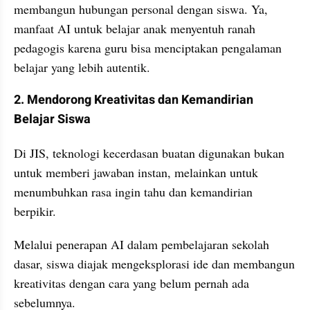
membangun hubungan personal dengan siswa. Ya, 
manfaat AI untuk belajar anak menyentuh ranah 
pedagogis karena guru bisa menciptakan pengalaman 
belajar yang lebih autentik.
2. Mendorong Kreativitas dan Kemandirian 
Belajar Siswa
Di JIS, teknologi kecerdasan buatan digunakan bukan 
untuk memberi jawaban instan, melainkan untuk 
menumbuhkan rasa ingin tahu dan kemandirian 
berpikir.
Melalui penerapan AI dalam pembelajaran sekolah 
dasar, siswa diajak mengeksplorasi ide dan membangun 
kreativitas dengan cara yang belum pernah ada 
sebelumnya.