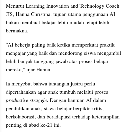
Menurut Learning Innovation and Technology Coach 
JIS, Hanna Christina, tujuan utama penggunaan AI 
bukan membuat belajar lebih mudah tetapi lebih 
bermakna.
“AI bekerja paling baik ketika memperkuat praktik 
mengajar yang baik dan mendorong siswa mengambil 
lebih banyak tanggung jawab atas proses belajar 
mereka,” ujar Hanna.
Ia menyebut bahwa tantangan justru perlu 
dipertahankan agar anak tumbuh melalui proses
productive struggle
. Dengan bantuan AI dalam 
pendidikan anak, siswa belajar berpikir kritis, 
berkolaborasi, dan beradaptasi terhadap keterampilan 
penting di abad ke-21 ini.