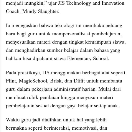
menjadi mungkin,” ujar JIS Technology and Innovation 
Coach, Mindy Slaughter.
Ia menegaskan bahwa teknologi ini membuka peluang 
baru bagi guru untuk mempersonalisasi pembelajaran, 
menyesuaikan materi dengan tingkat kemampuan siswa, 
dan menghadirkan sumber belajar dalam bahasa yang 
bahkan bisa dipahami siswa Elementary School.
Pada praktiknya, JIS menggunakan berbagai alat seperti 
Flint, MagicSchool, Brisk, dan Diffit untuk membantu 
guru dalam pekerjaan administratif harian. Mulai dari 
membuat rubik penilaian hingga menyusun materi 
pembelajaran sesuai dengan gaya belajar setiap anak.
Waktu guru jadi dialihkan untuk hal yang lebih 
bermakna seperti berinteraksi, memotivasi, dan 