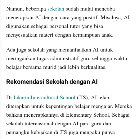
Namun, beberapa 
sekolah 
sudah mulai mencoba 
menerapkan AI dengan cara yang positif. Misalnya, AI 
digunakan sebagai personal tutor yang bisa 
menyesuaikan materi dengan kemampuan anak.
Ada juga sekolah yang memanfaatkan AI untuk 
meringankan tugas administratif guru sehingga waktu 
belajar bersama murid jadi lebih berkualitas.
Rekomendasi Sekolah dengan AI
Di 
Jakarta Intercultural School
 (JIS), AI telah 
diterapkan untuk kepentingan belajar mengajar. Mereka 
bahkan menerapkannya di Elementary School. Sebagai 
sekolah internasional dengan AI para guru dan 
pemangku kebijakan di JIS juga mengaku punya 