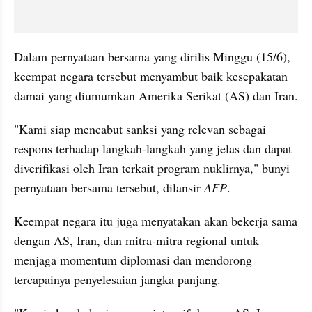
Dalam pernyataan bersama yang dirilis Minggu (15/6), 
keempat negara tersebut menyambut baik kesepakatan 
damai yang diumumkan Amerika Serikat (AS) dan Iran.
"Kami siap mencabut sanksi yang relevan sebagai 
respons terhadap langkah-langkah yang jelas dan dapat 
diverifikasi oleh Iran terkait program nuklirnya," bunyi 
pernyataan bersama tersebut, dilansir 
AFP
.
Keempat negara itu juga menyatakan akan bekerja sama 
dengan AS, Iran, dan mitra-mitra regional untuk 
menjaga momentum diplomasi dan mendorong 
tercapainya penyelesaian jangka panjang.