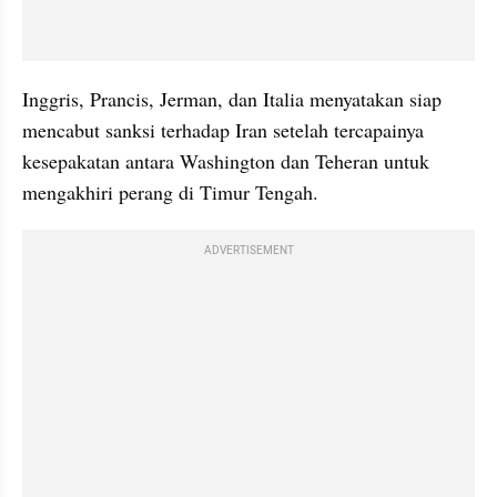
Inggris, Prancis, Jerman, dan Italia menyatakan siap 
mencabut sanksi terhadap Iran setelah tercapainya 
kesepakatan antara Washington dan Teheran untuk 
mengakhiri perang di Timur Tengah.
ADVERTISEMENT