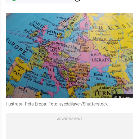
Perbesar
Ilustrasi - Peta Eropa. Foto: syeddilaver/Shutterstock
ADVERTISEMENT