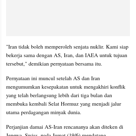
"Iran tidak boleh memperoleh senjata nuklir. Kami siap 
bekerja sama dengan AS, Iran, dan IAEA untuk tujuan 
tersebut," demikian pernyataan bersama itu.
Pernyataan ini muncul setelah AS dan Iran 
mengumumkan kesepakatan untuk mengakhiri konflik 
yang telah berlangsung lebih dari tiga bulan dan 
membuka kembali Selat Hormuz yang menjadi jalur 
utama perdagangan minyak dunia.
Perjanjian damai AS-Iran rencananya akan diteken di 
Jenewa, Swiss, pada Jumat (19/6) mendatang.