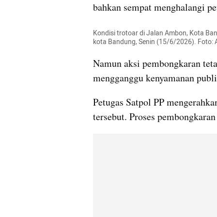
bahkan sempat menghalangi pe
Kondisi trotoar di Jalan Ambon, Kota B
kota Bandung, Senin (15/6/2026). Foto:
Namun aksi pembongkaran tetap 
mengganggu kenyamanan publi
Petugas Satpol PP mengerahkan
tersebut. Proses pembongkaran 