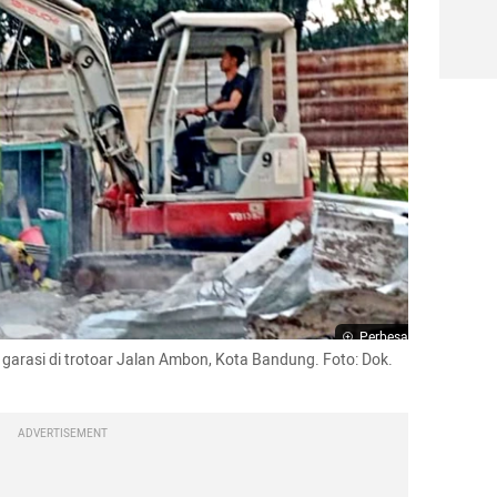
Perbesar
rasi di trotoar Jalan Ambon, Kota Bandung. Foto: Dok. 
ADVERTISEMENT