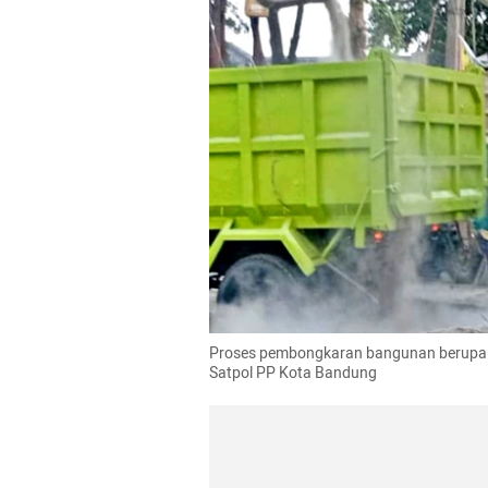
Proses pembongkaran bangunan berupa ga
Satpol PP Kota Bandung