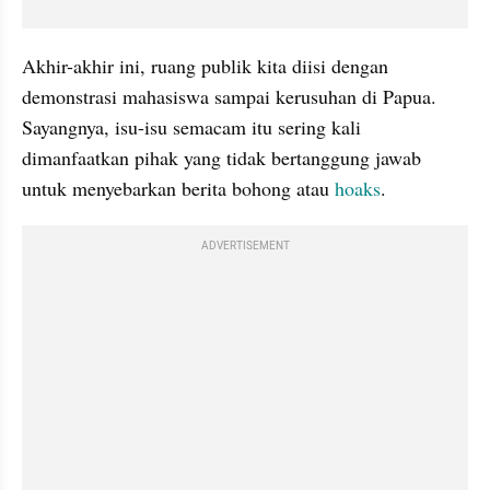
Akhir-akhir ini, ruang publik kita diisi dengan 
demonstrasi mahasiswa sampai kerusuhan di Papua. 
Sayangnya, isu-isu semacam itu sering kali 
dimanfaatkan pihak yang tidak bertanggung jawab 
untuk menyebarkan berita bohong atau 
hoaks
.
ADVERTISEMENT