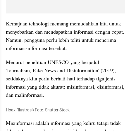
Kemajuan teknologi memang memudahkan kita untuk 
menyebarkan dan mendapatkan informasi dengan cepat.  
Namun, pengguna perlu lebih teliti untuk menerima 
informasi-informasi tersebut.
Menurut penelitian UNESCO yang berjudul 
'
Journalism
, Fake News and 
Disinformation
' (2019), 
setidaknya kita perlu berhati-hati terhadap tiga jenis 
informasi yang tidak akurat: misinformasi, disinformasi, 
dan 
malinformasi
.
Hoax (Ilustrasi) Foto: Shutter Stock
Misinformasi adalah informasi yang keliru tetapi tidak 