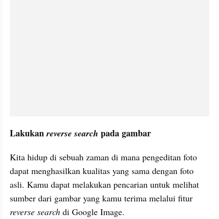
Lakukan 
 pada gambar
reverse search
Kita hidup di sebuah 
zaman
 di mana pengeditan foto 
dapat menghasilkan kualitas yang sama dengan foto 
asli. Kamu dapat melakukan pencarian untuk melihat 
sumber dari gambar yang 
kamu
 terima melalui fitur 
reverse search
 di Google Image.