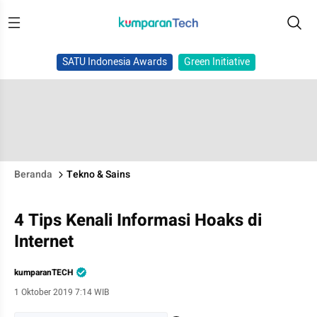
SATU Indonesia Awards
Green Initiative
Beranda
Tekno & Sains
4 Tips Kenali Informasi Hoaks di
Internet
kumparanTECH
1 Oktober 2019 7:14 WIB