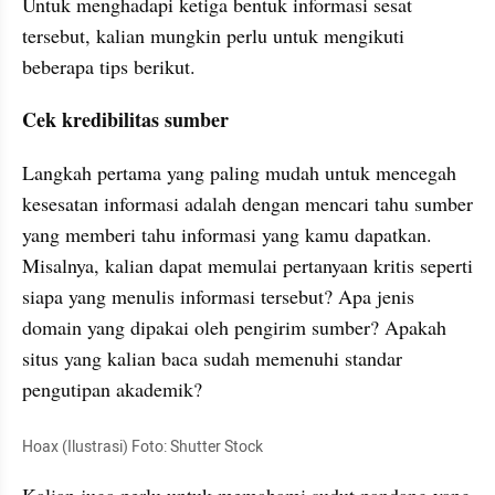
Untuk menghadapi ketiga bentuk informasi sesat 
tersebut, kalian mungkin perlu untuk mengikuti 
beberapa tips berikut.
Cek kredibilitas sumber
Langkah pertama yang paling mudah untuk mencegah 
kesesatan informasi adalah dengan mencari tahu sumber 
yang memberi tahu informasi yang kamu dapatkan. 
Misalnya, kalian dapat memulai pertanyaan kritis seperti 
siapa yang menulis informasi tersebut? 
Apa
 jenis 
domain yang dipakai oleh pengirim sumber? Apakah 
situs yang kalian baca sudah memenuhi standar 
pengutipan
 akademik?
Hoax (Ilustrasi) Foto: Shutter Stock