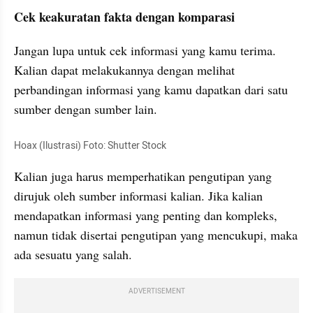
Cek keakuratan fakta dengan komparasi
Jangan lupa untuk cek informasi yang 
kamu
 terima. 
Kalian dapat melakukannya dengan melihat 
perbandingan informasi yang kamu dapatkan dari satu 
sumber dengan sumber lain.
Hoax (Ilustrasi) Foto: Shutter Stock
Kalian juga harus memperhatikan 
pengutipan
 yang 
dirujuk oleh sumber informasi kalian. Jika kalian 
mendapatkan informasi yang penting dan kompleks, 
namun tidak disertai 
pengutipan
 yang mencukupi, maka 
ada sesuatu yang salah.
ADVERTISEMENT