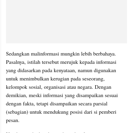
Sedangkan 
malinformasi
 mungkin lebih berbahaya. 
Pasalnya, istilah tersebut merujuk kepada informasi 
yang didasarkan pada kenyataan, namun digunakan 
untuk menimbulkan kerugian pada seseorang, 
kelompok sosial, organisasi atau negara. Dengan 
demikian, meski informasi yang disampaikan sesuai 
dengan fakta, tetapi disampaikan secara parsial 
(sebagian) untuk mendukung posisi dari si pemberi 
pesan.