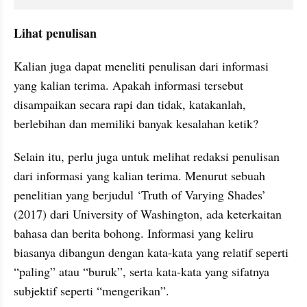
Lihat penulisan
Kalian juga dapat meneliti penulisan dari informasi 
yang kalian terima. Apakah informasi tersebut 
disampaikan secara 
rapi
 dan tidak, katakanlah, 
berlebihan dan memiliki banyak kesalahan ketik?
Selain itu, perlu juga untuk melihat redaksi penulisan 
dari informasi yang kalian terima. Menurut sebuah 
penelitian yang berjudul ‘Truth of 
Varying
 Shades’ 
(2017) dari University of Washington, ada keterkaitan 
bahasa dan berita bohong. Informasi yang keliru 
biasanya dibangun dengan kata-kata yang relatif seperti 
“paling” atau “buruk”, serta kata-kata yang sifatnya 
subjektif seperti “mengerikan”.