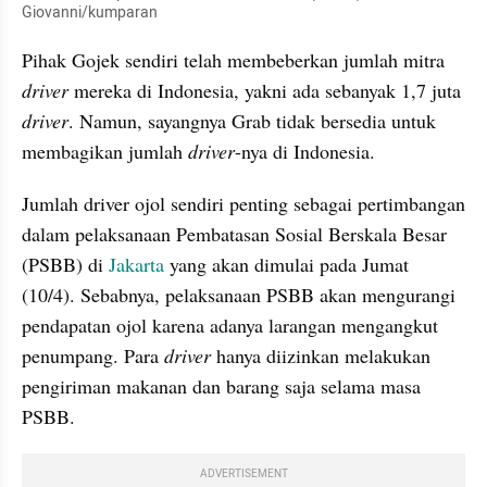
Giovanni/kumparan
Pihak Gojek sendiri telah membeberkan jumlah mitra 
driver 
mereka di Indonesia, yakni ada sebanyak 1,7 juta 
driver
. Namun, sayangnya Grab tidak bersedia untuk 
membagikan jumlah 
driver
-nya di Indonesia.
Jumlah driver ojol sendiri penting sebagai pertimbangan 
dalam pelaksanaan Pembatasan Sosial Berskala Besar 
(PSBB) di 
Jakarta 
yang akan dimulai pada Jumat 
(10/4). Sebabnya, pelaksanaan PSBB akan mengurangi 
pendapatan ojol karena adanya larangan mengangkut 
penumpang. Para 
driver 
hanya diizinkan melakukan 
pengiriman makanan dan barang saja selama masa 
PSBB.
ADVERTISEMENT