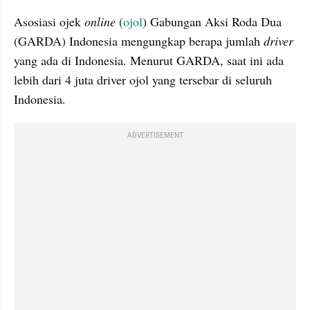
Asosiasi ojek 
online 
(
ojol
) Gabungan Aksi Roda Dua 
(GARDA) Indonesia mengungkap berapa jumlah 
driver 
yang ada di Indonesia. Menurut GARDA, saat ini ada 
lebih dari 4 juta driver ojol yang tersebar di seluruh 
Indonesia.
ADVERTISEMENT