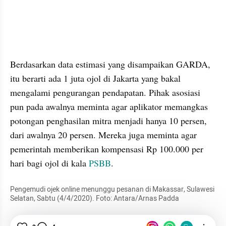
Berdasarkan data estimasi yang disampaikan GARDA, 
itu berarti ada 1 juta ojol di Jakarta yang bakal 
mengalami pengurangan pendapatan. Pihak asosiasi 
pun pada awalnya meminta agar aplikator memangkas 
potongan penghasilan mitra menjadi hanya 10 persen, 
dari awalnya 20 persen. Mereka juga meminta agar 
pemerintah memberikan kompensasi Rp 100.000 per 
hari bagi ojol di kala 
PSBB
.
Pengemudi ojek online menunggu pesanan di Makassar, Sulawesi 
Selatan, Sabtu (4/4/2020). Foto: Antara/Arnas Padda