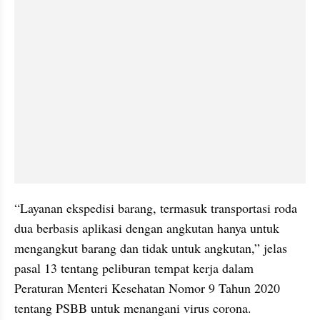
“Layanan ekspedisi barang, termasuk transportasi roda 
dua berbasis aplikasi dengan angkutan hanya untuk 
mengangkut barang dan tidak untuk angkutan,” jelas 
pasal 13 tentang peliburan tempat kerja dalam 
Peraturan Menteri Kesehatan Nomor 9 Tahun 2020 
tentang PSBB untuk menangani virus corona.