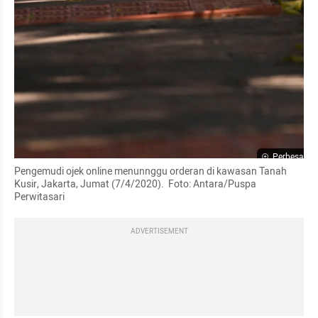
Perbesar
Pengemudi ojek online menunnggu orderan di kawasan Tanah 
Kusir, Jakarta, Jumat (7/4/2020).  Foto: Antara/Puspa 
Perwitasari
ADVERTISEMENT