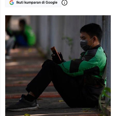
Ikuti kumparan di Google