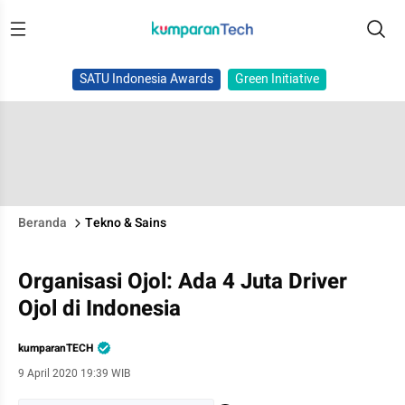
SATU Indonesia Awards
Green Initiative
Beranda
Tekno & Sains
Organisasi Ojol: Ada 4 Juta Driver
Ojol di Indonesia
kumparanTECH
9 April 2020 19:39 WIB