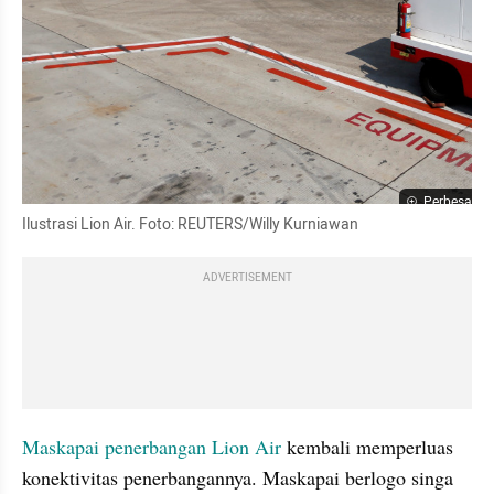
Perbesar
Ilustrasi Lion Air. Foto: REUTERS/Willy Kurniawan
ADVERTISEMENT
Maskapai penerbangan
Lion Air
 kembali memperluas 
konektivitas penerbangannya. Maskapai berlogo singa 