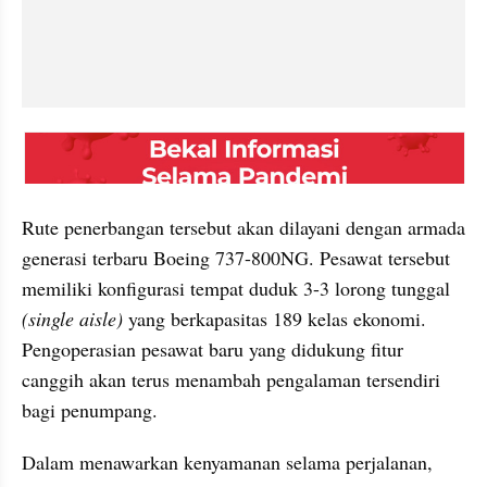
embed from external kumpara
Rute penerbangan tersebut akan dilayani dengan armada 
generasi terbaru Boeing 737-800NG. Pesawat tersebut 
memiliki konfigurasi tempat duduk 3-3 lorong tunggal 
(single aisle)
 yang berkapasitas 189 kelas ekonomi. 
Pengoperasian pesawat baru yang didukung fitur 
canggih akan terus menambah pengalaman tersendiri 
bagi penumpang.
Dalam menawarkan kenyamanan selama perjalanan, 