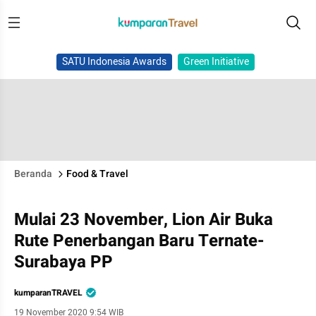
SATU Indonesia Awards
Green Initiative
Beranda
Food & Travel
Mulai 23 November, Lion Air Buka
Rute Penerbangan Baru Ternate-
Surabaya PP
kumparanTRAVEL
19 November 2020 9:54 WIB