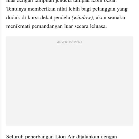
Tentunya memberikan nilai lebih bagi pelanggan yang 
duduk di kursi dekat jendela
 (window)
, akan semakin 
menikmati pemandangan luar secara leluasa.
ADVERTISEMENT
Seluruh penerbangan Lion Air dijalankan dengan 