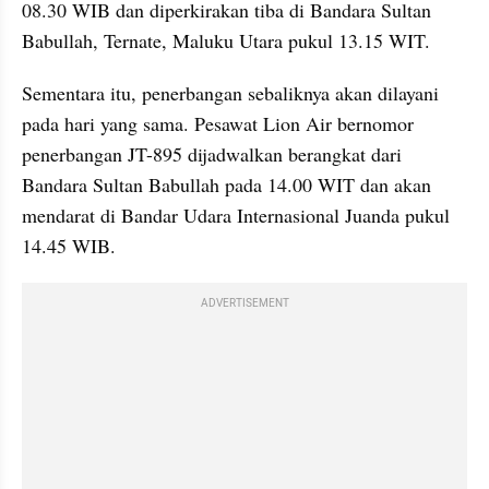
08.30 WIB dan diperkirakan tiba di Bandara Sultan 
Babullah, Ternate, Maluku Utara pukul 13.15 WIT.
Sementara itu, penerbangan sebaliknya akan dilayani 
pada hari yang sama. Pesawat Lion Air bernomor 
penerbangan JT-895 dijadwalkan berangkat dari 
Bandara Sultan Babullah pada 14.00 WIT dan akan 
mendarat di Bandar Udara Internasional Juanda pukul 
14.45 WIB.
ADVERTISEMENT