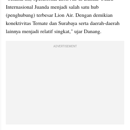
Internasional Juanda menjadi salah satu hub 
(penghubung) terbesar Lion Air. Dengan demikian 
konektivitas Ternate dan Surabaya serta daerah-daerah 
lainnya menjadi relatif singkat," ujar Danang. 
ADVERTISEMENT