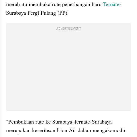
merah itu membuka rute penerbangan baru 
Ternate
-
Surabaya Pergi Pulang (PP).
ADVERTISEMENT
"Pembukaan rute ke Surabaya-Ternate-Surabaya  
merupakan keseriusan Lion Air dalam mengakomodir 