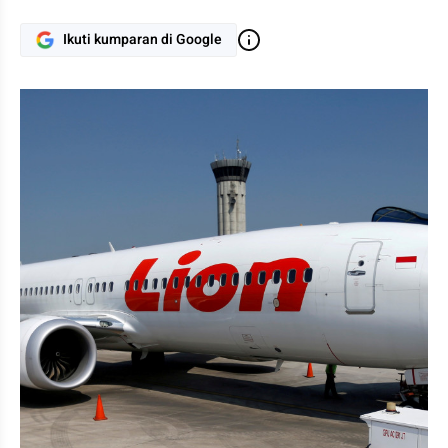
Ikuti kumparan di Google