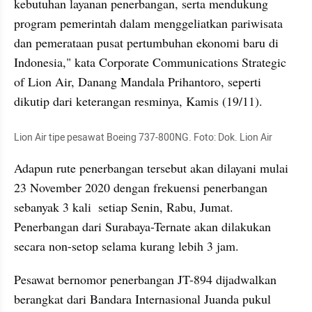
kebutuhan layanan penerbangan, serta mendukung 
program pemerintah dalam 
menggeliatkan
 pariwisata 
dan pemerataan pusat pertumbuhan ekonomi baru di 
Indonesia," kata Corporate Communications Strategic 
of Lion Air, Danang Mandala Prihantoro, seperti 
dikutip dari keterangan resminya, Kamis (19/11).
Lion Air tipe pesawat Boeing 737-800NG. Foto: Dok. Lion Air
Adapun rute penerbangan tersebut akan dilayani mulai 
23 November 2020 dengan frekuensi penerbangan 
sebanyak 3 kali  setiap Senin, Rabu, Jumat. 
Penerbangan dari Surabaya-Ternate akan dilakukan 
secara non-setop selama kurang lebih 3 jam.
Pesawat bernomor penerbangan JT-894 dijadwalkan 
berangkat dari Bandara Internasional Juanda pukul 