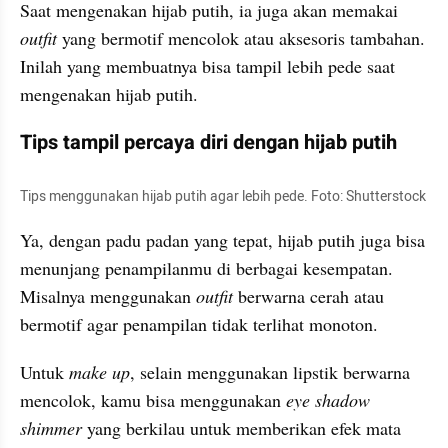
Saat mengenakan hijab putih, ia juga akan memakai 
outfit 
yang bermotif mencolok atau aksesoris tambahan. 
Inilah yang membuatnya bisa tampil lebih pede saat 
mengenakan hijab putih.
Tips tampil percaya diri dengan hijab putih
Tips menggunakan hijab putih agar lebih pede. Foto: Shutterstock
Ya, dengan padu padan yang tepat, hijab putih juga bisa 
menunjang penampilanmu di berbagai kesempatan. 
Misalnya menggunakan 
outfit 
berwarna cerah atau 
bermotif agar penampilan tidak terlihat monoton.
Untuk 
make up
, selain menggunakan lipstik berwarna 
mencolok, kamu bisa menggunakan 
eye shadow 
shimmer 
yang berkilau untuk memberikan efek mata 