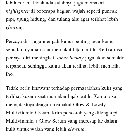
lebih cerah. Tidak ada salahnya juga memakai 
highlighter 
di beberapa bagian wajah seperti puncak 
pipi, ujung hidung, dan tulang alis agar terlihat lebih 
glowing
.
Percaya diri juga menjadi kunci penting agar kamu 
semakin nyaman saat memakai hijab putih. Ketika rasa 
percaya diri meningkat, 
inner beauty 
juga akan semakin 
terpancar, sehingga kamu akan terlihat lebih menarik, 
lho.
Tidak perlu khawatir terhadap permasalahan kulit yang 
terlihat kusam saat memakai hijab putih. Kamu bisa 
mengatasinya dengan memakai Glow & Lovely 
Multivitamin Cream, krim pencerah yang dilengkapi 
Multivitamin + Glow Serum yang meresap ke dalam 
kulit untuk wajah yang lebih 
glowing
.