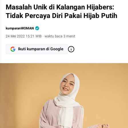
Masalah Unik di Kalangan Hijabers:
Tidak Percaya Diri Pakai Hijab Putih
kumparanWOMAN
24 Mei 2022 15:21 WIB
·
waktu baca 3 menit
Ikuti kumparan di Google