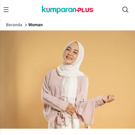
Beranda
Woman