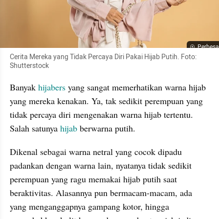
Perbesa
Cerita Mereka yang Tidak Percaya Diri Pakai Hijab Putih. Foto: 
Shutterstock
Banyak 
hijabers
 yang sangat memerhatikan warna hijab 
yang mereka kenakan. Ya, tak sedikit perempuan yang 
tidak percaya diri mengenakan warna hijab tertentu. 
Salah satunya 
hijab
 berwarna putih.
Dikenal sebagai warna netral yang cocok dipadu 
padankan dengan warna lain, nyatanya tidak sedikit 
perempuan yang ragu memakai hijab putih saat 
beraktivitas. Alasannya pun bermacam-macam, ada 
yang menganggapnya gampang kotor, hingga 