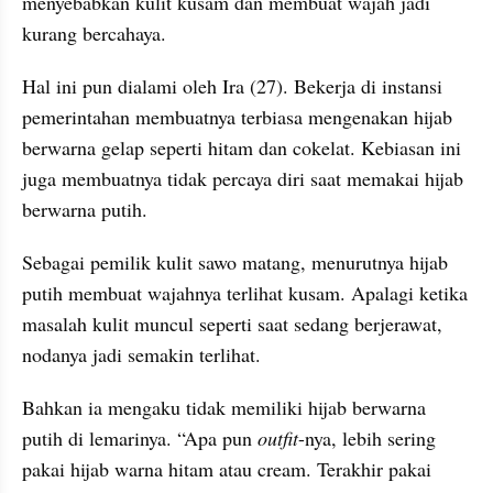
menyebabkan kulit kusam dan membuat wajah jadi 
kurang bercahaya.
Hal ini pun dialami oleh Ira (27). Bekerja di instansi 
pemerintahan membuatnya terbiasa mengenakan hijab 
berwarna gelap seperti hitam dan cokelat. Kebiasan ini 
juga membuatnya tidak percaya diri saat memakai hijab 
berwarna putih.
Sebagai pemilik kulit sawo matang, menurutnya hijab 
putih membuat wajahnya terlihat kusam. Apalagi ketika 
masalah kulit muncul seperti saat sedang berjerawat, 
nodanya jadi semakin terlihat.
Bahkan ia mengaku tidak memiliki hijab berwarna 
putih di lemarinya. “Apa pun 
outfit
-nya, lebih sering 
pakai hijab warna hitam atau cream. Terakhir pakai 