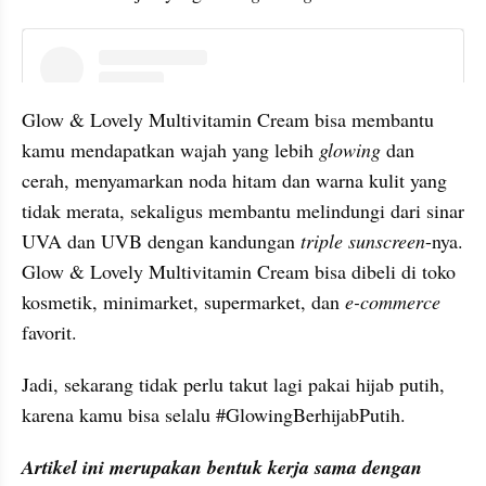
instagram embed
Glow & Lovely Multivitamin Cream bisa membantu 
kamu mendapatkan wajah yang lebih 
glowing 
dan 
cerah, menyamarkan noda hitam dan warna kulit yang 
tidak merata, sekaligus membantu melindungi dari sinar 
UVA dan UVB dengan kandungan 
triple sunscreen
-nya. 
Glow & Lovely Multivitamin Cream bisa dibeli di toko 
kosmetik, minimarket, supermarket, dan
 e-commerce
favorit.
Jadi, sekarang tidak perlu takut lagi pakai hijab putih, 
karena kamu bisa selalu #GlowingBerhijabPutih.
Artikel ini merupakan bentuk kerja sama dengan 