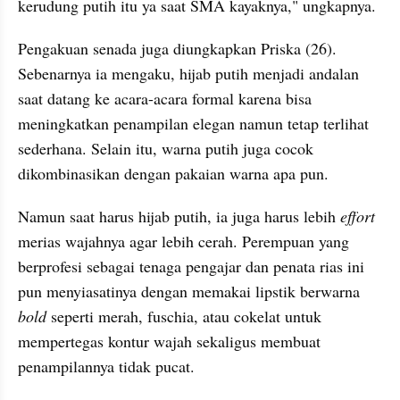
kerudung putih itu ya saat SMA kayaknya," ungkapnya.
Pengakuan senada juga diungkapkan Priska (26). 
Sebenarnya ia mengaku, hijab putih menjadi andalan 
saat datang ke acara-acara formal karena bisa 
meningkatkan penampilan elegan namun tetap terlihat 
sederhana. Selain itu, warna putih juga cocok 
dikombinasikan dengan pakaian warna apa pun.
Namun saat harus hijab putih, ia juga harus lebih 
effort 
merias wajahnya agar lebih cerah. Perempuan yang 
berprofesi sebagai tenaga pengajar dan penata rias ini 
pun menyiasatinya dengan memakai lipstik berwarna 
bold 
seperti merah, fuschia, atau cokelat untuk 
mempertegas kontur wajah sekaligus membuat 
penampilannya tidak pucat.