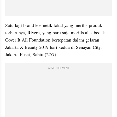
Satu lagi brand kosmetik lokal yang merilis produk 
terbarunya, Rivera, yang baru saja merilis alas bedak 
Cover It All Foundation bertepatan dalam gelaran 
Jakarta X Beauty 2019 hari kedua di Senayan City, 
Jakarta Pusat, Sabtu (27/7).
ADVERTISEMENT