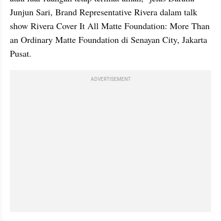
Junjun
 Sari, Brand Representative 
Rivera
 dalam talk 
show 
Rivera
 Cover It All Matte Foundation: More Than 
an Ordinary Matte Foundation di Senayan City, Jakarta 
Pusat. 
ADVERTISEMENT