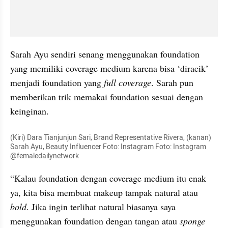
Sarah 
Ayu
 sendiri senang menggunakan foundation 
yang memiliki coverage medium karena bisa ‘diracik’ 
menjadi foundation yang 
full coverage
. Sarah pun 
memberikan trik memakai foundation sesuai dengan 
keinginan. 
(Kiri) Dara Tianjunjun Sari, Brand Representative Rivera, (kanan) 
Sarah Ayu, Beauty Influencer Foto: Instagram Foto: Instagram 
@femaledailynetwork
“Kalau foundation dengan coverage medium itu enak 
ya, kita bisa membuat makeup tampak natural atau 
bold
. Jika ingin terlihat natural biasanya saya 
menggunakan foundation dengan tangan atau 
sponge