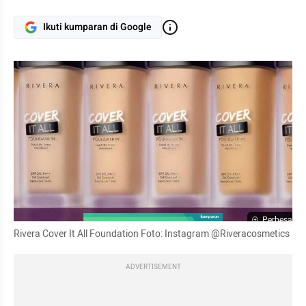
Ikuti kumparan di Google
Perbesar
Rivera
 Cover It All Foundation Foto: Instagram @Riveracosmetics
ADVERTISEMENT