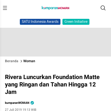
SATU Indonesia Awards
Green Initiative
Beranda
Woman
Rivera Luncurkan Foundation Matte
yang Ringan dan Tahan Hingga 12
Jam
kumparanWOMAN
27 Juli 2019 19:13 WIB