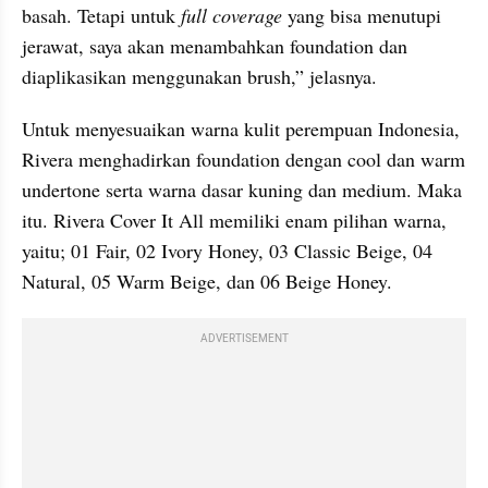
basah. Tetapi untuk 
full coverage
 yang bisa menutupi 
jerawat, saya akan menambahkan foundation dan 
diaplikasikan menggunakan brush,” jelasnya. 
Untuk menyesuaikan warna kulit perempuan Indonesia, 
Rivera
 menghadirkan foundation dengan cool dan warm 
undertone serta warna dasar kuning dan medium. Maka 
itu. 
Rivera
 Cover It All memiliki enam pilihan warna, 
yaitu; 01 Fair, 02 Ivory Honey, 03 Classic Beige, 04 
Natural, 05 Warm Beige, dan 06 Beige Honey. 
ADVERTISEMENT