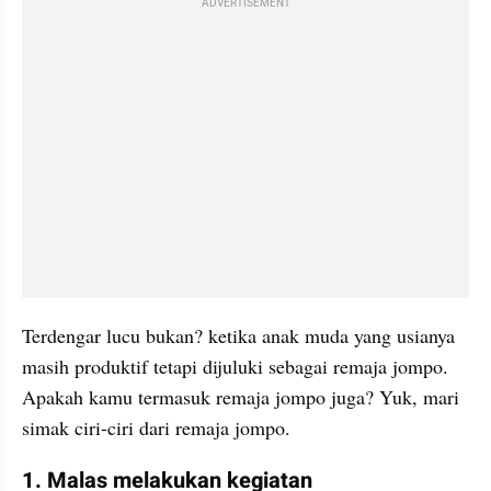
ADVERTISEMENT
Terdengar lucu bukan? ketika anak muda yang usianya 
masih produktif tetapi dijuluki sebagai remaja jompo. 
Apakah kamu termasuk remaja jompo juga? Yuk, mari 
simak ciri-ciri dari remaja jompo.
1. Malas melakukan kegiatan