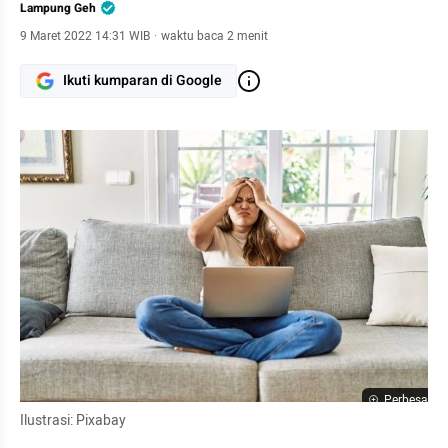
Lampung Geh
9 Maret 2022 14:31 WIB
·
waktu baca 2 menit
Ikuti kumparan di Google
Perbesar
Ilustrasi: Pixabay