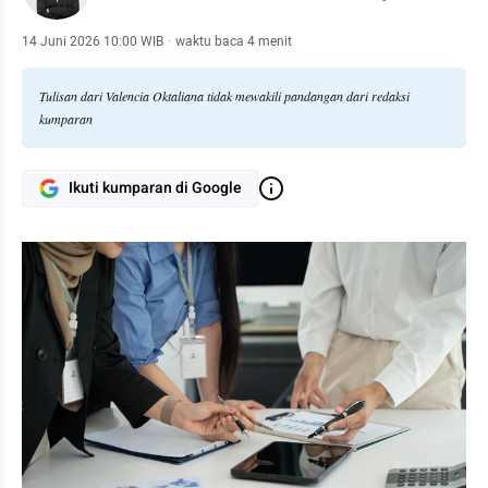
14 Juni 2026 10:00 WIB
·
waktu baca 4 menit
Tulisan dari Valencia Oktaliana tidak mewakili pandangan dari redaksi
kumparan
Ikuti kumparan di Google