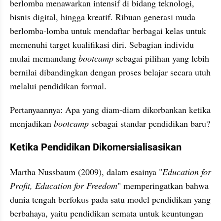
berlomba menawarkan intensif di bidang teknologi, 
bisnis digital, hingga kreatif. Ribuan generasi muda 
berlomba-lomba untuk mendaftar berbagai kelas untuk 
memenuhi target kualifikasi diri. Sebagian individu 
mulai memandang 
bootcamp 
sebagai pilihan yang lebih 
bernilai dibandingkan dengan proses belajar secara utuh 
melalui pendidikan formal.
Pertanyaannya: Apa yang diam-diam dikorbankan ketika 
menjadikan 
bootcamp 
sebagai standar pendidikan baru?
Ketika Pendidikan Dikomersialisasikan
Martha Nussbaum (2009), dalam esainya "
Education for 
Profit, Education for Freedom
" memperingatkan bahwa 
dunia tengah berfokus pada satu model pendidikan yang 
berbahaya, yaitu pendidikan semata untuk keuntungan 