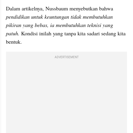
Dalam artikelnya, Nussbaum menyebutkan bahwa 
pendidikan untuk keuntungan tidak membutuhkan 
pikiran yang bebas, ia membutuhkan teknisi yang 
patuh.
 Kondisi inilah yang tanpa kita sadari sedang kita 
bentuk.
ADVERTISEMENT