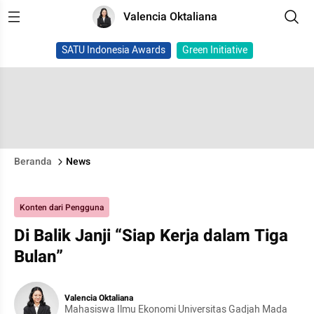
Valencia Oktaliana
SATU Indonesia Awards
Green Initiative
Beranda
News
Konten dari Pengguna
Di Balik Janji “Siap Kerja dalam Tiga
Bulan”
Valencia Oktaliana
Mahasiswa Ilmu Ekonomi Universitas Gadjah Mada