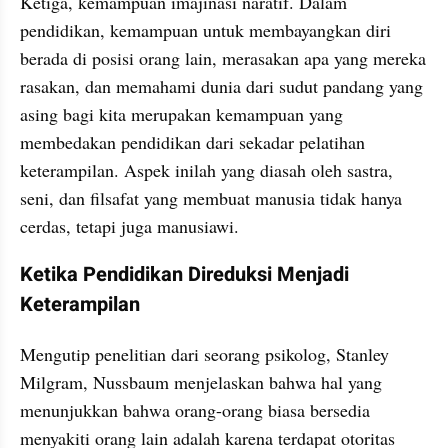
Ketiga, kemampuan imajinasi naratif. Dalam 
pendidikan, kemampuan untuk membayangkan diri 
berada di posisi orang lain, merasakan apa yang mereka 
rasakan, dan memahami dunia dari sudut pandang yang 
asing bagi kita merupakan kemampuan yang 
membedakan pendidikan dari sekadar pelatihan 
keterampilan. Aspek inilah yang diasah oleh sastra, 
seni, dan filsafat yang membuat manusia tidak hanya 
cerdas, tetapi juga manusiawi.
Ketika Pendidikan Direduksi Menjadi 
Keterampilan
Mengutip penelitian dari seorang psikolog, Stanley 
Milgram, Nussbaum menjelaskan bahwa hal yang 
menunjukkan bahwa orang-orang biasa bersedia 
menyakiti orang lain adalah karena terdapat otoritas 