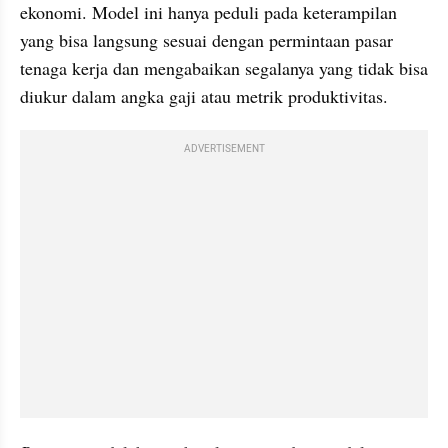
ekonomi. Model ini hanya peduli pada keterampilan 
yang bisa langsung sesuai dengan permintaan pasar 
tenaga kerja dan mengabaikan segalanya yang tidak bisa 
diukur dalam angka gaji atau metrik produktivitas.
ADVERTISEMENT