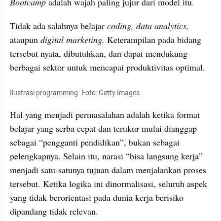
Bootcamp 
adalah wajah paling jujur dari model itu.
Tidak ada salahnya belajar 
coding, data analytics,
ataupun 
digital marketing. 
Keterampilan pada bidang 
tersebut nyata, dibutuhkan, dan dapat mendukung 
berbagai sektor untuk mencapai produktivitas optimal.
Ilustrasi programming. Foto: Getty Images
Hal yang menjadi permasalahan adalah ketika format 
belajar yang serba cepat dan terukur mulai dianggap 
sebagai “pengganti pendidikan”, bukan sebagai 
pelengkapnya. Selain itu, narasi “bisa langsung kerja” 
menjadi satu-satunya tujuan dalam menjalankan proses 
tersebut. Ketika logika ini dinormalisasi, seluruh aspek 
yang tidak berorientasi pada dunia kerja berisiko 
dipandang tidak relevan.