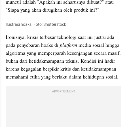
muncul adalah "Apakah ini seharusnya dibuat?" atau 
"Siapa yang akan dirugikan oleh produk ini?"
Ilustrasi hoaks. Foto: Shutterstock
Ironisnya, krisis terbesar teknologi saat ini justru ada 
pada penyebaran hoaks di 
platform 
media sosial hingga 
algoritma yang memperparah kesenjangan secara masif, 
bukan dari ketidakmampuan teknis. Kondisi ini hadir 
karena kegagalan berpikir kritis dan ketidakmampuan 
memahami etika yang berlaku dalam kehidupan sosial.
ADVERTISEMENT