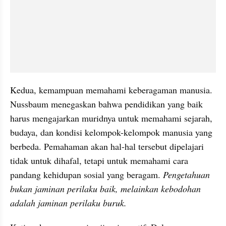
Kedua, kemampuan memahami keberagaman manusia. 
Nussbaum menegaskan bahwa pendidikan yang baik 
harus mengajarkan muridnya untuk memahami sejarah, 
budaya, dan kondisi kelompok-kelompok manusia yang 
berbeda. Pemahaman akan hal-hal tersebut dipelajari 
tidak untuk dihafal, tetapi untuk memahami cara 
pandang kehidupan sosial yang beragam. 
Pengetahuan 
bukan jaminan perilaku baik, melainkan kebodohan 
adalah jaminan perilaku buruk.