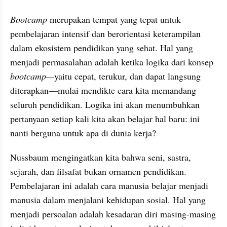
Bootcamp 
merupakan tempat yang tepat untuk 
pembelajaran intensif dan berorientasi keterampilan 
dalam ekosistem pendidikan yang sehat. Hal yang 
menjadi permasalahan adalah ketika logika dari konsep 
bootcamp—
yaitu cepat, terukur, dan dapat langsung 
diterapkan—mulai mendikte cara kita memandang 
seluruh pendidikan. Logika ini akan menumbuhkan 
pertanyaan setiap kali kita akan belajar hal baru: ini 
nanti berguna untuk apa di dunia kerja?
Nussbaum mengingatkan kita bahwa seni, sastra, 
sejarah, dan filsafat bukan ornamen pendidikan. 
Pembelajaran ini adalah cara manusia belajar menjadi 
manusia dalam menjalani kehidupan sosial. Hal yang 
menjadi persoalan adalah kesadaran diri masing-masing 