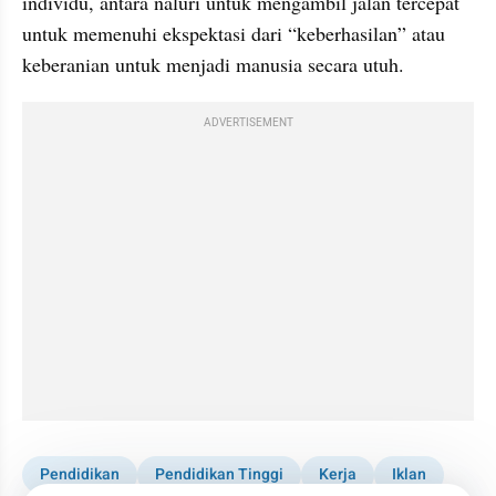
individu, antara naluri untuk mengambil jalan tercepat 
untuk memenuhi ekspektasi dari “keberhasilan” atau 
keberanian untuk menjadi manusia secara utuh.
ADVERTISEMENT
Pendidikan
Pendidikan Tinggi
Kerja
Iklan