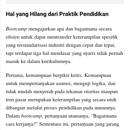
Hal yang Hilang dari Praktik Pendidikan 
Bootcamp 
mengajarkan apa dan bagaimana secara 
efisien untuk dapat mentransfer keterampilan spesifik 
yang terstandarisasi industri dengan cepat dan tepat, 
tapi terdapat tiga hal mendasar yang nyaris tidak pernah 
masuk ke dalam kurikulumnya.
Pertama, kemampuan berpikir kritis. Kemampuan 
untuk mempertanyakan asumsi, menguji logika, dan 
tidak mudah menyerah pada tekanan otoritas maupun 
tren pasar merupakan keterampilan yang secara utuh 
dibangun melalui proses pendidikan pada umumnya. 
Dalam 
bootcamp
, pertanyaan utamanya, "Bagaimana 
cara kerjanya?" Sementara itu, pertanyaan yang jarang 