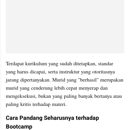
Terdapat kurikulum yang sudah ditetapkan, standar 
yang harus dicapai, serta instruktur yang otoritasnya 
jarang dipertanyakan. Murid yang "berhasil" merupakan 
murid yang cenderung lebih cepat menyerap dan 
mengeksekusi, bukan yang paling banyak bertanya atau 
paling kritis terhadap materi.
Cara Pandang Seharusnya terhadap 
Bootcamp