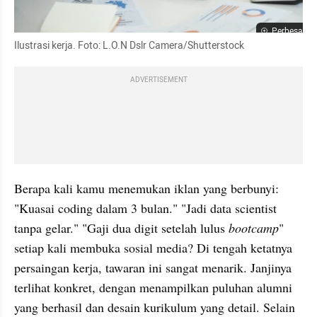
Perbesar
Ilustrasi kerja. Foto: L.O.N Dslr Camera/Shutterstock
ADVERTISEMENT
Berapa kali kamu menemukan iklan yang berbunyi: 
"Kuasai coding dalam 3 bulan." "Jadi data scientist 
tanpa gelar." "Gaji dua digit setelah lulus 
bootcamp
" 
setiap kali membuka sosial media? Di tengah ketatnya 
persaingan kerja, tawaran ini sangat menarik. Janjinya 
terlihat konkret, dengan menampilkan puluhan alumni 
yang berhasil dan desain kurikulum yang detail. Selain 