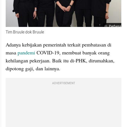
Perbesar
Tim Bruule dok Bruule
Adanya kebijakan pemerintah terkait pembatasan di 
masa 
pandemi
 COVID-19, membuat banyak orang 
kehilangan pekerjaan. Baik itu di-PHK, dirumahkan, 
dipotong gaji, dan lainnya.
ADVERTISEMENT