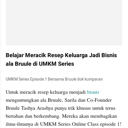
Belajar Meracik Resep Keluarga Jadi Bisnis 
ala Bruule di UMKM Series
UMKM Series Episode 1 Bersama Bruule dok kumparan
Untuk meracik resep keluarga menjadi 
bisnis
menguntungkan ala Bruule, Sarila dan Co-Founder 
Bruule Tashya Arashya punya trik khusus untuk terus 
bertahan dan berkembang. Mereka akan membagikan 
ilmu-ilmunya di UMKM Series Online Class episode 1!