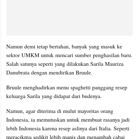
Namun demi tetap bertahan, banyak yang masuk ke 
sektor UMKM untuk mencari sumber penghasilan baru. 
Salah satunya seperti yang dilakukan Sarila Mauriza 
Danubrata dengan mendirikan Bruule.
Bruule menghadirkan menu spaghetti panggang resep 
keluarga Sarila yang didapat dari budenya. 
Namun, agar diterima di mulut mayoritas orang 
Indonesia, ia memutuskan untuk membuat rasanya jadi 
lebih Indonesia karena resep aslinya dari Italia. Seperti 
meraciknya sedikit lebih manis dan menambah cabai 