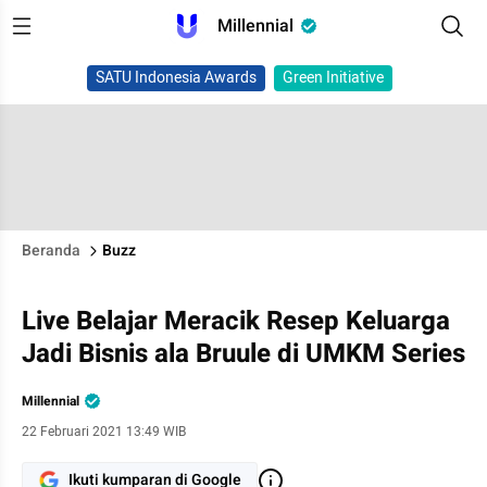
Millennial
SATU Indonesia Awards
Green Initiative
Beranda
Buzz
Live Belajar Meracik Resep Keluarga
Jadi Bisnis ala Bruule di UMKM Series
Millennial
22 Februari 2021 13:49 WIB
Ikuti kumparan di Google