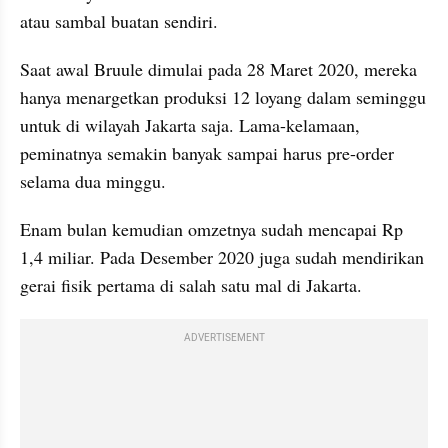
atau sambal buatan sendiri.
Saat awal Bruule dimulai pada 28 Maret 2020, mereka 
hanya menargetkan produksi 12 loyang dalam seminggu 
untuk di wilayah Jakarta saja. Lama-kelamaan, 
peminatnya semakin banyak sampai harus pre-order 
selama dua minggu.
Enam bulan kemudian omzetnya sudah mencapai Rp 
1,4 miliar. Pada Desember 2020 juga sudah mendirikan 
gerai fisik pertama di salah satu mal di Jakarta.
ADVERTISEMENT