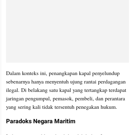
Dalam konteks ini, penangkapan kapal penyelundup 
sebenarnya hanya menyentuh ujung rantai perdagangan 
ilegal. Di belakang satu kapal yang tertangkap terdapat 
jaringan pengumpul, pemasok, pembeli, dan perantara 
yang sering kali tidak tersentuh penegakan hukum.
Paradoks Negara Maritim