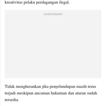
kreativitas pelaku perdagangan ilegal.
ADVERTISEMENT
Tidak mengherankan jika penyelundupan masih terus 
terjadi meskipun ancaman hukuman dan aturan sudah 
tersedia.