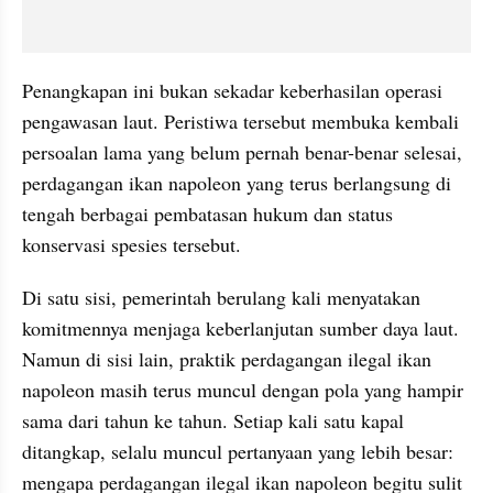
Penangkapan ini bukan sekadar keberhasilan operasi 
pengawasan laut. Peristiwa tersebut membuka kembali 
persoalan lama yang belum pernah benar-benar selesai, 
perdagangan ikan napoleon yang terus berlangsung di 
tengah berbagai pembatasan hukum dan status 
konservasi spesies tersebut.
Di satu sisi, pemerintah berulang kali menyatakan 
komitmennya menjaga keberlanjutan sumber daya laut. 
Namun di sisi lain, praktik perdagangan ilegal ikan 
napoleon masih terus muncul dengan pola yang hampir 
sama dari tahun ke tahun. Setiap kali satu kapal 
ditangkap, selalu muncul pertanyaan yang lebih besar: 
mengapa perdagangan ilegal ikan napoleon begitu sulit 