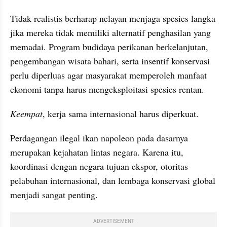
Tidak realistis berharap nelayan menjaga spesies langka 
jika mereka tidak memiliki alternatif penghasilan yang 
memadai. Program budidaya perikanan berkelanjutan, 
pengembangan wisata bahari, serta insentif konservasi 
perlu diperluas agar masyarakat memperoleh manfaat 
ekonomi tanpa harus mengeksploitasi spesies rentan.
Keempat
, kerja sama internasional harus diperkuat.
Perdagangan ilegal ikan napoleon pada dasarnya 
merupakan kejahatan lintas negara. Karena itu, 
koordinasi dengan negara tujuan ekspor, otoritas 
pelabuhan internasional, dan lembaga konservasi global 
menjadi sangat penting.
ADVERTISEMENT