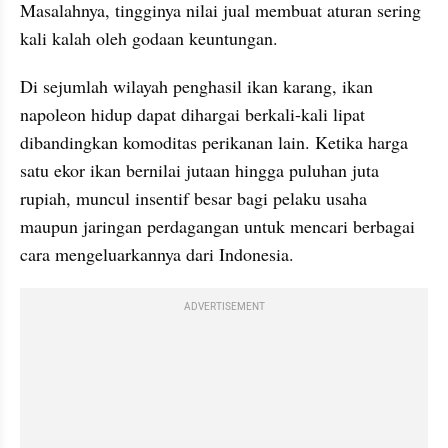
Masalahnya, tingginya nilai jual membuat aturan sering 
kali kalah oleh godaan keuntungan.
Di sejumlah wilayah penghasil ikan karang, ikan 
napoleon hidup dapat dihargai berkali-kali lipat 
dibandingkan komoditas perikanan lain. Ketika harga 
satu ekor ikan bernilai jutaan hingga puluhan juta 
rupiah, muncul insentif besar bagi pelaku usaha 
maupun jaringan perdagangan untuk mencari berbagai 
cara mengeluarkannya dari Indonesia.
ADVERTISEMENT