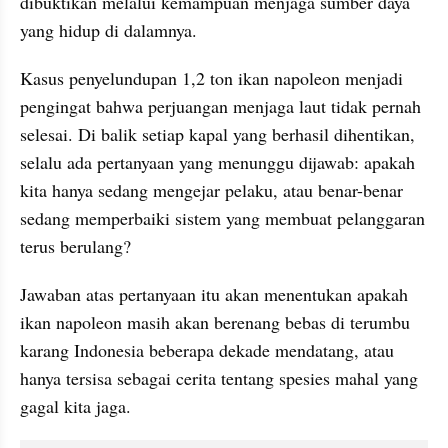
dibuktikan melalui kemampuan menjaga sumber daya 
yang hidup di dalamnya.
Kasus penyelundupan 1,2 ton ikan napoleon menjadi 
pengingat bahwa perjuangan menjaga laut tidak pernah 
selesai. Di balik setiap kapal yang berhasil dihentikan, 
selalu ada pertanyaan yang menunggu dijawab: apakah 
kita hanya sedang mengejar pelaku, atau benar-benar 
sedang memperbaiki sistem yang membuat pelanggaran 
terus berulang?
Jawaban atas pertanyaan itu akan menentukan apakah 
ikan napoleon masih akan berenang bebas di terumbu 
karang Indonesia beberapa dekade mendatang, atau 
hanya tersisa sebagai cerita tentang spesies mahal yang 
gagal kita jaga.