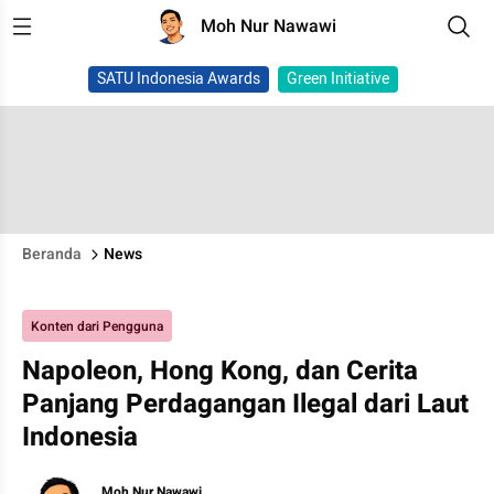
Moh Nur Nawawi
SATU Indonesia Awards
Green Initiative
Beranda
News
Konten dari Pengguna
Napoleon, Hong Kong, dan Cerita
Panjang Perdagangan Ilegal dari Laut
Indonesia
Moh Nur Nawawi