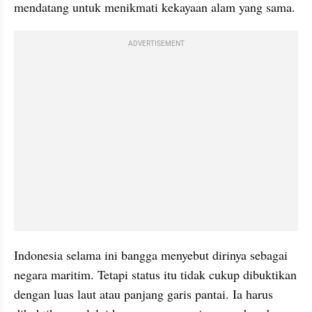
mendatang untuk menikmati kekayaan alam yang sama.
ADVERTISEMENT
Indonesia selama ini bangga menyebut dirinya sebagai 
negara maritim. Tetapi status itu tidak cukup dibuktikan 
dengan luas laut atau panjang garis pantai. Ia harus 