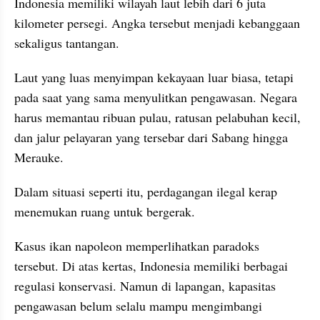
Indonesia memiliki wilayah laut lebih dari 6 juta 
kilometer persegi. Angka tersebut menjadi kebanggaan 
sekaligus tantangan.
Laut yang luas menyimpan kekayaan luar biasa, tetapi 
pada saat yang sama menyulitkan pengawasan. Negara 
harus memantau ribuan pulau, ratusan pelabuhan kecil, 
dan jalur pelayaran yang tersebar dari Sabang hingga 
Merauke.
Dalam situasi seperti itu, perdagangan ilegal kerap 
menemukan ruang untuk bergerak.
Kasus ikan napoleon memperlihatkan paradoks 
tersebut. Di atas kertas, Indonesia memiliki berbagai 
regulasi konservasi. Namun di lapangan, kapasitas 
pengawasan belum selalu mampu mengimbangi 