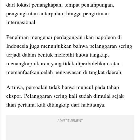
dari lokasi penangkapan, tempat penampungan, 
pengangkutan antarpulau, hingga pengiriman 
internasional.
Penelitian mengenai perdagangan ikan napoleon di 
Indonesia juga menunjukkan bahwa pelanggaran sering 
terjadi dalam bentuk melebihi kuota tangkap, 
menangkap ukuran yang tidak diperbolehkan, atau 
memanfaatkan celah pengawasan di tingkat daerah.
Artinya, persoalan tidak hanya muncul pada tahap 
ekspor. Pelanggaran sering kali sudah dimulai sejak 
ikan pertama kali ditangkap dari habitatnya.
ADVERTISEMENT