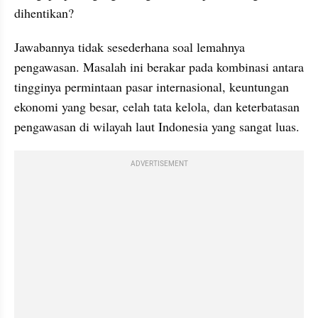
dihentikan?
Jawabannya tidak sesederhana soal lemahnya 
pengawasan. Masalah ini berakar pada kombinasi antara 
tingginya permintaan pasar internasional, keuntungan 
ekonomi yang besar, celah tata kelola, dan keterbatasan 
pengawasan di wilayah laut Indonesia yang sangat luas.
ADVERTISEMENT