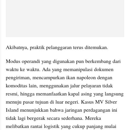
Akibatnya, praktik pelanggaran terus ditemukan.
Modus operandi yang digunakan pun berkembang dari 
waktu ke waktu. Ada yang memanipulasi dokumen 
pengiriman, mencampurkan ikan napoleon dengan 
komoditas lain, menggunakan jalur pelayaran tidak 
resmi, hingga memanfaatkan kapal asing yang langsung 
menuju pasar tujuan di luar negeri. Kasus MV Silver 
Island menunjukkan bahwa jaringan perdagangan ini 
tidak lagi bergerak secara sederhana. Mereka 
melibatkan rantai logistik yang cukup panjang mulai 