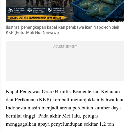
Perbesar
Ilustrasi penangkapan kapal ikan pembawa ikan Napoleon oleh 
KKP (Foto: Moh Nur Nawawi)
ADVERTISEMENT
Kapal Pengawas Orca 04 milik Kementerian Kelautan 
dan Perikanan (KKP) kembali menunjukkan bahwa laut 
Indonesia masih menjadi arena perebutan sumber daya 
bernilai tinggi. Pada akhir Mei lalu, petugas 
menggagalkan upaya penyelundupan sekitar 1,2 ton 