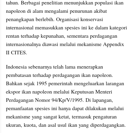
tahun. Berbagai penelitian menunjukkan populasi ikan 
napoleon di alam mengalami penurunan akibat 
penangkapan berlebih. Organisasi konservasi 
internasional memasukkan spesies ini ke dalam kategori 
rentan terhadap kepunahan, sementara perdagangan 
internasionalnya diawasi melalui mekanisme Appendix 
II CITES.
Indonesia sebenarnya telah lama menerapkan 
pembatasan terhadap perdagangan ikan napoleon. 
Bahkan sejak 1995 pemerintah mengeluarkan larangan 
ekspor ikan napoleon melalui Keputusan Menteri 
Perdagangan Nomor 94/Kp/V/1995. Di lapangan, 
pemanfaatan spesies ini hanya dapat dilakukan melalui 
mekanisme yang sangat ketat, termasuk pengaturan 
ukuran, kuota, dan asal usul ikan yang diperdagangkan.