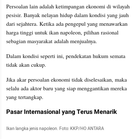
Persoalan lain adalah ketimpangan ekonomi di wilayah 
pesisir. Banyak nelayan hidup dalam kondisi yang jauh 
dari sejahtera. Ketika ada pengepul yang menawarkan 
harga tinggi untuk ikan napoleon, pilihan rasional 
sebagian masyarakat adalah menjualnya.
Dalam kondisi seperti ini, pendekatan hukum semata 
tidak akan cukup.
Jika akar persoalan ekonomi tidak diselesaikan, maka 
selalu ada aktor baru yang siap menggantikan mereka 
yang tertangkap.
Pasar Internasional yang Terus Menarik
Ikan langka jenis napoleon. Foto: KKP/HO ANTARA