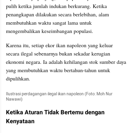
pulih ketika jumlah indukan berkurang. Ketika 
penangkapan dilakukan secara berlebihan, alam 
membutuhkan waktu sangat lama untuk 
mengembalikan keseimbangan populasi.
Karena itu, setiap ekor ikan napoleon yang keluar 
secara ilegal sebenarnya bukan sekadar kerugian 
ekonomi negara. Ia adalah kehilangan stok sumber daya 
yang membutuhkan waktu bertahun-tahun untuk 
dipulihkan.
Ilustrasi perdagangan ilegal ikan napoleon (Foto: Moh Nur 
Nawawi)
Ketika Aturan Tidak Bertemu dengan 
Kenyataan