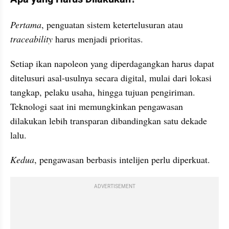
Pertama
, penguatan sistem ketertelusuran atau 
traceability
 harus menjadi prioritas.
Setiap ikan napoleon yang diperdagangkan harus dapat 
ditelusuri asal-usulnya secara digital, mulai dari lokasi 
tangkap, pelaku usaha, hingga tujuan pengiriman. 
Teknologi saat ini memungkinkan pengawasan 
dilakukan lebih transparan dibandingkan satu dekade 
lalu.
Kedua
, pengawasan berbasis intelijen perlu diperkuat.
ADVERTISEMENT