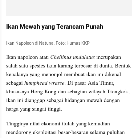
Ikan Mewah yang Terancam Punah
Ikan Napoleon di Natuna. Foto: Humas KKP
Ikan napoleon atau 
Cheilinus undulatus
 merupakan 
salah satu spesies ikan karang terbesar di dunia. Bentuk 
kepalanya yang menonjol membuat ikan ini dikenal 
sebagai 
humphead wrasse
. Di pasar Asia Timur, 
khususnya Hong Kong dan sebagian wilayah Tiongkok, 
ikan ini dianggap sebagai hidangan mewah dengan 
harga yang sangat tinggi.
Tingginya nilai ekonomi itulah yang kemudian 
mendorong eksploitasi besar-besaran selama puluhan 