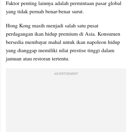
Faktor penting lainnya adalah permintaan pasar global 
yang tidak pernah benar-benar surut.
Hong Kong masih menjadi salah satu pusat 
perdagangan ikan hidup premium di Asia. Konsumen 
bersedia membayar mahal untuk ikan napoleon hidup 
yang dianggap memiliki nilai prestise tinggi dalam 
jamuan atau restoran tertentu.
ADVERTISEMENT