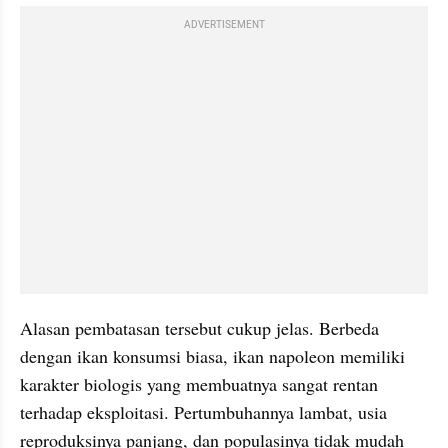
ADVERTISEMENT
Alasan pembatasan tersebut cukup jelas. Berbeda 
dengan ikan konsumsi biasa, ikan napoleon memiliki 
karakter biologis yang membuatnya sangat rentan 
terhadap eksploitasi. Pertumbuhannya lambat, usia 
reproduksinya panjang, dan populasinya tidak mudah 