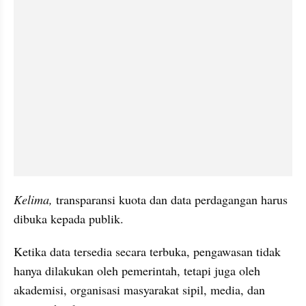
Kelima,
 transparansi kuota dan data perdagangan harus 
dibuka kepada publik.
Ketika data tersedia secara terbuka, pengawasan tidak 
hanya dilakukan oleh pemerintah, tetapi juga oleh 
akademisi, organisasi masyarakat sipil, media, dan 