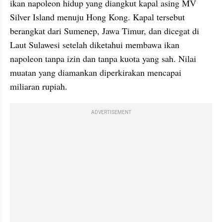
ikan napoleon hidup yang diangkut kapal asing MV 
Silver Island menuju Hong Kong. Kapal tersebut 
berangkat dari Sumenep, Jawa Timur, dan dicegat di 
Laut Sulawesi setelah diketahui membawa ikan 
napoleon tanpa izin dan tanpa kuota yang sah. Nilai 
muatan yang diamankan diperkirakan mencapai 
miliaran rupiah.
ADVERTISEMENT