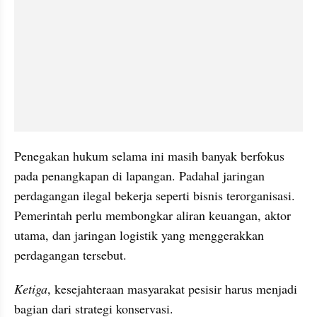
Penegakan hukum selama ini masih banyak berfokus 
pada penangkapan di lapangan. Padahal jaringan 
perdagangan ilegal bekerja seperti bisnis terorganisasi. 
Pemerintah perlu membongkar aliran keuangan, aktor 
utama, dan jaringan logistik yang menggerakkan 
perdagangan tersebut.
Ketiga
, kesejahteraan masyarakat pesisir harus menjadi 
bagian dari strategi konservasi.