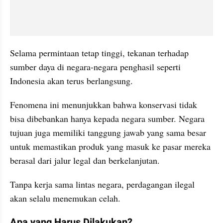
Selama permintaan tetap tinggi, tekanan terhadap 
sumber daya di negara-negara penghasil seperti 
Indonesia akan terus berlangsung.
Fenomena ini menunjukkan bahwa konservasi tidak 
bisa dibebankan hanya kepada negara sumber. Negara 
tujuan juga memiliki tanggung jawab yang sama besar 
untuk memastikan produk yang masuk ke pasar mereka 
berasal dari jalur legal dan berkelanjutan.
Tanpa kerja sama lintas negara, perdagangan ilegal 
akan selalu menemukan celah.
Apa yang Harus Dilakukan?