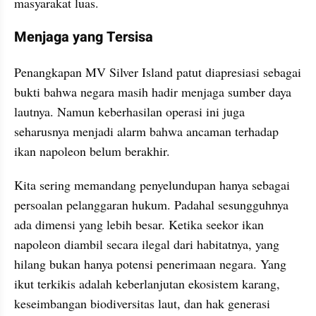
masyarakat luas.
Menjaga yang Tersisa
Penangkapan MV Silver Island patut diapresiasi sebagai 
bukti bahwa negara masih hadir menjaga sumber daya 
lautnya. Namun keberhasilan operasi ini juga 
seharusnya menjadi alarm bahwa ancaman terhadap 
ikan napoleon belum berakhir.
Kita sering memandang penyelundupan hanya sebagai 
persoalan pelanggaran hukum. Padahal sesungguhnya 
ada dimensi yang lebih besar. Ketika seekor ikan 
napoleon diambil secara ilegal dari habitatnya, yang 
hilang bukan hanya potensi penerimaan negara. Yang 
ikut terkikis adalah keberlanjutan ekosistem karang, 
keseimbangan biodiversitas laut, dan hak generasi 