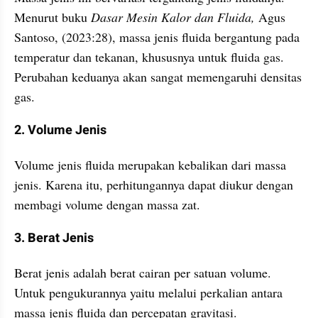
Menurut buku 
Dasar Mesin Kalor dan Fluida, 
Agus 
Santoso, (2023:28), massa jenis fluida bergantung pada 
temperatur dan tekanan, khususnya untuk fluida gas. 
Perubahan keduanya akan sangat memengaruhi densitas 
gas. 
2. Volume Jenis 
Volume jenis fluida merupakan kebalikan dari massa 
jenis. Karena itu, perhitungannya dapat diukur dengan 
membagi volume dengan massa zat.
3. Berat Jenis 
Berat jenis adalah berat cairan per satuan volume. 
Untuk pengukurannya yaitu melalui perkalian antara 
massa jenis fluida dan percepatan gravitasi.