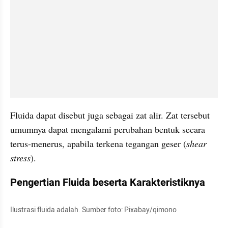
Fluida dapat disebut juga sebagai zat alir. Zat tersebut 
umumnya dapat mengalami perubahan bentuk secara 
terus-menerus, apabila terkena tegangan geser (
shear 
stress
).
Pengertian Fluida beserta Karakteristiknya
Ilustrasi fluida adalah. Sumber foto: Pixabay/qimono