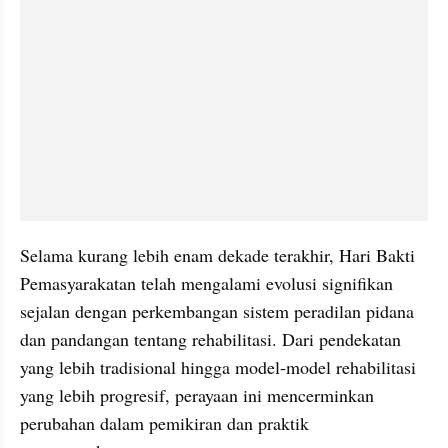
Selama kurang lebih enam dekade terakhir, Hari Bakti 
Pemasyarakatan telah mengalami evolusi signifikan 
sejalan dengan perkembangan sistem peradilan pidana 
dan pandangan tentang rehabilitasi. Dari pendekatan 
yang lebih tradisional hingga model-model rehabilitasi 
yang lebih progresif, perayaan ini mencerminkan 
perubahan dalam pemikiran dan praktik 