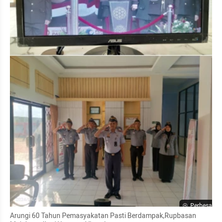
Perbesar
Arungi 60 Tahun Pemasyakatan Pasti Berdampak,Rupbasan 