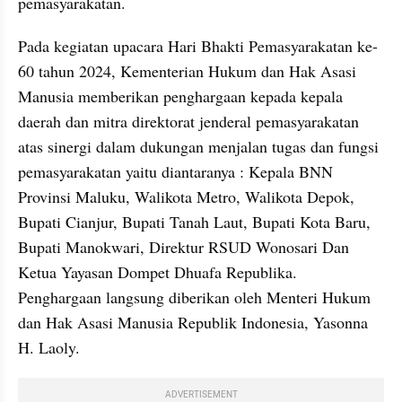
pemasyarakatan.
Pada kegiatan upacara Hari Bhakti Pemasyarakatan ke-
60 tahun 2024, Kementerian Hukum dan Hak Asasi 
Manusia memberikan penghargaan kepada kepala 
daerah dan mitra direktorat jenderal pemasyarakatan 
atas sinergi dalam dukungan menjalan tugas dan fungsi 
pemasyarakatan yaitu diantaranya : Kepala BNN 
Provinsi Maluku, Walikota Metro, Walikota Depok, 
Bupati Cianjur, Bupati Tanah Laut, Bupati Kota Baru, 
Bupati Manokwari, Direktur RSUD Wonosari Dan 
Ketua Yayasan Dompet Dhuafa Republika. 
Penghargaan langsung diberikan oleh Menteri Hukum 
dan Hak Asasi Manusia Republik Indonesia, Yasonna 
H. Laoly.
ADVERTISEMENT