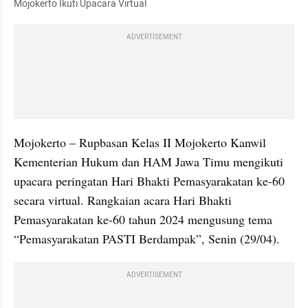
Mojokerto Ikuti Upacara Virtual
ADVERTISEMENT
Mojokerto – Rupbasan Kelas II Mojokerto Kanwil 
Kementerian Hukum dan HAM Jawa Timu mengikuti 
upacara peringatan Hari Bhakti Pemasyarakatan ke-60 
secara virtual. Rangkaian acara Hari Bhakti 
Pemasyarakatan ke-60 tahun 2024 mengusung tema 
“Pemasyarakatan PASTI Berdampak”, Senin (29/04).
ADVERTISEMENT