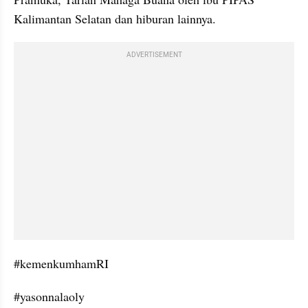
Kalimantan Selatan dan hiburan lainnya.
ADVERTISEMENT
#kemenkumhamRI
#yasonnalaoly