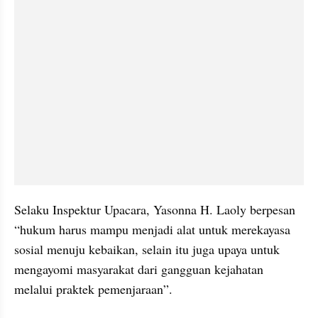
Selaku Inspektur Upacara, Yasonna H. Laoly berpesan 
“hukum harus mampu menjadi alat untuk merekayasa 
sosial menuju kebaikan, selain itu juga upaya untuk 
mengayomi masyarakat dari gangguan kejahatan 
melalui praktek pemenjaraan”.