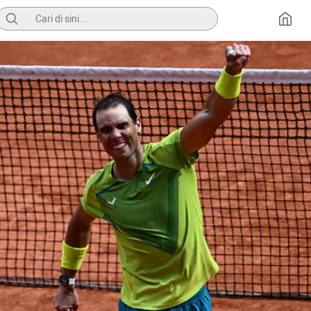
Pencarian