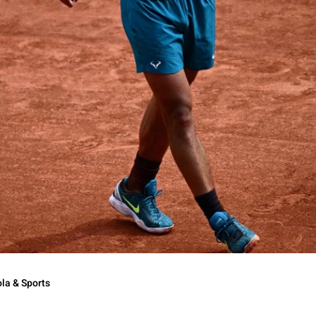
la & Sports