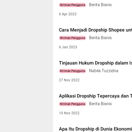
Berita Bisnis
Kiriman Pengguna
6 Apr 2023
Cara Menjadi Dropship Shopee un
Berita Bisnis
Kiriman Pengguna
6 Jan 2023
Tinjauan Hukum Dropship dalam I
Nabila Tuzzidna
Kiriman Pengguna
27 Nov 2022
Aplikasi Dropship Tepercaya dan
Berita Bisnis
Kiriman Pengguna
10 Nov 2022
Apa Itu Dropship di Dunia Ekonom