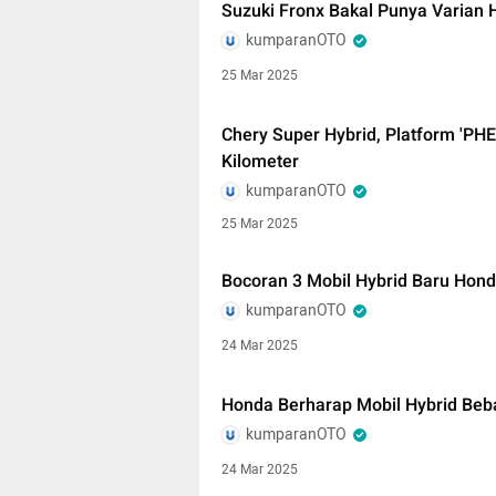
Suzuki Fronx Bakal Punya Varian 
kumparanOTO
25 Mar 2025
Chery Super Hybrid, Platform 'PH
Kilometer
kumparanOTO
25 Mar 2025
Bocoran 3 Mobil Hybrid Baru Hond
kumparanOTO
24 Mar 2025
Honda Berharap Mobil Hybrid Beb
kumparanOTO
24 Mar 2025