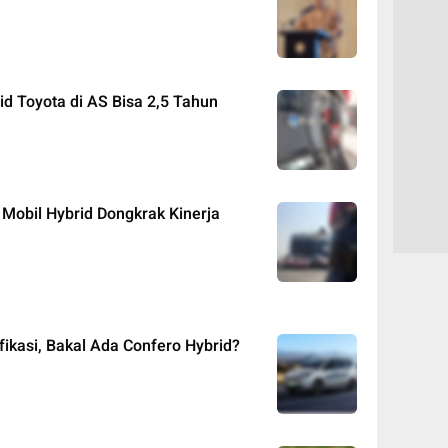
id Toyota di AS Bisa 2,5 Tahun
 Mobil Hybrid Dongkrak Kinerja
fikasi, Bakal Ada Confero Hybrid?