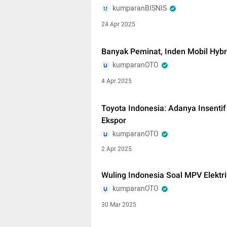
kumparanBISNIS
24 Apr 2025
Banyak Peminat, Inden Mobil Hybr
kumparanOTO
4 Apr 2025
Toyota Indonesia: Adanya Insentif
Ekspor
kumparanOTO
2 Apr 2025
Wuling Indonesia Soal MPV Elektri
kumparanOTO
30 Mar 2025