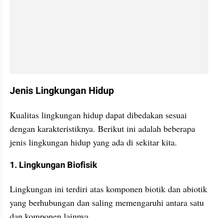
Jenis Lingkungan Hidup
Kualitas lingkungan hidup dapat dibedakan sesuai 
dengan karakteristiknya. Berikut ini adalah beberapa 
jenis lingkungan hidup yang ada di sekitar kita.
1. Lingkungan Biofisik
Lingkungan ini terdiri atas komponen biotik dan abiotik 
yang berhubungan dan saling memengaruhi antara satu 
dan komponen lainnya.