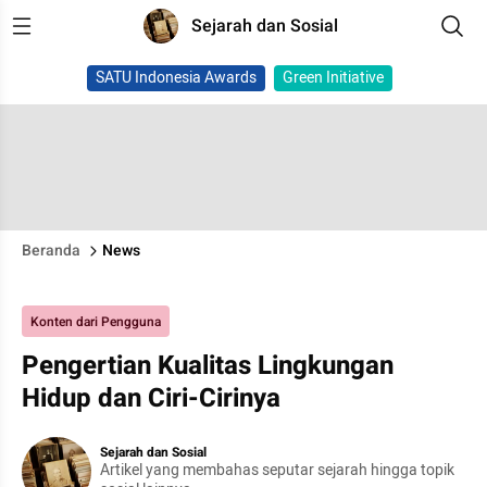
Sejarah dan Sosial
SATU Indonesia Awards
Green Initiative
Beranda
News
Konten dari Pengguna
Pengertian Kualitas Lingkungan
Hidup dan Ciri-Cirinya
Sejarah dan Sosial
Artikel yang membahas seputar sejarah hingga topik