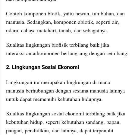
Contoh komponen biotik, yaitu hewan, tumbuhan, dan 
manusia. Sedangkan, komponen abiotik, seperti air, 
udara, cahaya matahari, tanah, dan sebagainya.
Kualitas lingkungan biofisik terbilang baik jika 
interaksi antarkomponen berlangsung dengan seimbang.
2. Lingkungan Sosial Ekonomi
Lingkungan ini merupakan lingkungan di mana 
manusia berhubungan dengan sesama manusia lainnya 
untuk dapat memenuhi kebutuhan hidupnya.
Kualitas lingkungan sosial ekonomi terbilang baik jika 
kebutuhan hidup, seperti kebutuhan sandang, papan, 
pangan, pendidikan, dan lainnya, dapat terpenuhi 