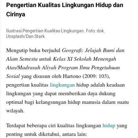
Pengertian Kualitas Lingkungan Hidup dan 
Cirinya
Ilustrasi Pengertian Kualitas Lingkungan. Foto: dok. 
Unsplash/Dan Stark
Mengutip buku berjudul 
Geografi: Jelajah Bumi dan 
Alam Semesta untuk Kelas XI Sekolah Menengah 
Atas/Madrasah Aliyah Program Ilmu Pengetahuan 
Sosial
 yang disusun oleh Hartono (2009: 103), 
pengertian kualitas 
lingkungan 
hidup adalah keadaan 
lingkungan yang dapat memberikan daya dukung 
optimal bagi kelangsungan hidup manusia dalam suatu 
wilayah.
Terdapat beberapa ciri kualitas lingkungan 
hidup 
yang 
penting untuk diketahui, antara lain: