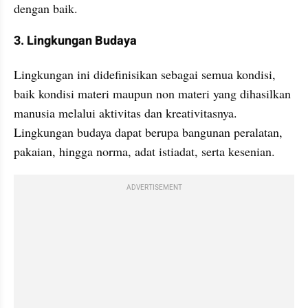
dengan baik.
3. Lingkungan Budaya
Lingkungan ini didefinisikan sebagai semua kondisi, 
baik kondisi materi maupun non materi yang dihasilkan 
manusia melalui aktivitas dan kreativitasnya. 
Lingkungan budaya dapat berupa bangunan peralatan, 
pakaian, hingga norma, adat istiadat, serta kesenian.
ADVERTISEMENT