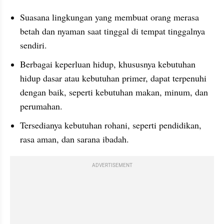
Suasana lingkungan yang membuat orang merasa 
betah dan nyaman saat tinggal di tempat tinggalnya 
sendiri.
Berbagai keperluan hidup, khususnya kebutuhan 
hidup dasar atau kebutuhan primer, dapat terpenuhi 
dengan baik, seperti kebutuhan makan, minum, dan 
perumahan.
Tersedianya kebutuhan rohani, seperti pendidikan, 
rasa aman, dan sarana ibadah.
ADVERTISEMENT