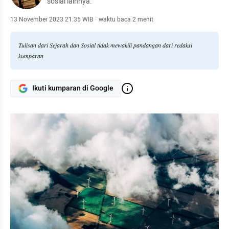
sosial lainnya.
13 November 2023 21:35 WIB
·
waktu baca 2 menit
Tulisan dari Sejarah dan Sosial tidak mewakili pandangan dari redaksi
kumparan
Ikuti kumparan di Google