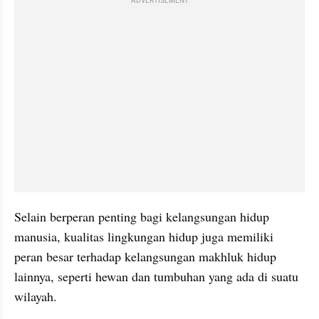
ADVERTISEMENT
Selain berperan penting bagi kelangsungan hidup 
manusia, kualitas lingkungan hidup juga memiliki 
peran besar terhadap kelangsungan makhluk hidup 
lainnya, seperti hewan dan tumbuhan yang ada di suatu 
wilayah.