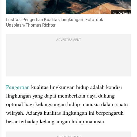
Perbesar
Ilustrasi Pengertian Kualitas Lingkungan. Foto: dok. 
Unsplash/Thomas Richter
ADVERTISEMENT
Pengertian 
kualitas lingkungan hidup adalah kondisi 
lingkungan yang dapat memberikan daya dukung 
optimal bagi kelangsungan hidup manusia dalam suatu 
wilayah. Adanya kualitas lingkungan ini berpengaruh 
besar terhadap kelangsungan hidup manusia.