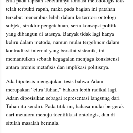
Bila pada lapisan sebelumnya fondasi metodologis teks 
telah terbukti rapuh, maka pada bagian ini patahan 
tersebut menembus lebih dalam ke teritori ontologi 
subjek, struktur pengetahuan, serta konsepsi politik 
yang dibangun di atasnya. Banyak tidak lagi hanya 
keliru dalam metode, namun mulai tergelincir dalam 
kontradiksi internal yang bersifat sistemik, ini 
memantulkan sebuah kegagalan menjaga konsistensi 
antara premis metafisis dan implikasi politisnya. 
Ada hipotesis mengajukan tesis bahwa Adam 
merupakan “citra Tuhan,” bahkan lebih radikal lagi. 
Adam diposisikan sebagai representasi langsung dari 
Tuhan itu sendiri. Pada titik ini, bahasa mulai bergerak 
dari metafora menuju identifikasi ontologis, dan di 
situlah masalah bermula.