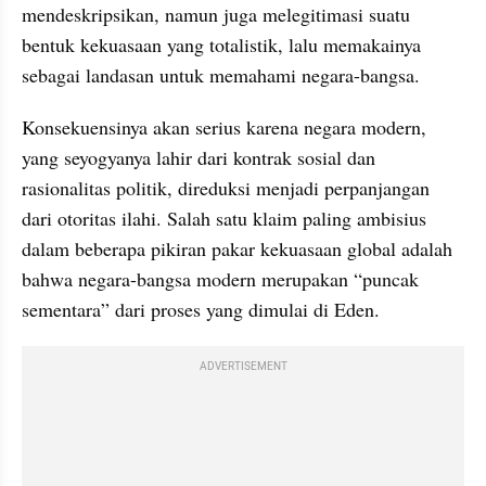
mendeskripsikan, namun juga melegitimasi suatu 
bentuk kekuasaan yang totalistik, lalu memakainya 
sebagai landasan untuk memahami negara-bangsa. 
Konsekuensinya akan serius karena negara modern, 
yang seyogyanya lahir dari kontrak sosial dan 
rasionalitas politik, direduksi menjadi perpanjangan 
dari otoritas ilahi. Salah satu klaim paling ambisius 
dalam beberapa pikiran pakar kekuasaan global adalah 
bahwa negara-bangsa modern merupakan “puncak 
sementara” dari proses yang dimulai di Eden. 
ADVERTISEMENT