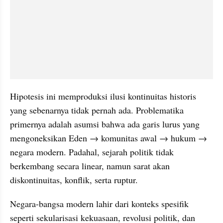
Hipotesis ini memproduksi ilusi kontinuitas historis 
yang sebenarnya tidak pernah ada. Problematika 
primernya adalah asumsi bahwa ada garis lurus yang 
mengoneksikan Eden → komunitas awal → hukum → 
negara modern. Padahal, sejarah politik tidak 
berkembang secara linear, namun sarat akan 
diskontinuitas, konflik, serta ruptur. 
Negara-bangsa modern lahir dari konteks spesifik 
seperti sekularisasi kekuasaan, revolusi politik, dan 