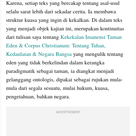
Karena, setiap teks yang bercakap tentang asal-usul 
selalu sarat lebih dari sekadar cerita. Ia membawa 
struktur kuasa yang ingin di kekalkan. Di dalam teks 
yang menjadi objek kajian ini, merupakan kontinuitas 
dari tulisan saya tentang 
Kekekalan Imanensi Taman 
Eden
& Corpus Christianum: Tentang Tuhan, 
Kedaulatan & Negara Bangsa
 yang mengulik tentang 
eden yang tidak berkelindan dalam kerangka 
paradigmatik sebagai taman, ia diangkat menjadi 
gelanggang ontologis, dipakai sebagai rujukan mula-
mula dari segala sesuatu, mulai hukum, kuasa, 
pengetahuan, bahkan negara. 
ADVERTISEMENT