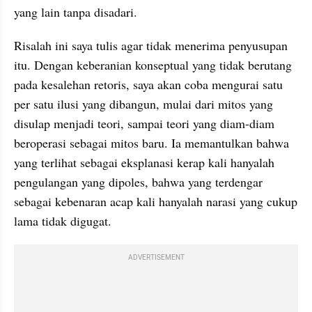
yang lain tanpa disadari.
Risalah ini saya tulis agar tidak menerima penyusupan 
itu. Dengan keberanian konseptual yang tidak berutang 
pada kesalehan retoris, saya akan coba mengurai satu 
per satu ilusi yang dibangun, mulai dari mitos yang 
disulap menjadi teori, sampai teori yang diam-diam 
beroperasi sebagai mitos baru. Ia memantulkan bahwa 
yang terlihat sebagai eksplanasi kerap kali hanyalah 
pengulangan yang dipoles, bahwa yang terdengar 
sebagai kebenaran acap kali hanyalah narasi yang cukup 
lama tidak digugat. 
ADVERTISEMENT