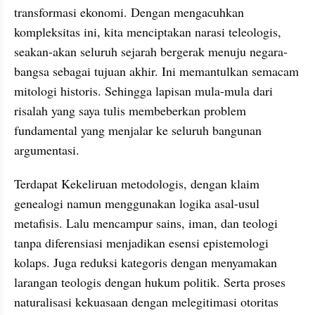
transformasi ekonomi. Dengan mengacuhkan 
kompleksitas ini, kita menciptakan narasi teleologis, 
seakan-akan seluruh sejarah bergerak menuju negara-
bangsa sebagai tujuan akhir. Ini memantulkan semacam 
mitologi historis. Sehingga lapisan mula-mula dari 
risalah yang saya tulis membeberkan problem 
fundamental yang menjalar ke seluruh bangunan 
argumentasi. 
Terdapat Kekeliruan metodologis, dengan klaim 
genealogi namun menggunakan logika asal-usul 
metafisis. Lalu mencampur sains, iman, dan teologi 
tanpa diferensiasi menjadikan esensi epistemologi 
kolaps. Juga reduksi kategoris dengan menyamakan 
larangan teologis dengan hukum politik. Serta proses 
naturalisasi kekuasaan dengan melegitimasi otoritas 