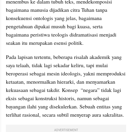
menembus ke dalam tubuh teks, mendekomposisi 
bagaimana manusia dijadikan citra Tuhan tanpa 
konsekuensi ontologis yang jelas, bagaimana 
pengetahuan dipakai musuh bagi kuasa, serta 
bagaimana peristiwa teologis didramatisasi menjadi 
seakan itu merupakan esensi politik. 
Pada lapisan tertentu, beberapa risalah akademik yang 
saya telaah, tidak lagi sekadar keliru, tapi mulai 
beroperasi sebagai mesin ideologis, yakni memproduksi 
ketaatan, menormalkan hierarki, dan menyamarkan 
kekuasaan sebagai takdir. Konsep  “negara” tidak lagi 
eksis sebagai konstruksi historis, namun sebagai 
bayangan ilahi yang disekulerkan. Sebuah entitas yang 
terlihat rasional, secara subtil menyerap aura sakralitas. 
ADVERTISEMENT