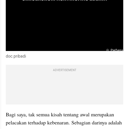
Perbesar
doc.pribadi
ADVERTISEMENT
Bagi saya, tak semua kisah tentang awal merupakan 
pelacakan terhadap kebenaran. Sebagian darinya adalah 