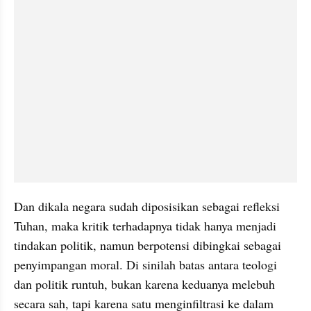
Dan dikala negara sudah diposisikan sebagai refleksi 
Tuhan, maka kritik terhadapnya tidak hanya menjadi 
tindakan politik, namun berpotensi dibingkai sebagai 
penyimpangan moral. Di sinilah batas antara teologi 
dan politik runtuh, bukan karena keduanya melebuh 
secara sah, tapi karena satu menginfiltrasi ke dalam 