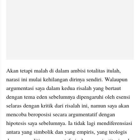
Akan tetapi malah di dalam ambisi totalitas itulah, 
narasi ini mulai kehilangan dirinya sendiri. Walaupun 
argumentasi saya dalam kedua risalah yang bertaut 
dengan tema eden sebelumnya dipengaruhi oleh esensi 
selaras dengan kritik dari risalah ini, namun saya akan 
mencoba beroposisi secara argumentatif dengan 
hipotesis saya sebelumnya. Ia tidak lagi mendiferensiasi 
antara yang simbolik dan yang empiris, yang teologis 