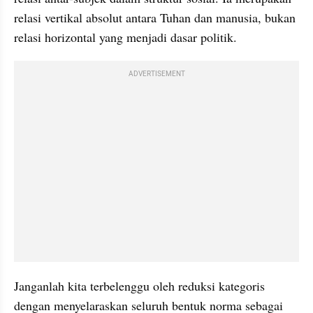
relasi vertikal absolut antara Tuhan dan manusia, bukan 
relasi horizontal yang menjadi dasar politik. 
ADVERTISEMENT
Janganlah kita terbelenggu oleh reduksi kategoris 
dengan menyelaraskan seluruh bentuk norma sebagai 