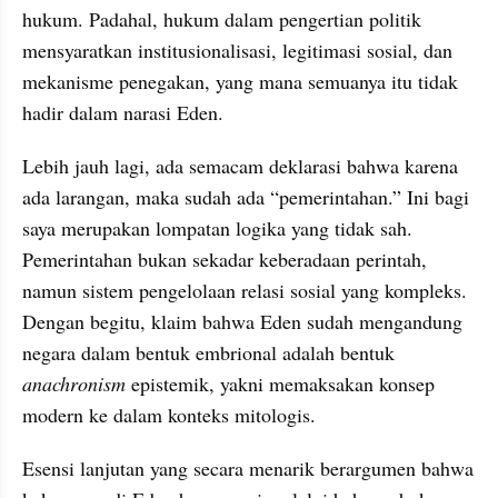
hukum. Padahal, hukum dalam pengertian politik 
mensyaratkan institusionalisasi, legitimasi sosial, dan 
mekanisme penegakan, yang mana semuanya itu tidak 
hadir dalam narasi Eden. 
Lebih jauh lagi, ada semacam deklarasi bahwa karena 
ada larangan, maka sudah ada “pemerintahan.” Ini bagi 
saya merupakan lompatan logika yang tidak sah. 
Pemerintahan bukan sekadar keberadaan perintah, 
namun sistem pengelolaan relasi sosial yang kompleks. 
Dengan begitu, klaim bahwa Eden sudah mengandung 
negara dalam bentuk embrional adalah bentuk 
anachronism
 epistemik, yakni memaksakan konsep 
modern ke dalam konteks mitologis. 
Esensi lanjutan yang secara menarik berargumen bahwa 