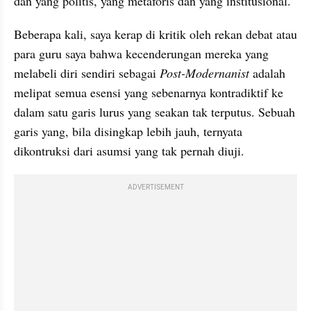
dan yang politis, yang metaforis dan yang institusional. 
Beberapa kali, saya kerap di kritik oleh rekan debat atau 
para guru saya bahwa kecenderungan mereka yang 
melabeli diri sendiri sebagai 
Post-Modernanist
 adalah 
melipat semua esensi yang sebenarnya kontradiktif ke 
dalam satu garis lurus yang seakan tak terputus. Sebuah 
garis yang, bila disingkap lebih jauh, ternyata 
dikontruksi dari asumsi yang tak pernah diuji. 
ADVERTISEMENT