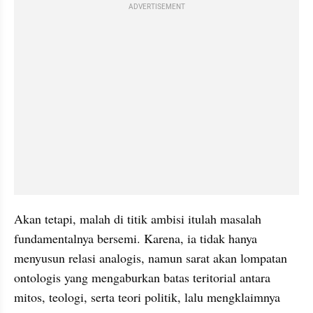
ADVERTISEMENT
Akan tetapi, malah di titik ambisi itulah masalah 
fundamentalnya bersemi. Karena, ia tidak hanya 
menyusun relasi analogis, namun sarat akan lompatan 
ontologis yang mengaburkan batas teritorial antara 
mitos, teologi, serta teori politik, lalu mengklaimnya 