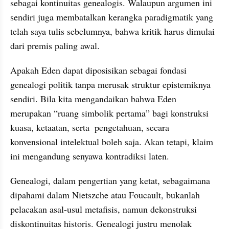
sebagai kontinuitas genealogis. Walaupun argumen ini 
sendiri juga membatalkan kerangka paradigmatik yang 
telah saya tulis sebelumnya, bahwa kritik harus dimulai 
dari premis paling awal. 
Apakah Eden dapat diposisikan sebagai fondasi 
genealogi politik tanpa merusak struktur epistemiknya 
sendiri. Bila kita mengandaikan bahwa Eden 
merupakan “ruang simbolik pertama” bagi konstruksi 
kuasa, ketaatan, serta  pengetahuan, secara 
konvensional intelektual boleh saja. Akan tetapi, klaim 
ini mengandung senyawa kontradiksi laten. 
Genealogi, dalam pengertian yang ketat, sebagaimana 
dipahami dalam Nietszche atau Foucault, bukanlah 
pelacakan asal-usul metafisis, namun dekonstruksi 
diskontinuitas historis. Genealogi justru menolak 