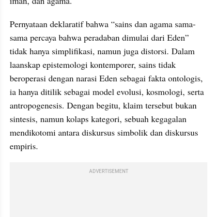
iman, dan agama. 
Pernyataan deklaratif bahwa “sains dan agama sama-
sama percaya bahwa peradaban dimulai dari Eden” 
tidak hanya simplifikasi, namun juga distorsi. Dalam 
laanskap epistemologi kontemporer, sains tidak 
beroperasi dengan narasi Eden sebagai fakta ontologis, 
ia hanya ditilik sebagai model evolusi, kosmologi, serta 
antropogenesis. Dengan begitu, klaim tersebut bukan 
sintesis, namun kolaps kategori, sebuah kegagalan 
mendikotomi antara diskursus simbolik dan diskursus 
empiris. 
ADVERTISEMENT