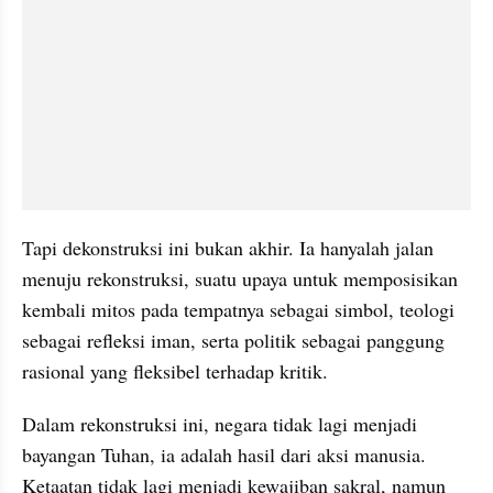
Tapi dekonstruksi ini bukan akhir. Ia hanyalah jalan 
menuju rekonstruksi, suatu upaya untuk memposisikan 
kembali mitos pada tempatnya sebagai simbol, teologi 
sebagai refleksi iman, serta politik sebagai panggung 
rasional yang fleksibel terhadap kritik. 
Dalam rekonstruksi ini, negara tidak lagi menjadi 
bayangan Tuhan, ia adalah hasil dari aksi manusia. 
Ketaatan tidak lagi menjadi kewajiban sakral, namun 