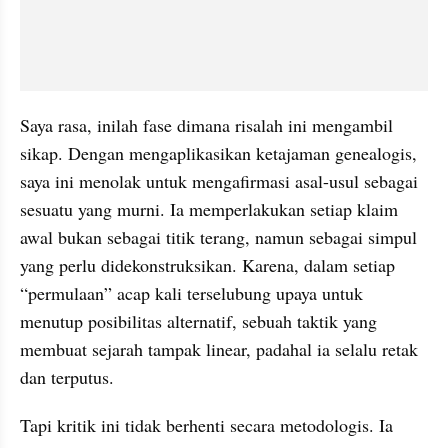
Saya rasa, inilah fase dimana risalah ini mengambil 
sikap. Dengan mengaplikasikan ketajaman genealogis, 
saya ini menolak untuk mengafirmasi asal-usul sebagai 
sesuatu yang murni. Ia memperlakukan setiap klaim 
awal bukan sebagai titik terang, namun sebagai simpul 
yang perlu didekonstruksikan. Karena, dalam setiap 
“permulaan” acap kali terselubung upaya untuk 
menutup posibilitas alternatif, sebuah taktik yang 
membuat sejarah tampak linear, padahal ia selalu retak 
dan terputus. 
Tapi kritik ini tidak berhenti secara metodologis. Ia 