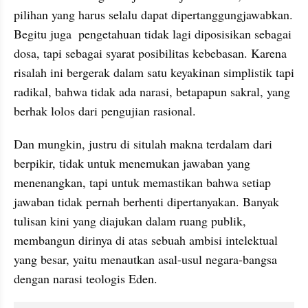
pilihan yang harus selalu dapat dipertanggungjawabkan. 
Begitu juga  pengetahuan tidak lagi diposisikan sebagai 
dosa, tapi sebagai syarat posibilitas kebebasan. Karena 
risalah ini bergerak dalam satu keyakinan simplistik tapi 
radikal, bahwa tidak ada narasi, betapapun sakral, yang 
berhak lolos dari pengujian rasional.
Dan mungkin, justru di situlah makna terdalam dari 
berpikir, tidak untuk menemukan jawaban yang 
menenangkan, tapi untuk memastikan bahwa setiap 
jawaban tidak pernah berhenti dipertanyakan. Banyak 
tulisan kini yang diajukan dalam ruang publik, 
membangun dirinya di atas sebuah ambisi intelektual 
yang besar, yaitu menautkan asal-usul negara-bangsa 
dengan narasi teologis Eden. 