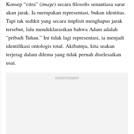
Konsep “citra” (
image
) secara filosofis senantiasa sarat 
akan jarak. Ia merupakan representasi, bukan identitas. 
Tapi tak sedikit yang secara implisit menghapus jarak 
tersebut, lalu mendeklarasikan bahwa Adam adalah 
“pribadi Tuhan.” Ini tidak lagi representasi, ia menjadi 
identifikasi ontologis total. Akibatnya, kita seakan 
terjerag dalam dilema yang tidak pernah diselesaikan 
usai. 
ADVERTISEMENT