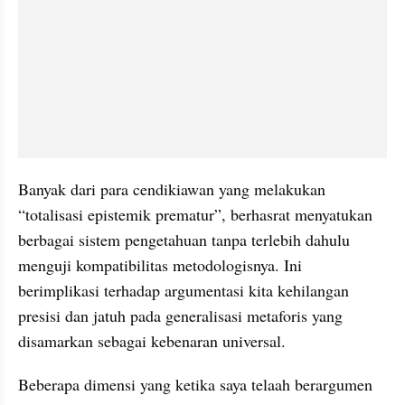
Banyak dari para cendikiawan yang melakukan 
“totalisasi epistemik prematur”, berhasrat menyatukan 
berbagai sistem pengetahuan tanpa terlebih dahulu 
menguji kompatibilitas metodologisnya. Ini 
berimplikasi terhadap argumentasi kita kehilangan 
presisi dan jatuh pada generalisasi metaforis yang 
disamarkan sebagai kebenaran universal. 
Beberapa dimensi yang ketika saya telaah berargumen 