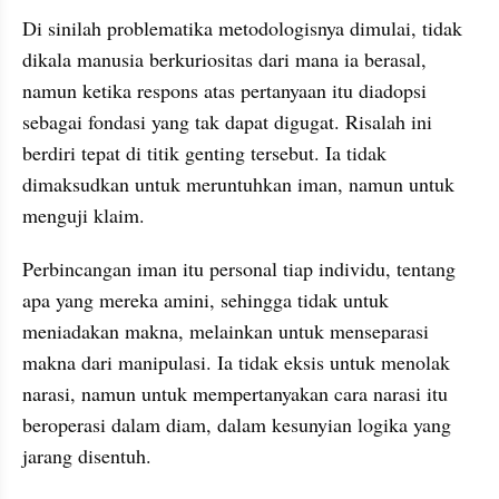
Di sinilah problematika metodologisnya dimulai, tidak 
dikala manusia berkuriositas dari mana ia berasal, 
namun ketika respons atas pertanyaan itu diadopsi 
sebagai fondasi yang tak dapat digugat. Risalah ini 
berdiri tepat di titik genting tersebut. Ia tidak 
dimaksudkan untuk meruntuhkan iman, namun untuk 
menguji klaim.
Perbincangan iman itu personal tiap individu, tentang 
apa yang mereka amini, sehingga tidak untuk 
meniadakan makna, melainkan untuk menseparasi 
makna dari manipulasi. Ia tidak eksis untuk menolak 
narasi, namun untuk mempertanyakan cara narasi itu 
beroperasi dalam diam, dalam kesunyian logika yang 
jarang disentuh. 