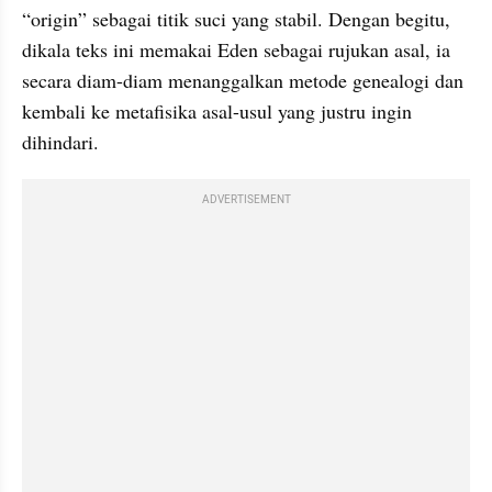
“origin” sebagai titik suci yang stabil. Dengan begitu, 
dikala teks ini memakai Eden sebagai rujukan asal, ia 
secara diam-diam menanggalkan metode genealogi dan 
kembali ke metafisika asal-usul yang justru ingin 
dihindari. 
ADVERTISEMENT