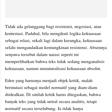
Tidak ada gelanggang bagi resistensi, negosiasi, atau 
kontestasi. Padahal, bila mengikuti logika kekuasaan 
sebagai relasi, sekali lagi dalam kerangka, kekuasaan 
selalu mengandaikan kemungkinan resistensi. Absennya 
senyawa tersebut dalam narasi seperti ini 
memperlihatkan bahwa teks tidak sedang menganalisis 
kekuasaan, namun menaturalisasi kekuasaan absolut.
Eden yang harusnya menjadi objek kritik, malah 
bermutasi sebagai model normatif yang diam-diam 
diidealkan. Di sinilah kritik harus ditegaskan, bahwa 
banyak teks yang tidak netral secara analitis, tetapi 
normatif secara terselubung. Ia tidak hanya 