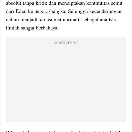
absolut tanpa kritik dan menciptakan kontinuitas semu 
dari Eden ke negara-bangsa. Sehingga kecenderungan 
dalam menjadikan asumsi normatif sebagai analisis 
ilmiah sangat berbahaya. 
ADVERTISEMENT