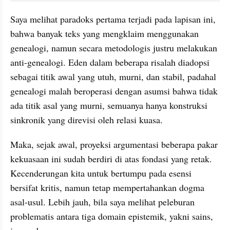
Saya melihat paradoks pertama terjadi pada lapisan ini, 
bahwa banyak teks yang mengklaim menggunakan 
genealogi, namun secara metodologis justru melakukan 
anti-genealogi. Eden dalam beberapa risalah diadopsi 
sebagai titik awal yang utuh, murni, dan stabil, padahal 
genealogi malah beroperasi dengan asumsi bahwa tidak 
ada titik asal yang murni, semuanya hanya konstruksi 
sinkronik yang direvisi oleh relasi kuasa.
Maka, sejak awal, proyeksi argumentasi beberapa pakar 
kekuasaan ini sudah berdiri di atas fondasi yang retak. 
Kecenderungan kita untuk bertumpu pada esensi 
bersifat kritis, namun tetap mempertahankan dogma 
asal-usul. Lebih jauh, bila saya melihat peleburan 
problematis antara tiga domain epistemik, yakni sains, 