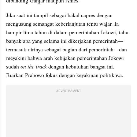
dibanding Ganjar maupun Anies.
Jika saat ini tampil sebagai bakal capres dengan 
mengusung semangat keberlanjutan tentu wajar. Ia 
hampir lima tahun di dalam pemerintahan Jokowi, tahu 
banyak apa yang selama ini dikerjakan pemerintah—
termasuk dirinya sebagai bagian dari pemerintah—dan 
meyakini bahwa arah kebijakan pemerintahan Jokowi 
sudah
 on the track
 dengan kebutuhan bangsa ini. 
Biarkan Prabowo fokus dengan keyakinan politiknya.
ADVERTISEMENT