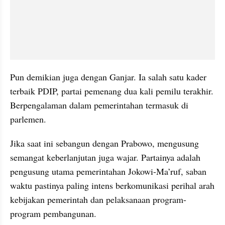
Pun demikian juga dengan Ganjar. Ia salah satu kader 
terbaik PDIP, partai pemenang dua kali pemilu terakhir. 
Berpengalaman dalam pemerintahan termasuk di 
parlemen.
Jika saat ini sebangun dengan Prabowo, mengusung 
semangat keberlanjutan juga wajar. Partainya adalah 
pengusung utama pemerintahan Jokowi-Ma’ruf, saban 
waktu pastinya paling intens berkomunikasi perihal arah 
kebijakan pemerintah dan pelaksanaan program-
program pembangunan. 