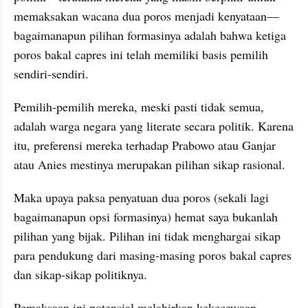
memaksakan wacana dua poros menjadi kenyataan—
bagaimanapun pilihan formasinya adalah bahwa ketiga 
poros bakal capres ini telah memiliki basis pemilih 
sendiri-sendiri.
Pemilih-pemilih mereka, meski pasti tidak semua, 
adalah warga negara yang literate secara politik. Karena 
itu, preferensi mereka terhadap Prabowo atau Ganjar 
atau Anies mestinya merupakan pilihan sikap rasional.
Maka upaya paksa penyatuan dua poros (sekali lagi 
bagaimanapun opsi formasinya) hemat saya bukanlah 
pilihan yang bijak. Pilihan ini tidak menghargai sikap 
para pendukung dari masing-masing poros bakal capres 
dan sikap-sikap politiknya. 
Pemaksaan ini potensial melahirkan kekecewaan 