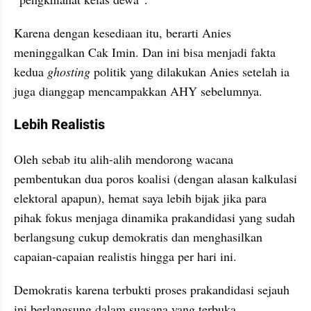
Karena dengan kesediaan itu, berarti Anies 
meninggalkan Cak Imin. Dan ini bisa menjadi fakta 
kedua 
ghosting
 politik yang dilakukan Anies setelah ia 
juga dianggap mencampakkan AHY sebelumnya.
Lebih Realistis
Oleh sebab itu alih-alih mendorong wacana 
pembentukan dua poros koalisi (dengan alasan kalkulasi 
elektoral apapun), hemat saya lebih bijak jika para 
pihak fokus menjaga dinamika prakandidasi yang sudah 
berlangsung cukup demokratis dan menghasilkan 
capaian-capaian realistis hingga per hari ini.
Demokratis karena terbukti proses prakandidasi sejauh 
ini berlangsung dalam suasana yang terbuka, 