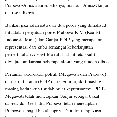
Prabowo-Anies atau sebaliknya, maupun Anies-Ganjar 
atau sebaliknya.
Bahkan jika salah satu dari dua poros yang dimaksud 
ini adalah penyatuan poros Prabowo-KIM (Koalisi 
Indonesia Maju) dan Ganjar-PDIP yang merupakan 
representasi dari kubu semangat keberlanjutan 
pemerintahan Jokowi-Ma’ruf. Hal ini tetap sulit 
diwujudkan karena beberapa alasan yang mudah dibaca.
Pertama, aktor-aktor politik (Megawati dan Prabowo) 
dan partai utama (PDIP dan Gerindra) dari masing-
masing kedua kubu sudah bulat keputusannya. PDIP-
Megawati telah menetapkan Ganjar sebagai bakal 
capres, dan Gerindra-Prabowo telah menetapkan 
Prabowo sebagai bakal capres. Dan, ini tampaknya 