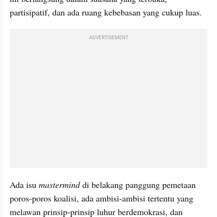
partisipatif, dan ada ruang kebebasan yang cukup luas. 
ADVERTISEMENT
Ada isu 
mastermind 
di belakang panggung pemetaan 
poros-poros koalisi, ada ambisi-ambisi tertentu yang 
melawan prinsip-prinsip luhur berdemokrasi, dan 