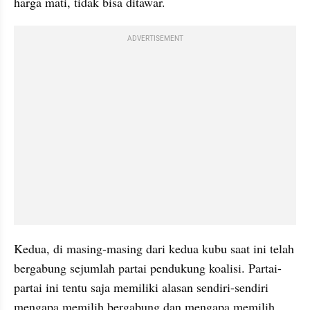
harga mati, tidak bisa ditawar.
ADVERTISEMENT
Kedua, di masing-masing dari kedua kubu saat ini telah 
bergabung sejumlah partai pendukung koalisi. Partai-
partai ini tentu saja memiliki alasan sendiri-sendiri 
mengapa memilih bergabung dan mengapa memilih 