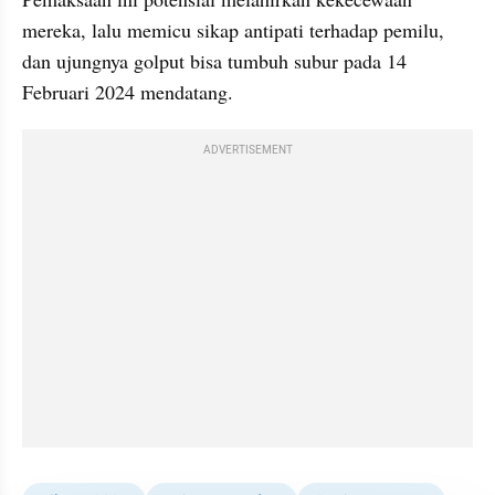
mereka, lalu memicu sikap antipati terhadap pemilu, 
dan ujungnya golput bisa tumbuh subur pada 14 
Februari 2024 mendatang.
ADVERTISEMENT