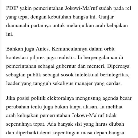
PDIP yakin pemerintahan Jokowi-Ma’ruf sudah pada rel 
yang tepat dengan kebutuhan bangsa ini. Ganjar 
diamanahi partainya untuk melanjutkan arah kebijakan 
ini.
Bahkan juga Anies. Kemunculannya dalam orbit 
kontestasi pilpres juga realistis. Ia berpengalaman di 
pemerintahan sebagai gubernur dan menteri. Dipercaya 
sebagian publik sebagai sosok intelektual berintegritas, 
leader yang tangguh sekaligus manajer yang cerdas.
Jika posisi politik elektoralnya mengusung agenda besar 
perubahan tentu juga bukan tanpa alasan. Ia melihat 
arah kebijakan pemerintahan Jokowi-Ma’ruf tidak 
sepenuhnya tepat. Ada banyak sisi yang harus diubah 
dan diperbaiki demi kepentingan masa depan bangsa 