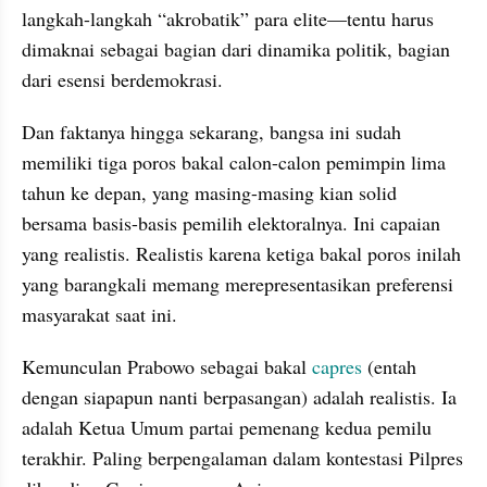
langkah-langkah “akrobatik” para elite—tentu harus 
dimaknai sebagai bagian dari dinamika politik, bagian 
dari esensi berdemokrasi.
Dan faktanya hingga sekarang, bangsa ini sudah 
memiliki tiga poros bakal calon-calon pemimpin lima 
tahun ke depan, yang masing-masing kian solid 
bersama basis-basis pemilih elektoralnya. Ini capaian 
yang realistis. Realistis karena ketiga bakal poros inilah 
yang barangkali memang merepresentasikan preferensi 
masyarakat saat ini.
Kemunculan Prabowo sebagai bakal 
capres
 (entah 
dengan siapapun nanti berpasangan) adalah realistis. Ia 
adalah Ketua Umum partai pemenang kedua pemilu 
terakhir. Paling berpengalaman dalam kontestasi Pilpres 