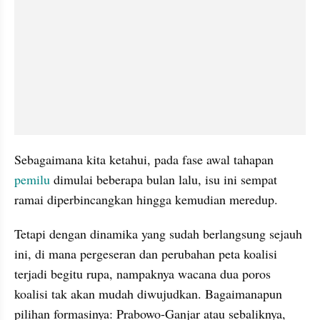
Sebagaimana kita ketahui, pada fase awal tahapan 
pemilu
 dimulai beberapa bulan lalu, isu ini sempat 
ramai diperbincangkan hingga kemudian meredup.
Tetapi dengan dinamika yang sudah berlangsung sejauh 
ini, di mana pergeseran dan perubahan peta koalisi 
terjadi begitu rupa, nampaknya wacana dua poros 
koalisi tak akan mudah diwujudkan. Bagaimanapun 
pilihan formasinya: Prabowo-Ganjar atau sebaliknya, 