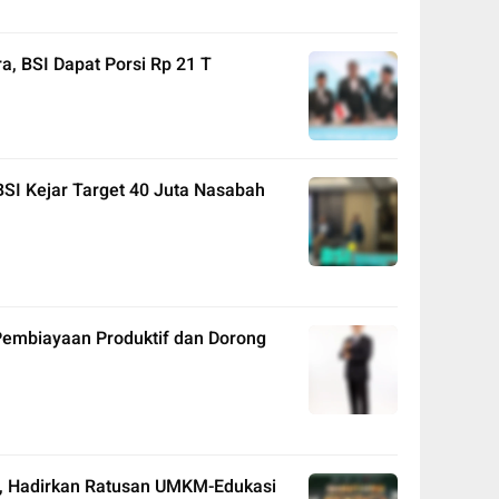
, BSI Dapat Porsi Rp 21 T
BSI Kejar Target 40 Juta Nasabah
Pembiayaan Produktif dan Dorong
C, Hadirkan Ratusan UMKM-Edukasi