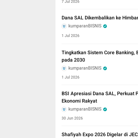
7 Jul 2026
Dana SAL Dikembalikan ke Himbara
kumparanBISNIS
1 Jul 2026
Tingkatkan Sistem Core Banking, 
pada 2030
kumparanBISNIS
1 Jul 2026
BSI Apresiasi Dana SAL, Perkuat 
Ekonomi Rakyat
kumparanBISNIS
30 Jun 2026
Shafiyah Expo 2026 Digelar di JE