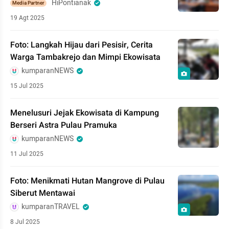
HiPontianak
Media Partner
19 Agt 2025
Foto: Langkah Hijau dari Pesisir, Cerita
Warga Tambakrejo dan Mimpi Ekowisata
kumparanNEWS
15 Jul 2025
Menelusuri Jejak Ekowisata di Kampung
Berseri Astra Pulau Pramuka
kumparanNEWS
11 Jul 2025
Foto: Menikmati Hutan Mangrove di Pulau
Siberut Mentawai
kumparanTRAVEL
8 Jul 2025