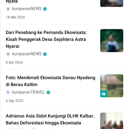
Nyata
kumparanNEWS
18 Mei 2026
Dari Penebang ke Pemandu Ekowisata:
Kisah Penggerak Desa Sejahtera Astra
Nyarai
kumparanNEWS
8 Apr 2026
Foto: Menikmati Ekowisata Danau Nyadeng
di Berau Kaltim
kumparanTRAVEL
6 Sep 2025
Adrianus Asia Sidot Kunjungi DLHK Kalbar,
Bahas Deforestasi hingga Ekowisata