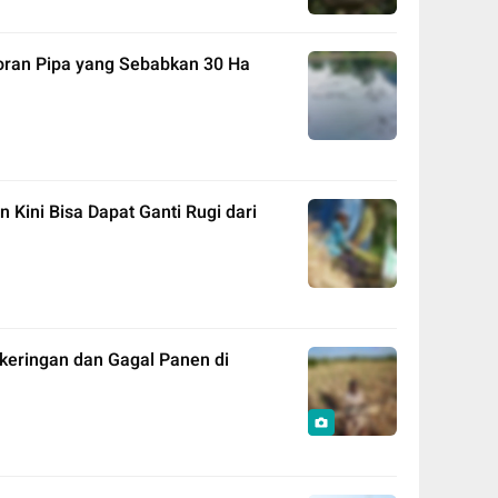
oran Pipa yang Sebabkan 30 Ha
 Kini Bisa Dapat Ganti Rugi dari
keringan dan Gagal Panen di