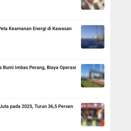
Peta Keamanan Energi di Kawasan
as Bumi Imbas Perang, Biaya Operasi
Juta pada 2025, Turun 36,5 Persen