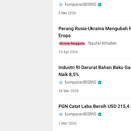
kumparanBISNIS
9 Mei 2026
Perang Rusia-Ukraina Mengubah 
Eropa
Naufal Athallah
Kiriman Pengguna
15 Apr 2026
Industri RI Darurat Bahan Baku G
Naik 8,5%
kumparanBISNIS
26 Mar 2026
PGN Catat Laba Bersih USD 215,4 
kumparanBISNIS
7 Mar 2026