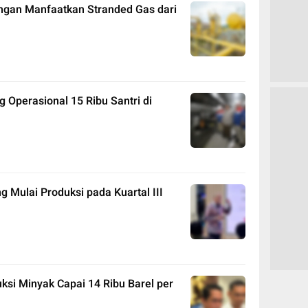
ngan Manfaatkan Stranded Gas dari
Operasional 15 Ribu Santri di
Mulai Produksi pada Kuartal III
ksi Minyak Capai 14 Ribu Barel per