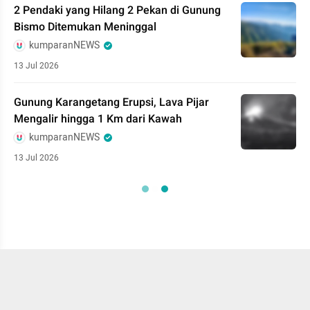
2 Pendaki yang Hilang 2 Pekan di Gunung
Bismo Ditemukan Meninggal
kumparanNEWS
13 Jul 2026
Gunung Karangetang Erupsi, Lava Pijar
Mengalir hingga 1 Km dari Kawah
kumparanNEWS
13 Jul 2026