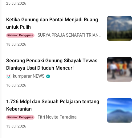
25 Jul 2026
Ketika Gunung dan Pantai Menjadi Ruang
untuk Pulih
SURYA PRAJA SENAPATI TRIANG
Kiriman Pengguna
GARA
18 Jul 2026
Seorang Pendaki Gunung Sibayak Tewas
Dianiaya Usai Dituduh Mencuri
kumparanNEWS
16 Jul 2026
1.726 Mdpl dan Sebuah Pelajaran tentang
Keberanian
Fitri Novita Faradina
Kiriman Pengguna
13 Jul 2026