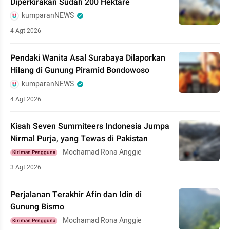
Diperkirakan Sudah 200 Hektare
kumparanNEWS
4 Agt 2026
Pendaki Wanita Asal Surabaya Dilaporkan
Hilang di Gunung Piramid Bondowoso
kumparanNEWS
4 Agt 2026
Kisah Seven Summiteers Indonesia Jumpa
Nirmal Purja, yang Tewas di Pakistan
Mochamad Rona Anggie
Kiriman Pengguna
3 Agt 2026
Perjalanan Terakhir Afin dan Idin di
Gunung Bismo
Mochamad Rona Anggie
Kiriman Pengguna