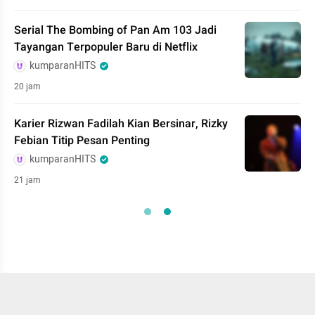
Serial The Bombing of Pan Am 103 Jadi
Tayangan Terpopuler Baru di Netflix
kumparanHITS
20 jam
Karier Rizwan Fadilah Kian Bersinar, Rizky
Febian Titip Pesan Penting
kumparanHITS
21 jam