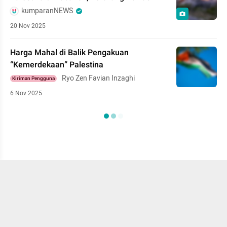
kumparanNEWS
20 Nov 2025
Harga Mahal di Balik Pengakuan
“Kemerdekaan” Palestina
Ryo Zen Favian Inzaghi
Kiriman Pengguna
6 Nov 2025