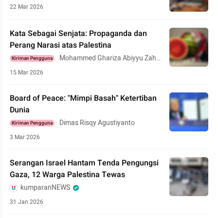
22 Mar 2026
Kata Sebagai Senjata: Propaganda dan
Perang Narasi atas Palestina
Mohammed Ghariza Abiyyu Zahr
Kiriman Pengguna
an
15 Mar 2026
Board of Peace: "Mimpi Basah" Ketertiban
Dunia
Dimas Risqy Agustiyanto
Kiriman Pengguna
3 Mar 2026
Serangan Israel Hantam Tenda Pengungsi
Gaza, 12 Warga Palestina Tewas
kumparanNEWS
31 Jan 2026