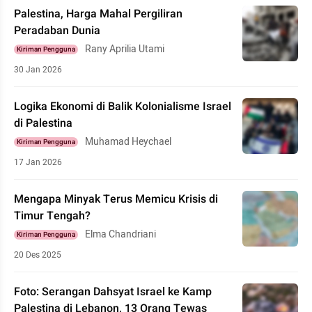
Palestina, Harga Mahal Pergiliran
Peradaban Dunia
Rany Aprilia Utami
Kiriman Pengguna
30 Jan 2026
Logika Ekonomi di Balik Kolonialisme Israel
di Palestina
Muhamad Heychael
Kiriman Pengguna
17 Jan 2026
Mengapa Minyak Terus Memicu Krisis di
Timur Tengah?
Elma Chandriani
Kiriman Pengguna
20 Des 2025
Foto: Serangan Dahsyat Israel ke Kamp
Palestina di Lebanon, 13 Orang Tewas