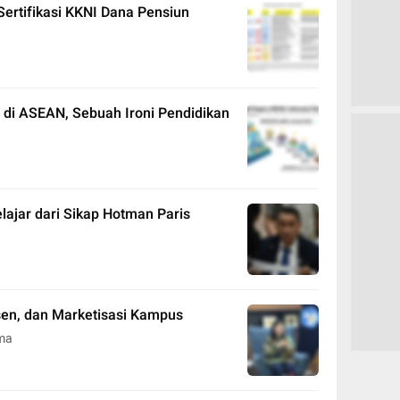
Sertifikasi KKNI Dana Pensiun
i di ASEAN, Sebuah Ironi Pendidikan
lajar dari Sikap Hotman Paris
osen, dan Marketisasi Kampus
ma