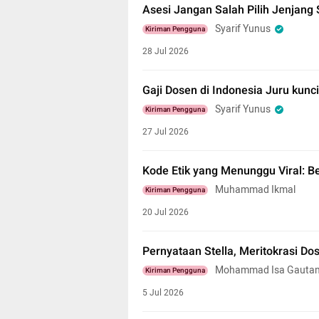
Asesi Jangan Salah Pilih Jenjang 
Syarif Yunus
Kiriman Pengguna
28 Jul 2026
Gaji Dosen di Indonesia Juru kunc
Syarif Yunus
Kiriman Pengguna
27 Jul 2026
Kode Etik yang Menunggu Viral: Be
Muhammad Ikmal
Kiriman Pengguna
20 Jul 2026
Pernyataan Stella, Meritokrasi D
Mohammad Isa Gauta
Kiriman Pengguna
5 Jul 2026