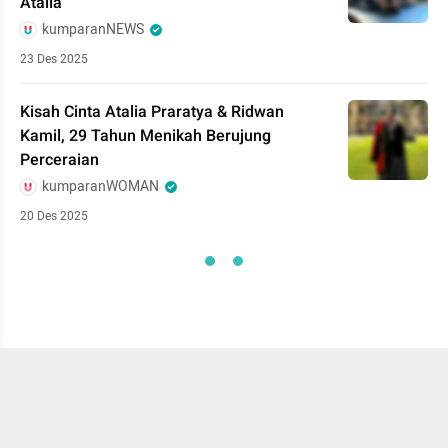
Atalia
kumparanNEWS
23 Des 2025
Kisah Cinta Atalia Praratya & Ridwan
Kamil, 29 Tahun Menikah Berujung
Perceraian
kumparanWOMAN
20 Des 2025