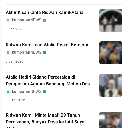
Akhir Kisah Cinta Ridwan Kamil-Atalia
kumparanNEWS
8 Jan 2026
Ridwan Kamil dan Atalia Resmi Bercerai
kumparanNEWS
7 Jan 2026
Atalia Hadiri Sidang Perceraian di
Pengadilan Agama Bandung: Mohon Doa
kumparanNEWS
31 Des 2025
Ridwan Kamil Minta Maaf: 29 Tahun
Pernikahan, Banyak Dosa ke Istri Saya,