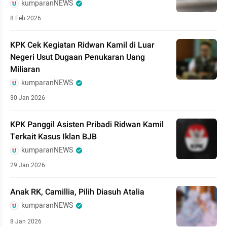
kumparanNEWS
8 Feb 2026
KPK Cek Kegiatan Ridwan Kamil di Luar
Negeri Usut Dugaan Penukaran Uang
Miliaran
kumparanNEWS
30 Jan 2026
KPK Panggil Asisten Pribadi Ridwan Kamil
Terkait Kasus Iklan BJB
kumparanNEWS
29 Jan 2026
Anak RK, Camillia, Pilih Diasuh Atalia
kumparanNEWS
8 Jan 2026