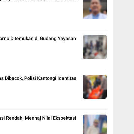
Porno Ditemukan di Gudang Yayasan
 Dibacok, Polisi Kantongi Identitas
i Rendah, Menhaj Nilai Ekspektasi