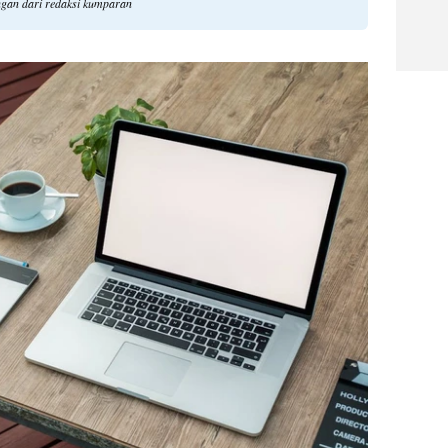
ngan dari redaksi kumparan