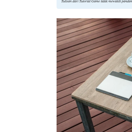
Tulisan dari Tutorial Game tidak mewakili panda