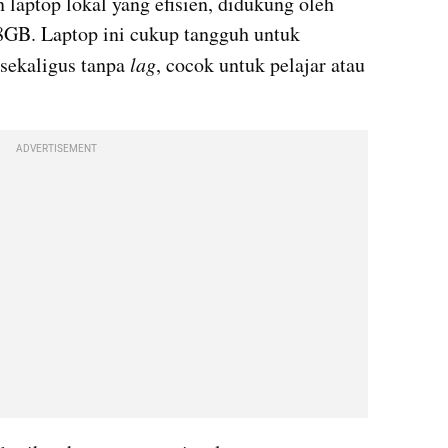
n laptop lokal yang efisien, didukung oleh 
GB. Laptop ini cukup tangguh untuk 
sekaligus tanpa 
lag
, cocok untuk pelajar atau 
ADVERTISEMENT