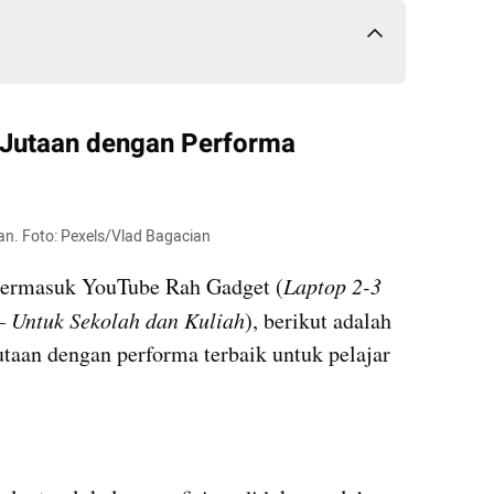
Jutaan dengan Performa 
aan. Foto: Pexels/Vlad Bagacian
 termasuk YouTube Rah Gadget (
Laptop 2-3 
– Untuk Sekolah dan Kuliah
), berikut adalah 
jutaan dengan performa terbaik untuk pelajar 