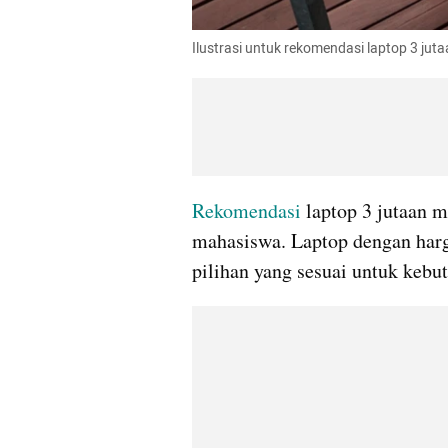
Ilustrasi untuk rekomendasi laptop 3 jut
Rekomendasi
 laptop 3 jutaan m
mahasiswa. Laptop dengan harg
pilihan yang sesuai untuk kebut