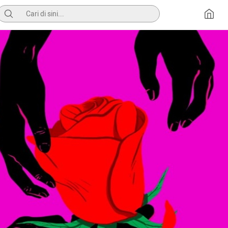
Pencarian