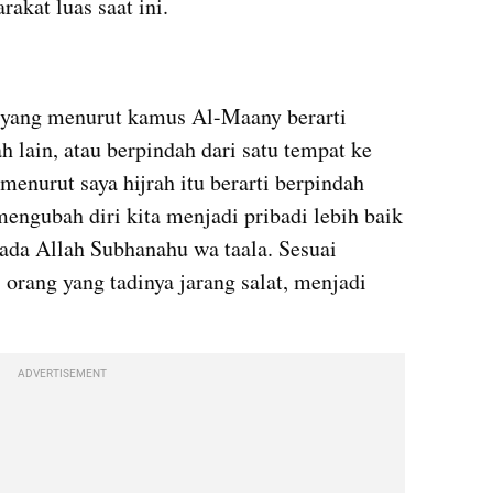
akat luas saat ini.
b yang menurut kamus Al-Maany berarti 
h lain, atau berpindah dari satu tempat ke 
menurut saya hijrah itu berarti berpindah 
engubah diri kita menjadi pribadi lebih baik 
ada Allah Subhanahu wa taala. Sesuai 
 orang yang tadinya jarang salat, menjadi 
ADVERTISEMENT