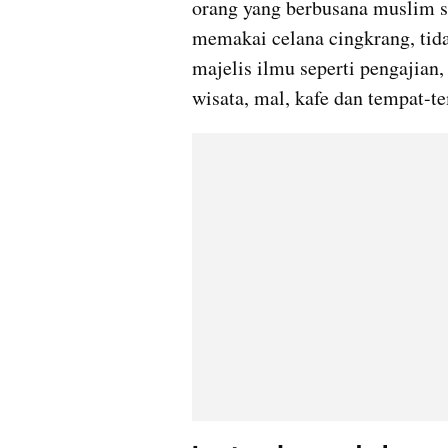
orang yang berbusana muslim se
memakai celana cingkrang, tida
majelis ilmu seperti pengajian, 
wisata, mal, kafe dan tempat-