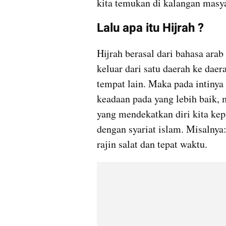
kita temukan di kalangan masyar
Lalu apa itu Hijrah ?
Hijrah berasal dari bahasa ara
keluar dari satu daerah ke daera
tempat lain. Maka pada intinya 
keadaan pada yang lebih baik, m
yang mendekatkan diri kita kep
dengan syariat islam. Misalnya:
rajin salat dan tepat waktu.