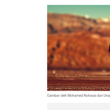
Gambar oleh Mohamed Nohassi dari Uns