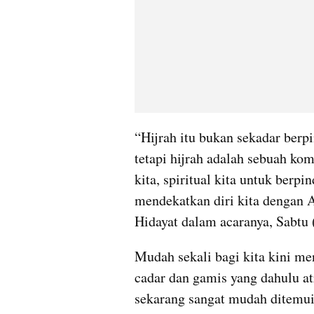
“Hijrah itu bukan sekadar berpi
tetapi hijrah adalah sebuah ko
kita, spiritual kita untuk berp
mendekatkan diri kita dengan A
Hidayat dalam acaranya, Sabtu 
Mudah sekali bagi kita kini me
cadar dan gamis yang dahulu at
sekarang sangat mudah ditemui 