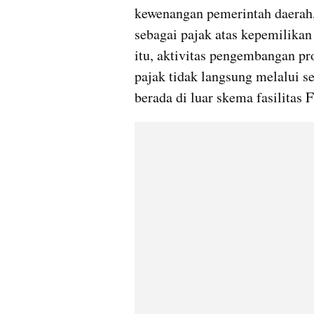
kewenangan pemerintah daerah,
sebagai pajak atas kepemilikan
itu, aktivitas pengembangan pr
pajak tidak langsung melalui sek
berada di luar skema fasilitas 