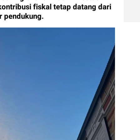
ntribusi fiskal tetap datang dari 
r pendukung.