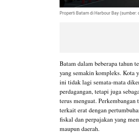
Properti Batam di Harbour Bay (sumber: 
Batam dalam beberapa tahun t
yang semakin kompleks. Kota y
ini tidak lagi semata-mata dike
perdagangan, tetapi juga sebaga
terus menguat. Perkembangan ter
terkait erat dengan pertumbuhan
fiskal dan perpajakan yang mem
maupun daerah.