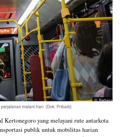
Perbesar
perjalanan malam hari. (Dok. Pribadi)
 Kertonegoro yang melayani rute antarkota 
nsportasi publik untuk mobilitas harian 