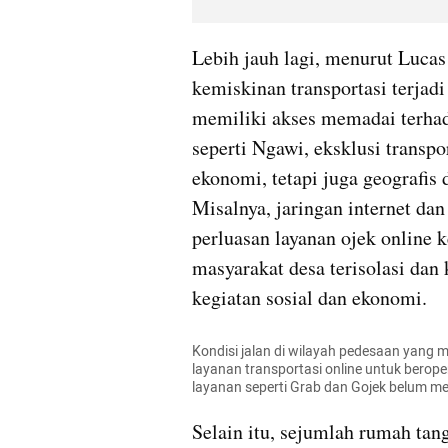
Lebih jauh lagi, menurut Lucas 
kemiskinan transportasi terjadi
memiliki akses memadai terhada
seperti Ngawi, eksklusi transpo
ekonomi, tetapi juga geografis
Misalnya, jaringan internet dan
perluasan layanan ojek online 
masyarakat desa terisolasi dan 
kegiatan sosial dan ekonomi.
Kondisi jalan di wilayah pedesaan yang m
layanan transportasi online untuk berope
layanan seperti Grab dan Gojek belum me
Selain itu, sejumlah rumah tan