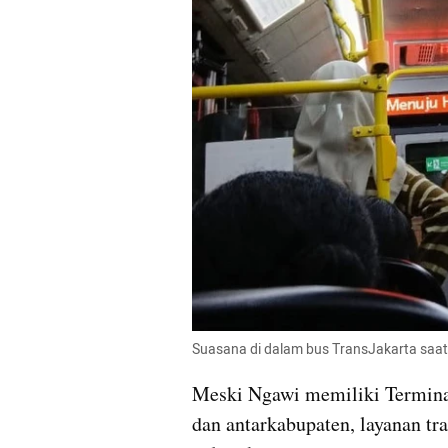
Suasana di dalam bus TransJakarta saat 
Meski Ngawi memiliki Terminal
dan antarkabupaten, layanan tra