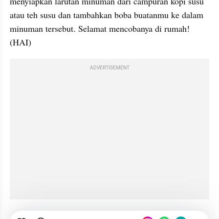
menyiapkan larutan minuman dari campuran kopi susu 
atau teh susu dan tambahkan boba buatanmu ke dalam 
minuman tersebut. Selamat mencobanya di rumah! 
(HAI)
ADVERTISEMENT