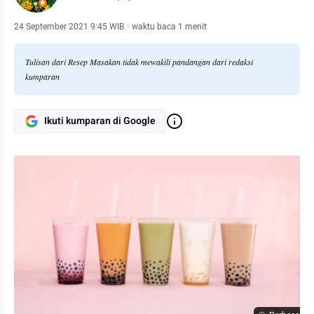
24 September 2021 9:45 WIB
·
waktu baca 1 menit
Tulisan dari Resep Masakan tidak mewakili pandangan dari redaksi
kumparan
Ikuti kumparan di Google