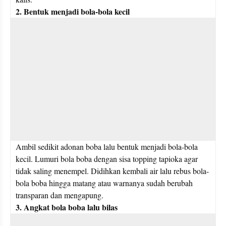
2. Bentuk menjadi bola-bola kecil
Ambil sedikit adonan boba lalu bentuk menjadi bola-bola 
kecil. Lumuri bola boba dengan sisa topping tapioka agar 
tidak saling menempel. Didihkan kembali air lalu rebus bola-
bola boba hingga matang atau warnanya sudah berubah 
transparan dan mengapung.
3. Angkat bola boba lalu bilas