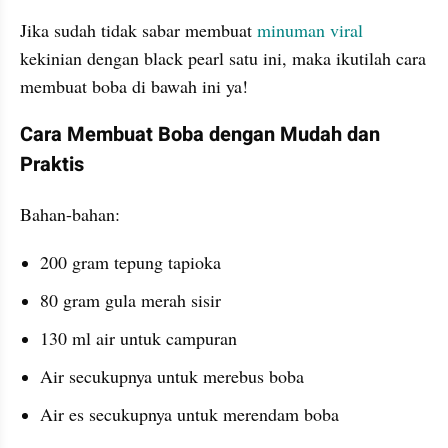
Jika sudah tidak sabar membuat 
minuman viral 
kekinian dengan black pearl satu ini, maka ikutilah cara 
membuat boba di bawah ini ya!
Cara Membuat Boba dengan Mudah dan 
Praktis
Bahan-bahan:
200 gram tepung tapioka
80 gram gula merah sisir
130 ml air untuk campuran
Air secukupnya untuk merebus boba
Air es secukupnya untuk merendam boba