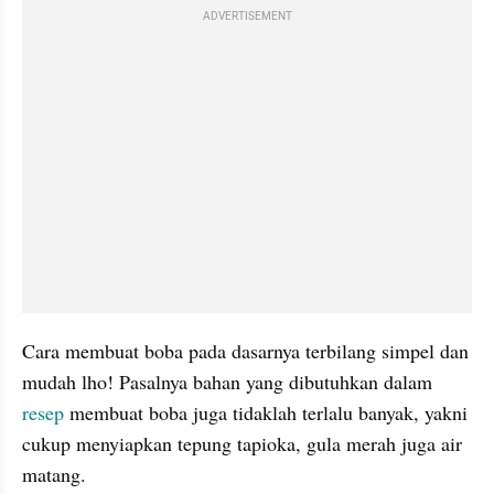
ADVERTISEMENT
Cara membuat boba pada dasarnya terbilang simpel dan 
mudah lho! Pasalnya bahan yang dibutuhkan dalam 
resep
 membuat boba juga tidaklah terlalu banyak, yakni 
cukup menyiapkan tepung tapioka, gula merah juga air 
matang.