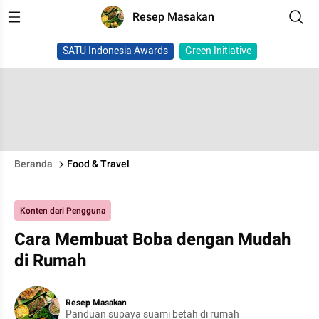
Resep Masakan
SATU Indonesia Awards
Green Initiative
Beranda
Food & Travel
Konten dari Pengguna
Cara Membuat Boba dengan Mudah
di Rumah
Resep Masakan
Panduan supaya suami betah di rumah