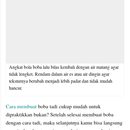
Angkat bola boba lalu bilas kembali dengan air matang agar 
tidak lengket. Rendam dalam air es atau air dingin agar 
teksturnya berubah menjadi lebih padat dan tidak mudah 
hancur.
Cara membuat
 boba tadi cukup mudah untuk 
dipraktikkan bukan? Setelah selesai membuat boba 
dengan cara tadi, maka selanjutnya kamu bisa langsung 