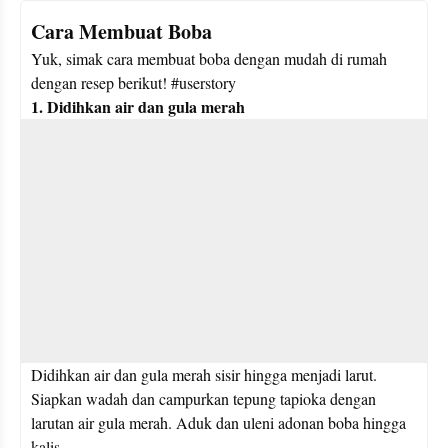
Cara Membuat Boba
Yuk, simak cara membuat boba dengan mudah di rumah 
dengan resep berikut! #userstory
1. Didihkan air dan gula merah 
Didihkan air dan gula merah sisir hingga menjadi larut. 
Siapkan wadah dan campurkan tepung tapioka dengan 
larutan air gula merah. Aduk dan uleni adonan boba hingga 
kalis.