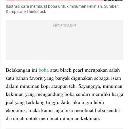
Perbesar
Ilustrasi cara membuat boba untuk minuman kekinian. Sumber: 
Kumparan/Thinkstock
ADVERTISEMENT
Belakangan ini 
boba
 atau black pearl merupakan salah 
satu bahan favorit yang banyak digunakan sebagai isian 
dalam minuman kopi ataupun teh. Sayangnya, minuman 
kekinian yang mengandung boba sendiri memiliki harga 
jual yang terbilang tinggi. Jadi, jika ingin lebih 
ekonomis, maka kamu juga bisa membuat boba sendiri 
di rumah untuk membuat minuman kekinian.