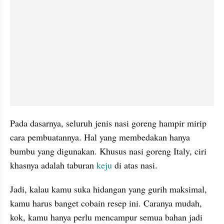
Pada dasarnya, seluruh jenis nasi goreng hampir mirip 
cara pembuatannya. Hal yang membedakan hanya 
bumbu yang digunakan. Khusus nasi goreng Italy, ciri 
khasnya adalah taburan 
keju
 di atas nasi.
Jadi, kalau kamu suka hidangan yang gurih maksimal, 
kamu harus banget cobain resep ini. Caranya mudah, 
kok, kamu hanya perlu mencampur semua bahan jadi 