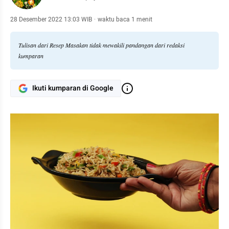
28 Desember 2022 13:03 WIB
·
waktu baca 1 menit
Tulisan dari Resep Masakan tidak mewakili pandangan dari redaksi
kumparan
Ikuti kumparan di Google