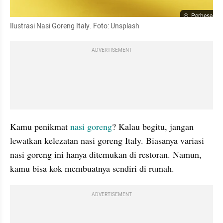
Perbesar
Ilustrasi Nasi Goreng Italy. Foto: Unsplash
ADVERTISEMENT
Kamu penikmat 
nasi goreng
? Kalau begitu, jangan 
lewatkan kelezatan nasi goreng Italy. Biasanya variasi 
nasi goreng ini hanya ditemukan di restoran. Namun, 
kamu bisa kok membuatnya sendiri di rumah.
ADVERTISEMENT