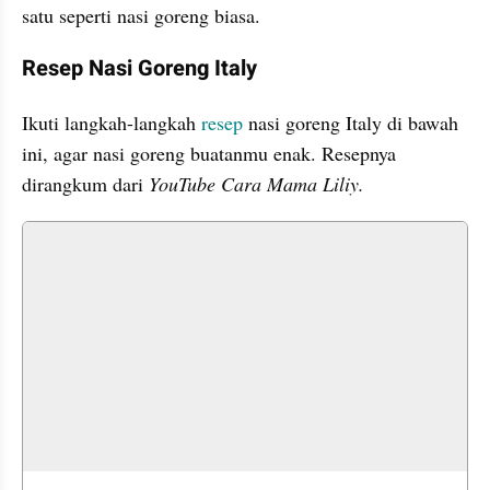
satu seperti nasi goreng biasa.
Resep Nasi Goreng Italy 
Ikuti langkah-langkah 
resep
 nasi goreng Italy di bawah 
ini, agar nasi goreng buatanmu enak. Resepnya 
dirangkum dari 
YouTube Cara Mama Liliy.