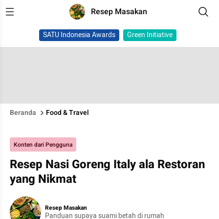
Resep Masakan
SATU Indonesia Awards
Green Initiative
Beranda
Food & Travel
Konten dari Pengguna
Resep Nasi Goreng Italy ala Restoran
yang Nikmat
Resep Masakan
Panduan supaya suami betah di rumah