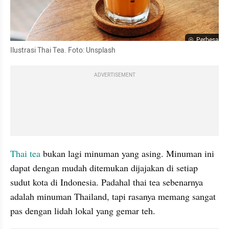
Perbesar
Ilustrasi Thai Tea. Foto: Unsplash
ADVERTISEMENT
Thai tea
 bukan lagi minuman yang asing. Minuman ini 
dapat dengan mudah ditemukan dijajakan di setiap 
sudut kota di Indonesia. Padahal thai tea sebenarnya 
adalah minuman Thailand, tapi rasanya memang sangat 
pas dengan lidah lokal yang gemar teh.