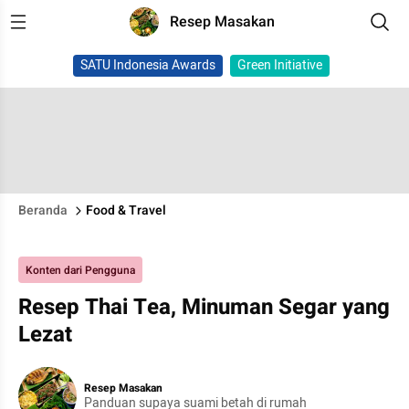
Resep Masakan
SATU Indonesia Awards
Green Initiative
Beranda
Food & Travel
Konten dari Pengguna
Resep Thai Tea, Minuman Segar yang
Lezat
Resep Masakan
Panduan supaya suami betah di rumah