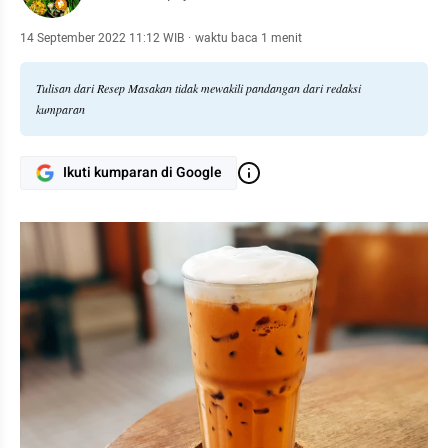
14 September 2022 11:12 WIB
·
waktu baca 1 menit
Tulisan dari Resep Masakan tidak mewakili pandangan dari redaksi
kumparan
Ikuti kumparan di Google