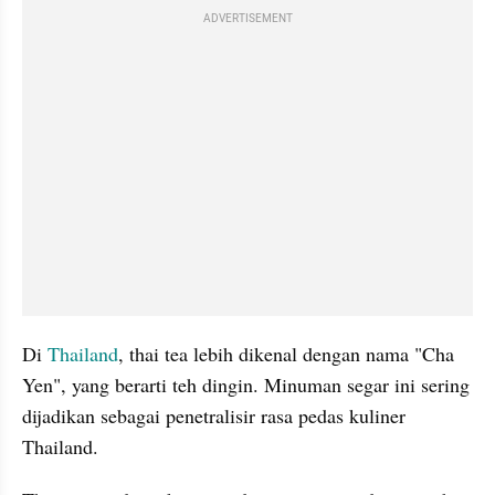
ADVERTISEMENT
Di 
Thailand
, thai tea lebih dikenal dengan nama "Cha 
Yen", yang berarti teh dingin. Minuman segar ini sering 
dijadikan sebagai penetralisir rasa pedas kuliner 
Thailand. 