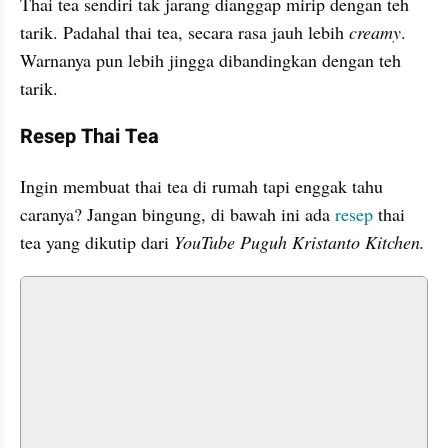
Thai tea sendiri tak jarang dianggap mirip dengan teh 
tarik. Padahal thai tea, secara rasa jauh lebih 
creamy
. 
Warnanya pun lebih jingga dibandingkan dengan teh 
tarik.
Resep Thai Tea
Ingin membuat thai tea di rumah tapi enggak tahu 
caranya? Jangan bingung, di bawah ini ada 
resep 
thai 
tea yang dikutip dari 
YouTube Puguh Kristanto Kitchen.