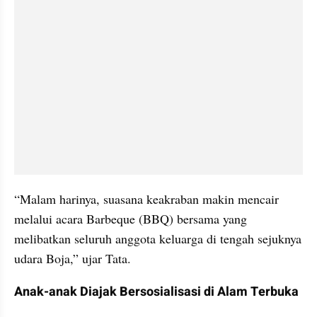
“Malam harinya, suasana keakraban makin mencair 
melalui acara Barbeque (BBQ) bersama yang 
melibatkan seluruh anggota keluarga di tengah sejuknya 
udara Boja,” ujar Tata.
Anak-anak Diajak Bersosialisasi di Alam Terbuka