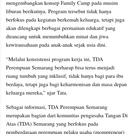
mengembangkan konsep Family Camp pada musim 
liburan berikutnya. Program tersebut tidak hanya 
berfokus pada kegiatan berkemah keluarga, tetapi juga 
akan dilengkapi berbagai permainan edukatif yang 
dirancang untuk menumbuhkan minat dan jiwa 
kewirausahaan pada anak-anak sejak usia dini.
“Melalui konsistensi program kerja ini, TDA 
Perempuan Semarang berharap bisa terus menjadi 
ruang tumbuh yang inklusif, tidak hanya bagi para ibu 
berdaya, tetapi juga bagi keharmonisan dan masa depan 
keluarga mereka,” ujar Tata.
Sebagai informasi, TDA Perempuan Semarang 
merupakan bagian dari komunitas pengusaha Tangan Di 
Atas (TDA) Semarang yang berfokus pada 
pemberdayaan perempuan pelaku usaha (mompreneur) 