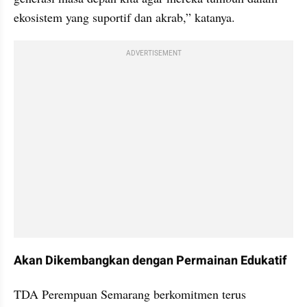
ekosistem yang suportif dan akrab,” katanya.
ADVERTISEMENT
Akan Dikembangkan dengan Permainan Edukatif
TDA Perempuan Semarang berkomitmen terus 