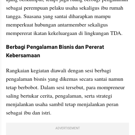
sebagai perempuan pelaku usaha sekaligus ibu rumah 
tangga. Suasana yang santai diharapkan mampu 
memperkuat hubungan antarmember sekaligus 
mempererat ikatan kekeluargaan di lingkungan TDA.
Berbagi Pengalaman Bisnis dan Pererat 
Kebersamaan
Rangkaian kegiatan diawali dengan sesi berbagi 
pengalaman bisnis yang dikemas secara santai namun 
tetap berbobot. Dalam sesi tersebut, para mompreneur 
saling bertukar cerita, pengalaman, serta strategi 
menjalankan usaha sambil tetap menjalankan peran 
sebagai ibu dan istri.
ADVERTISEMENT