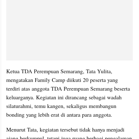
Ketua TDA Perempuan Semarang, Tata Yulita, 
mengatakan Family Camp diikuti 20 peserta yang 
terdiri atas anggota TDA Perempuan Semarang beserta 
keluarganya. Kegiatan ini dirancang sebagai wadah 
silaturahmi, temu kangen, sekaligus membangun 
bonding yang lebih erat di antara para anggota.
Menurut Tata, kegiatan tersebut tidak hanya menjadi 
ajang berkumpul, tetapi juga ruang berbagi pengalaman 