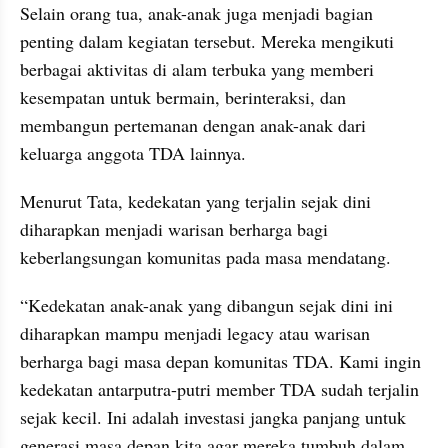
Selain orang tua, anak-anak juga menjadi bagian 
penting dalam kegiatan tersebut. Mereka mengikuti 
berbagai aktivitas di alam terbuka yang memberi 
kesempatan untuk bermain, berinteraksi, dan 
membangun pertemanan dengan anak-anak dari 
keluarga anggota TDA lainnya.
Menurut Tata, kedekatan yang terjalin sejak dini 
diharapkan menjadi warisan berharga bagi 
keberlangsungan komunitas pada masa mendatang.
“Kedekatan anak-anak yang dibangun sejak dini ini 
diharapkan mampu menjadi legacy atau warisan 
berharga bagi masa depan komunitas TDA. Kami ingin 
kedekatan antarputra-putri member TDA sudah terjalin 
sejak kecil. Ini adalah investasi jangka panjang untuk 
generasi masa depan kita agar mereka tumbuh dalam 