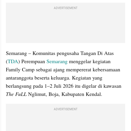
ADVERTISEMENT
Semarang – Komunitas pengusaha Tangan Di Atas 
(
TDA
) Perempuan 
Semarang
 menggelar kegiatan 
Family Camp sebagai ajang mempererat kebersamaan 
antaranggota beserta keluarga. Kegiatan yang 
berlangsung pada 1–2 Juli 2026 itu digelar di kawasan 
The FuLL 
Nglimut, Boja, Kabupaten Kendal.
ADVERTISEMENT