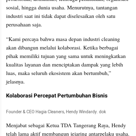
sosial, hingga dunia usaha. Menurutnya, tantangan 
industri saat ini tidak dapat diselesaikan oleh satu 
perusahaan saja.
“Kami percaya bahwa masa depan industri cleaning 
akan dibangun melalui kolaborasi. Ketika berbagai 
pihak memiliki tujuan yang sama untuk meningkatkan 
kualitas layanan dan menciptakan dampak yang lebih 
luas, maka seluruh ekosistem akan bertumbuh,” 
jelasnya.
Kolaborasi Percepat Pertumbuhan Bisnis
Founder & CEO Hagia Cleaners, Hendy Windardy. dok
Menjabat sebagai Ketua TDA Tangerang Raya, Hendy 
telah lama aktif membangun jejaring antarpelaku usaha. 