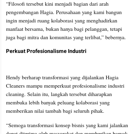
“Filosofi tersebut kini menjadi bagian dari arah 
pengembangan Hagia. Perusahaan yang kami bangun 
ingin menjadi ruang kolaborasi yang menghadirkan 
manfaat bersama, bukan hanya bagi pelanggan, tetapi 
juga bagi mitra dan komunitas yang terlibat,” bebernya.
Perkuat Profesionalisme Industri
Hendy berharap transformasi yang dijalankan Hagia 
Cleaners mampu memperkuat profesionalisme industri 
cleaning. Selain itu, langkah tersebut diharapkan 
membuka lebih banyak peluang kolaborasi yang 
memberikan nilai tambah bagi seluruh pihak.
“Semoga transformasi konsep bisnis yang kami jalankan 
dapat diterima oleh masyarakat dan memberikan banyak 