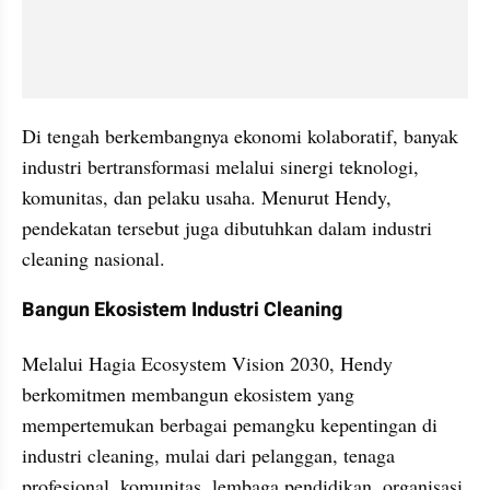
Di tengah berkembangnya ekonomi kolaboratif, banyak 
industri bertransformasi melalui sinergi teknologi, 
komunitas, dan pelaku usaha. Menurut Hendy, 
pendekatan tersebut juga dibutuhkan dalam industri 
cleaning nasional.
Bangun Ekosistem Industri Cleaning
Melalui Hagia Ecosystem Vision 2030, Hendy 
berkomitmen membangun ekosistem yang 
mempertemukan berbagai pemangku kepentingan di 
industri cleaning, mulai dari pelanggan, tenaga 
profesional, komunitas, lembaga pendidikan, organisasi 