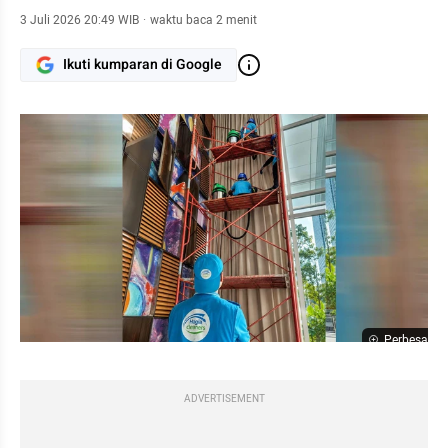
3 Juli 2026 20:49 WIB
·
waktu baca 2 menit
Ikuti kumparan di Google
Perbesar
ADVERTISEMENT