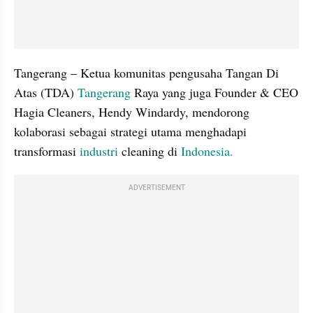
Tangerang – Ketua komunitas pengusaha Tangan Di 
Atas (TDA) 
Tangerang
 Raya yang juga Founder & CEO 
Hagia Cleaners, Hendy Windardy, mendorong 
kolaborasi sebagai strategi utama menghadapi 
transformasi 
industri
 cleaning di 
Indonesia.
ADVERTISEMENT