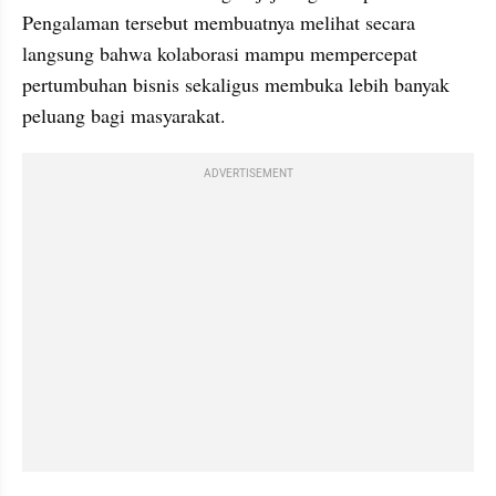
Pengalaman tersebut membuatnya melihat secara 
langsung bahwa kolaborasi mampu mempercepat 
pertumbuhan bisnis sekaligus membuka lebih banyak 
peluang bagi masyarakat.
ADVERTISEMENT