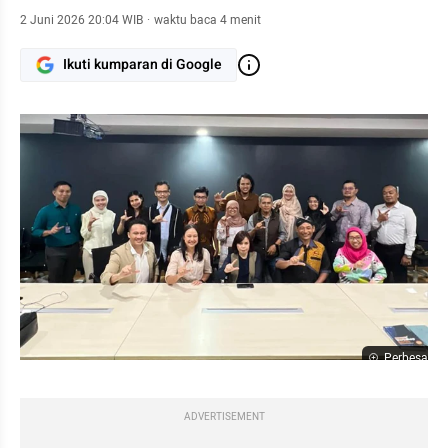
2 Juni 2026 20:04 WIB
·
waktu baca 4 menit
Ikuti kumparan di Google
Perbesar
ADVERTISEMENT