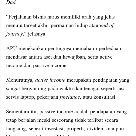
Dad.
“Perjalanan bisnis harus memiliki arah yang jelas 
menuju target akhir permainan hidup atau 
end of 
journey
,” jelasnya.
APU menekankan pentingnya memahami perbedaan 
mendasar antara aset dan kewajiban, serta active 
income dan passive income.
Menurutnya, 
active income 
merupakan pendapatan yang 
sangat bergantung pada waktu dan tenaga, seperti jasa 
servis laptop, pekerjaan 
freelance
, atau konsultasi.
Sementara itu, passive income adalah pendapatan yang 
tetap berjalan meski seseorang tidak terlibat secara 
langsung, seperti investasi, properti, dividen, maupun 