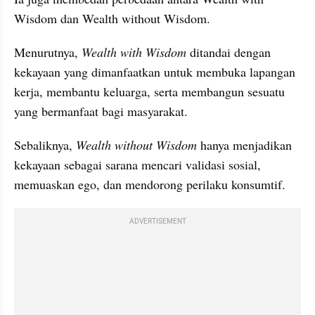
Wisdom dan Wealth without Wisdom.
Menurutnya, 
Wealth with Wisdom
 ditandai dengan 
kekayaan yang dimanfaatkan untuk membuka lapangan 
kerja, membantu keluarga, serta membangun sesuatu 
yang bermanfaat bagi masyarakat.
Sebaliknya, 
Wealth without Wisdom
 hanya menjadikan 
kekayaan sebagai sarana mencari validasi sosial, 
memuaskan ego, dan mendorong perilaku konsumtif.
ADVERTISEMENT