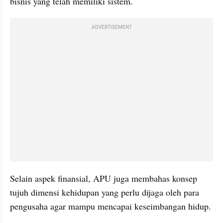
bisnis yang telah memiliki sistem.
ADVERTISEMENT
Selain aspek finansial, APU juga membahas konsep 
tujuh dimensi kehidupan yang perlu dijaga oleh para 
pengusaha agar mampu mencapai keseimbangan hidup.