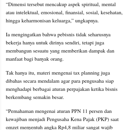
“Dimensi tersebut mencakup aspek spiritual, mental 
atau intelektual, emosional, finansial, sosial, kesehatan, 
hingga keharmonisan keluarga,” ungkapnya.
Ia mengingatkan bahwa pebisnis tidak seharusnya 
bekerja hanya untuk dirinya sendiri, tetapi juga 
membangun sesuatu yang memberikan dampak dan 
manfaat bagi banyak orang.
Tak hanya itu, materi mengenai tax planning juga 
dibahas secara mendalam agar para pengusaha siap 
menghadapi berbagai aturan perpajakan ketika bisnis 
berkembang semakin besar.
“Pemahaman mengenai aturan PPN 11 persen dan 
kewajiban menjadi Pengusaha Kena Pajak (PKP) saat 
omzet menyentuh angka Rp4,8 miliar sangat wajib 