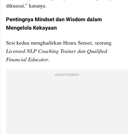
dikuasai,” katanya.
Pentingnya Mindset dan Wisdom dalam 
Mengelola Kekayaan
Sesi kedua menghadirkan Henra Sensei, seorang
Licensed NLP Coaching Trainer dan Qualified 
Financial Educator
.
ADVERTISEMENT