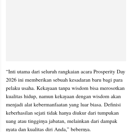
“Inti utama dari seluruh rangkaian acara Prosperity Day 
2026 ini memberikan sebuah kesadaran baru bagi para 
pelaku usaha. Kekayaan tanpa wisdom bisa merosotkan 
kualitas hidup, namun kekayaan dengan wisdom akan 
menjadi alat kebermanfaatan yang luar biasa. Definisi 
keberhasilan sejati tidak hanya diukur dari tumpukan 
uang atau tingginya jabatan, melainkan dari dampak 
nyata dan kualitas diri Anda,” bebernya.