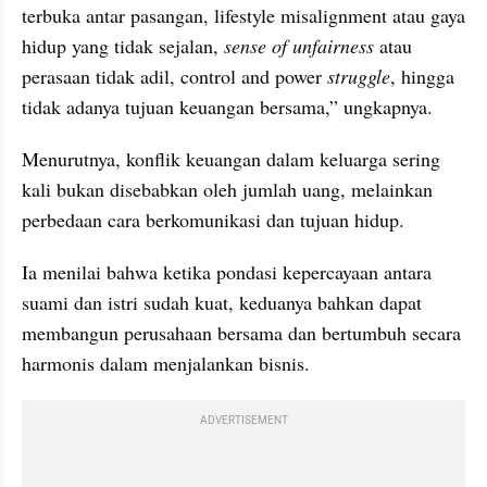
terbuka antar pasangan, lifestyle misalignment atau gaya 
hidup yang tidak sejalan, 
sense of unfairness 
atau 
perasaan tidak adil, control and power 
struggle
, hingga 
tidak adanya tujuan keuangan bersama,” ungkapnya.
Menurutnya, konflik keuangan dalam keluarga sering 
kali bukan disebabkan oleh jumlah uang, melainkan 
perbedaan cara berkomunikasi dan tujuan hidup.
Ia menilai bahwa ketika pondasi kepercayaan antara 
suami dan istri sudah kuat, keduanya bahkan dapat 
membangun perusahaan bersama dan bertumbuh secara 
harmonis dalam menjalankan bisnis.
ADVERTISEMENT