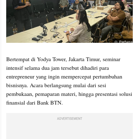
Perbesar
Bertempat di Yodya Tower, Jakarta Timur, seminar 
intensif selama dua jam tersebut dihadiri para 
entrepreneur yang ingin mempercepat pertumbuhan 
bisnisnya. Acara berlangsung mulai dari sesi 
pembukaan, pemaparan materi, hingga presentasi solusi 
finansial dari Bank BTN.
ADVERTISEMENT