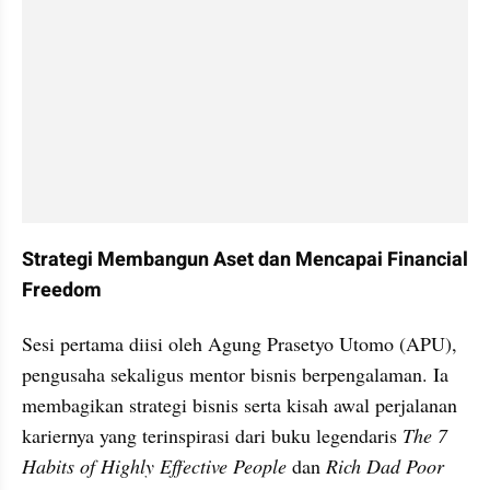
Strategi Membangun Aset dan Mencapai Financial 
Freedom
Sesi pertama diisi oleh Agung Prasetyo Utomo (APU), 
pengusaha sekaligus mentor bisnis berpengalaman. Ia 
membagikan strategi bisnis serta kisah awal perjalanan 
kariernya yang terinspirasi dari buku legendaris 
The 7 
Habits of Highly Effective People
 dan 
Rich Dad Poor 