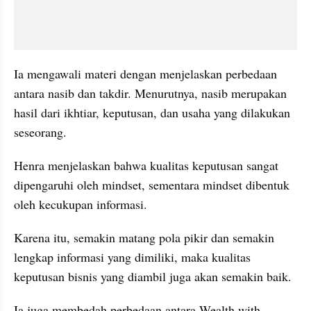
Ia mengawali materi dengan menjelaskan perbedaan 
antara nasib dan takdir. Menurutnya, nasib merupakan 
hasil dari ikhtiar, keputusan, dan usaha yang dilakukan 
seseorang.
Henra menjelaskan bahwa kualitas keputusan sangat 
dipengaruhi oleh mindset, sementara mindset dibentuk 
oleh kecukupan informasi.
Karena itu, semakin matang pola pikir dan semakin 
lengkap informasi yang dimiliki, maka kualitas 
keputusan bisnis yang diambil juga akan semakin baik.
Ia juga membedah perbedaan antara Wealth with 