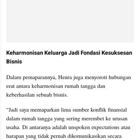
Keharmonisan Keluarga Jadi Fondasi Kesuksesan 
Bisnis
Dalam pemaparannya, Henra juga menyoroti hubungan 
erat antara keharmonisan rumah tangga dan 
keberhasilan sebuah bisnis.
“Jadi saya memaparkan lima sumber konflik finansial 
dalam rumah tangga yang sering merembet ke urusan 
usaha. Di antaranya adalah unspoken expectations atau 
harapan yang tidak pernah dikomunikasikan secara 