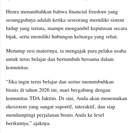
Henra menambahkan bahwa financial freedom yang 
sesungguhnya adalah ketika seseorang memiliki sistem 
hidup yang tertata, mampu mengambil keputusan secara 
bijak, serta memiliki hubungan keluarga yang sehat.
Menutup sesi materinya, ia mengajak para pelaku usaha 
untuk terus belajar dan bertumbuh bersama dalam 
komunitas.
“Jika ingin terus belajar dan serius menumbuhkan 
bisnis di tahun 2026 ini, mari bergabung dengan 
komunitas TDA Jaktim. Di sini, Anda akan menemukan 
ekosistem yang sangat suportif, interaktif, dan siap 
mendampingi perjalanan bisnis Anda ke level 
berikutnya,” ajaknya.