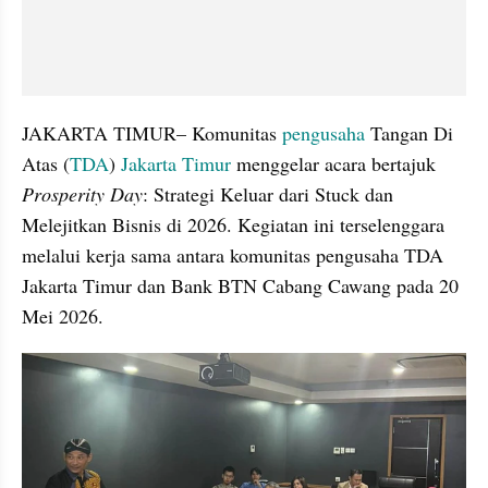
JAKARTA TIMUR– Komunitas 
pengusaha 
Tangan Di 
Atas (
TDA
) 
Jakarta Timur
 menggelar acara bertajuk 
Prosperity Day
: Strategi Keluar dari Stuck dan 
Melejitkan Bisnis di 2026. Kegiatan ini terselenggara 
melalui kerja sama antara komunitas pengusaha TDA 
Jakarta Timur dan Bank BTN Cabang Cawang pada 20 
Mei 2026.