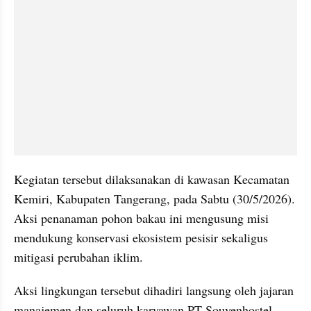
Kegiatan tersebut dilaksanakan di kawasan Kecamatan 
Kemiri, Kabupaten Tangerang, pada Sabtu (30/5/2026). 
Aksi penanaman pohon bakau ini mengusung misi 
mendukung konservasi ekosistem pesisir sekaligus 
mitigasi perubahan iklim.
Aksi lingkungan tersebut dihadiri langsung oleh jajaran 
manajemen dan seluruh karyawan PT Souvenhostel. 