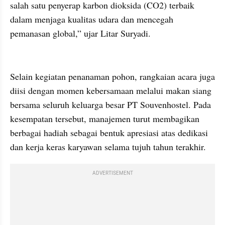
salah satu penyerap karbon dioksida (CO2) terbaik 
dalam menjaga kualitas udara dan mencegah 
pemanasan global,” ujar Litar Suryadi.
Selain kegiatan penanaman pohon, rangkaian acara juga 
diisi dengan momen kebersamaan melalui makan siang 
bersama seluruh keluarga besar PT Souvenhostel. Pada 
kesempatan tersebut, manajemen turut membagikan 
berbagai hadiah sebagai bentuk apresiasi atas dedikasi 
dan kerja keras karyawan selama tujuh tahun terakhir.
ADVERTISEMENT