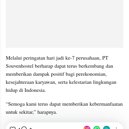
Melalui peringatan hari jadi ke-7 perusahaan, PT 
Souvenhostel berharap dapat terus berkembang dan 
memberikan dampak positif bagi perekonomian, 
kesejahteraan karyawan, serta kelestarian lingkungan 
hidup di Indonesia.
“Semoga kami terus dapat memberikan kebermanfaatan 
untuk sekitar,” harapnya.