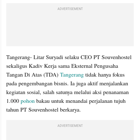
ADVERTISEMENT
Tangerang- Litar Suryadi selaku CEO PT Souvenhostel 
sekaligus Kadiv Kerja sama Eksternal Pengusaha 
Tangan Di Atas (TDA) 
Tangerang 
tidak hanya fokus 
pada pengembangan bisnis. Ia juga aktif menjalankan 
kegiatan sosial, salah satunya melalui aksi penanaman 
1.000
 pohon 
bakau untuk menandai perjalanan tujuh 
tahun PT Souvenhostel berkarya.
ADVERTISEMENT