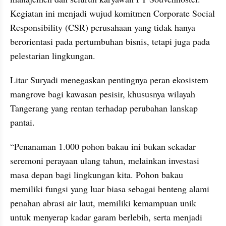
Kegiatan ini menjadi wujud komitmen Corporate Social 
Responsibility (CSR) perusahaan yang tidak hanya 
berorientasi pada pertumbuhan bisnis, tetapi juga pada 
pelestarian lingkungan.
Litar Suryadi menegaskan pentingnya peran ekosistem 
mangrove bagi kawasan pesisir, khususnya wilayah 
Tangerang yang rentan terhadap perubahan lanskap 
pantai.
“Penanaman 1.000 pohon bakau ini bukan sekadar 
seremoni perayaan ulang tahun, melainkan investasi 
masa depan bagi lingkungan kita. Pohon bakau 
memiliki fungsi yang luar biasa sebagai benteng alami 
penahan abrasi air laut, memiliki kemampuan unik 
untuk menyerap kadar garam berlebih, serta menjadi 