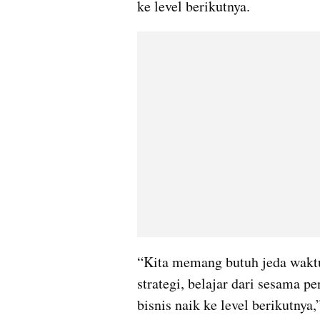
ke level berikutnya.
“Kita memang butuh jeda waktu
strategi, belajar dari sesama 
bisnis naik ke level berikutnya,